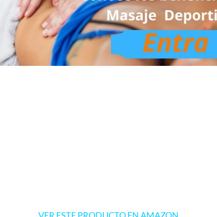
VER ESTE PRODUCTO EN AMAZON