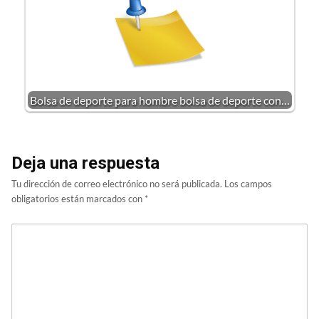
Bolsa de deporte para hombre bolsa de deporte con…
Deja una respuesta
Tu dirección de correo electrónico no será publicada.
Los campos
obligatorios están marcados con
*