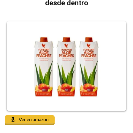
desde dentro
Ver en amazon