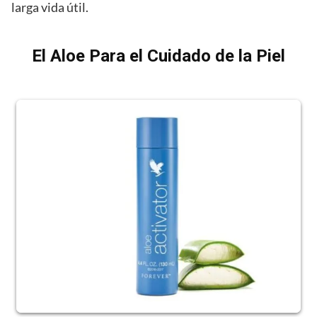
larga vida útil.
El Aloe Para el Cuidado de la Piel