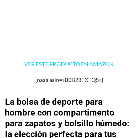
VER ESTE PRODUCTO EN AMAZON
[naaa asin=»B0B28TXTQS»]
La bolsa de deporte para
hombre con compartimento
para zapatos y bolsillo húmedo:
la elección perfecta para tus