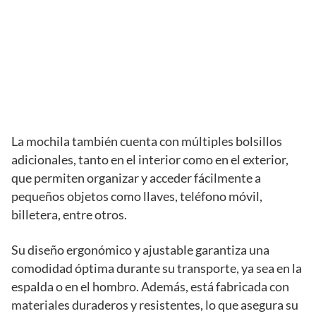
La mochila también cuenta con múltiples bolsillos
adicionales, tanto en el interior como en el exterior,
que permiten organizar y acceder fácilmente a
pequeños objetos como llaves, teléfono móvil,
billetera, entre otros.
Su diseño ergonómico y ajustable garantiza una
comodidad óptima durante su transporte, ya sea en la
espalda o en el hombro. Además, está fabricada con
materiales duraderos y resistentes, lo que asegura su