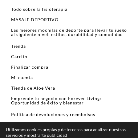
Todo sobre la fisioterapia
MASAJE DEPORTIVO
Las mejores mochilas de deporte para llevar tu juego
al siguiente nivel: estilos, durabilidad y comodidad
Tienda
Carrito
Finalizar compra
Mi cuenta
Tienda de Aloe Vera
Emprende tu negocio con Forever Living:
Oportunidad de éxito y bienestar
Política de devoluciones y reembolsos
Utilizamos cookies propias y de terceros para analizar nuestros
servicios y mostrarte publicidad