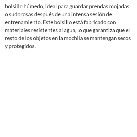
bolsillo húmedo, ideal para guardar prendas mojadas
o sudorosas después de una intensa sesión de
entrenamiento. Este bolsillo está fabricado con
materiales resistentes al agua, lo que garantiza que el
resto de los objetos en la mochila se mantengan secos
y protegidos.