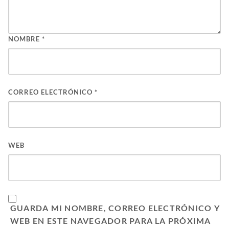
NOMBRE
*
CORREO ELECTRÓNICO
*
WEB
GUARDA MI NOMBRE, CORREO ELECTRÓNICO Y
WEB EN ESTE NAVEGADOR PARA LA PRÓXIMA