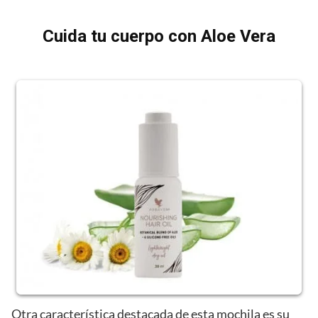
Cuida tu cuerpo con Aloe Vera
Otra característica destacada de esta mochila es su