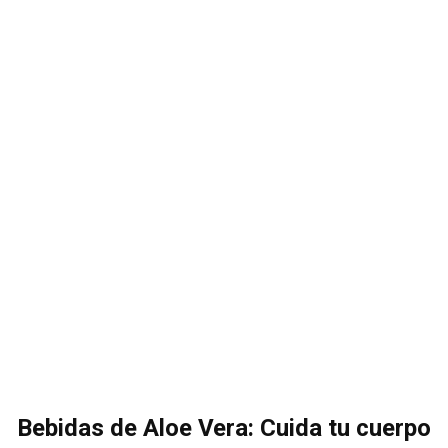
Bebidas de Aloe Vera: Cuida tu cuerpo