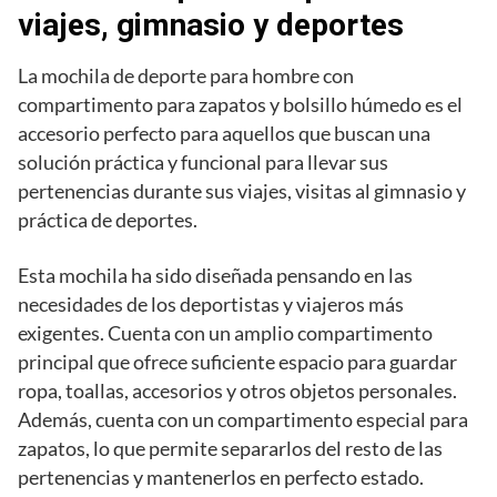
viajes, gimnasio y deportes
La mochila de deporte para hombre con
compartimento para zapatos y bolsillo húmedo es el
accesorio perfecto para aquellos que buscan una
solución práctica y funcional para llevar sus
pertenencias durante sus viajes, visitas al gimnasio y
práctica de deportes.
Esta mochila ha sido diseñada pensando en las
necesidades de los deportistas y viajeros más
exigentes. Cuenta con un amplio compartimento
principal que ofrece suficiente espacio para guardar
ropa, toallas, accesorios y otros objetos personales.
Además, cuenta con un compartimento especial para
zapatos, lo que permite separarlos del resto de las
pertenencias y mantenerlos en perfecto estado.