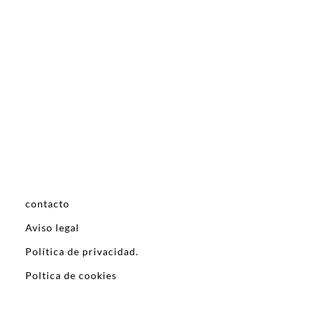
contacto
Aviso legal
Política de privacidad.
Poltica de cookies