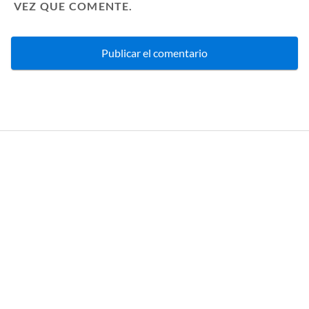
VEZ QUE COMENTE.