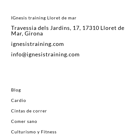
IGnesis training Lloret de mar
Travessia dels Jardins, 17, 17310 Lloret de
Mar, Girona
ignesistraining.com
info@ignesistraining.com
Blog
Cardio
Cintas de correr
Comer sano
Culturismo y Fitness