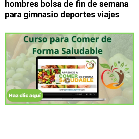
hombres bolsa de fin de semana
para gimnasio deportes viajes