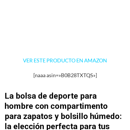
VER ESTE PRODUCTO EN AMAZON
[naaa asin=»B0B28TXTQS»]
La bolsa de deporte para
hombre con compartimento
para zapatos y bolsillo húmedo:
la elección perfecta para tus