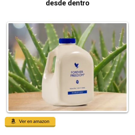
desde dentro
Ver en amazon