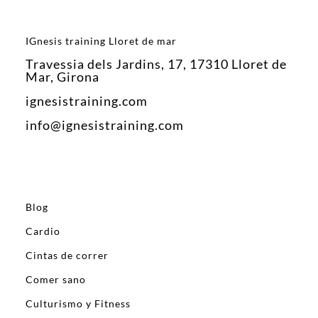
IGnesis training Lloret de mar
Travessia dels Jardins, 17, 17310 Lloret de
Mar, Girona
ignesistraining.com
info@ignesistraining.com
Blog
Cardio
Cintas de correr
Comer sano
Culturismo y Fitness