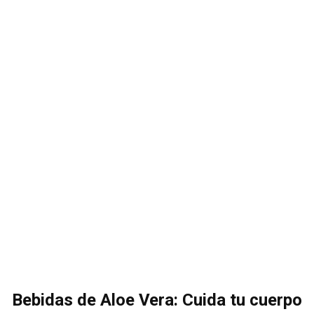
Bebidas de Aloe Vera: Cuida tu cuerpo