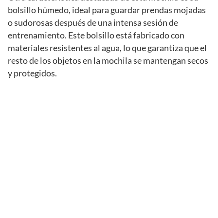
bolsillo húmedo, ideal para guardar prendas mojadas
o sudorosas después de una intensa sesión de
entrenamiento. Este bolsillo está fabricado con
materiales resistentes al agua, lo que garantiza que el
resto de los objetos en la mochila se mantengan secos
y protegidos.