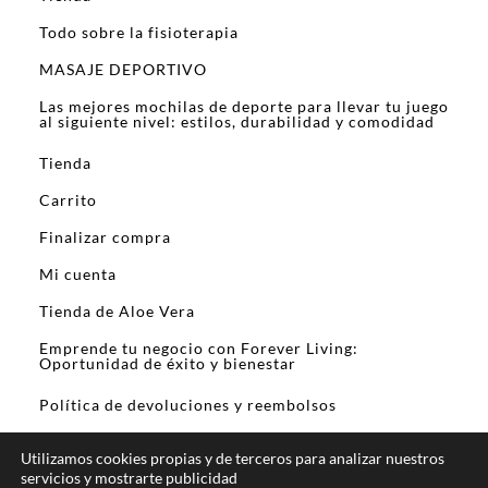
Todo sobre la fisioterapia
MASAJE DEPORTIVO
Las mejores mochilas de deporte para llevar tu juego
al siguiente nivel: estilos, durabilidad y comodidad
Tienda
Carrito
Finalizar compra
Mi cuenta
Tienda de Aloe Vera
Emprende tu negocio con Forever Living:
Oportunidad de éxito y bienestar
Política de devoluciones y reembolsos
Utilizamos cookies propias y de terceros para analizar nuestros
servicios y mostrarte publicidad