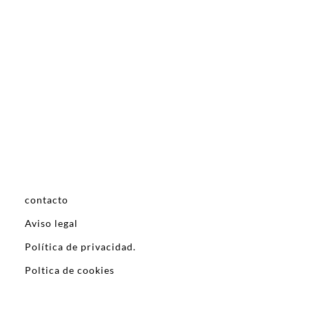
contacto
Aviso legal
Política de privacidad.
Poltica de cookies