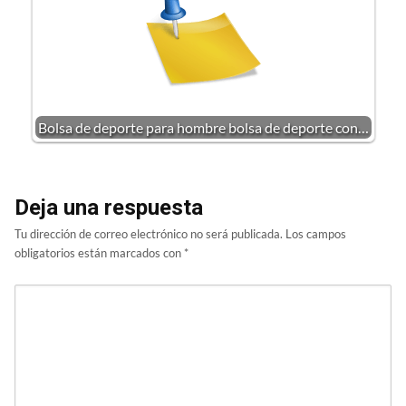
Bolsa de deporte para hombre bolsa de deporte con…
Deja una respuesta
Tu dirección de correo electrónico no será publicada.
Los campos
obligatorios están marcados con
*