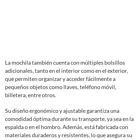
La mochila también cuenta con múltiples bolsillos
adicionales, tanto en el interior como en el exterior,
que permiten organizar y acceder fácilmente a
pequeños objetos como llaves, teléfono móvil,
billetera, entre otros.
Su diseño ergonómico y ajustable garantiza una
comodidad óptima durante su transporte, ya sea en la
espalda o en el hombro. Además, está fabricada con
materiales duraderos y resistentes, lo que asegura su