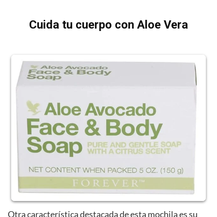
Cuida tu cuerpo con Aloe Vera
Otra característica destacada de esta mochila es su