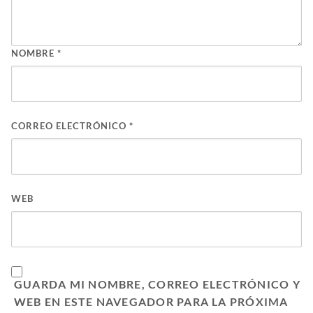
NOMBRE
*
CORREO ELECTRÓNICO
*
WEB
GUARDA MI NOMBRE, CORREO ELECTRÓNICO Y
WEB EN ESTE NAVEGADOR PARA LA PRÓXIMA