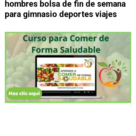
hombres bolsa de fin de semana
para gimnasio deportes viajes