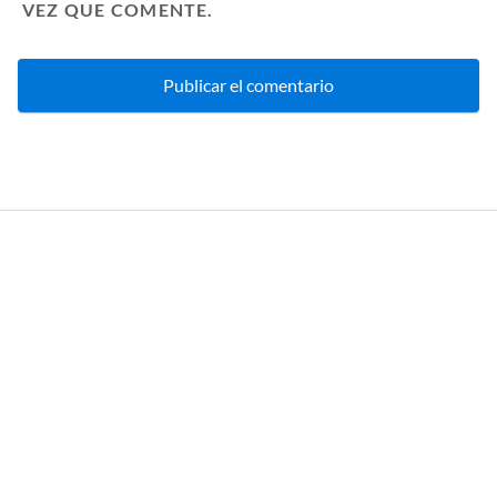
VEZ QUE COMENTE.