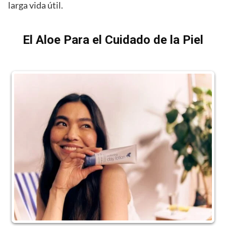
larga vida útil.
El Aloe Para el Cuidado de la Piel