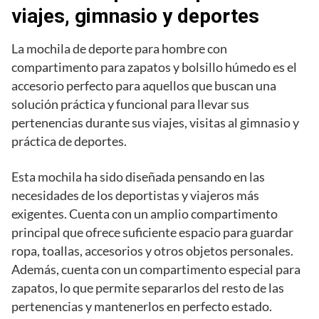
viajes, gimnasio y deportes
La mochila de deporte para hombre con
compartimento para zapatos y bolsillo húmedo es el
accesorio perfecto para aquellos que buscan una
solución práctica y funcional para llevar sus
pertenencias durante sus viajes, visitas al gimnasio y
práctica de deportes.
Esta mochila ha sido diseñada pensando en las
necesidades de los deportistas y viajeros más
exigentes. Cuenta con un amplio compartimento
principal que ofrece suficiente espacio para guardar
ropa, toallas, accesorios y otros objetos personales.
Además, cuenta con un compartimento especial para
zapatos, lo que permite separarlos del resto de las
pertenencias y mantenerlos en perfecto estado.