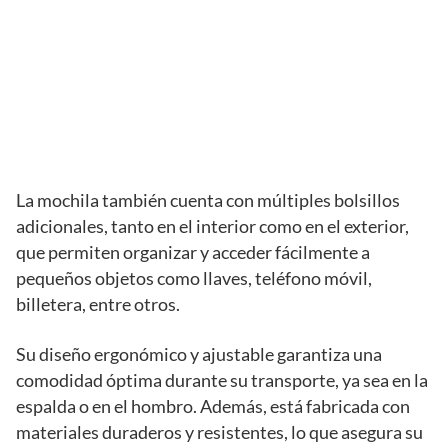
La mochila también cuenta con múltiples bolsillos
adicionales, tanto en el interior como en el exterior,
que permiten organizar y acceder fácilmente a
pequeños objetos como llaves, teléfono móvil,
billetera, entre otros.
Su diseño ergonómico y ajustable garantiza una
comodidad óptima durante su transporte, ya sea en la
espalda o en el hombro. Además, está fabricada con
materiales duraderos y resistentes, lo que asegura su