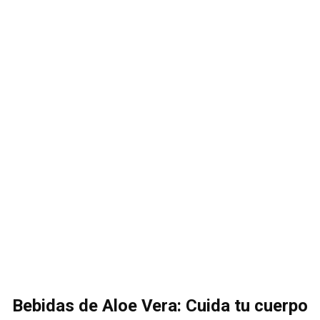
Bebidas de Aloe Vera: Cuida tu cuerpo