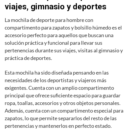
viajes, gimnasio y deportes
La mochila de deporte para hombre con
compartimento para zapatos y bolsillo húmedo es el
accesorio perfecto para aquellos que buscan una
solución práctica y funcional para llevar sus
pertenencias durante sus viajes, visitas al gimnasio y
práctica de deportes.
Esta mochila ha sido diseñada pensando en las
necesidades de los deportistas y viajeros más
exigentes. Cuenta con un amplio compartimento
principal que ofrece suficiente espacio para guardar
ropa, toallas, accesorios y otros objetos personales.
Además, cuenta con un compartimento especial para
zapatos, lo que permite separarlos del resto de las
pertenencias y mantenerlos en perfecto estado.