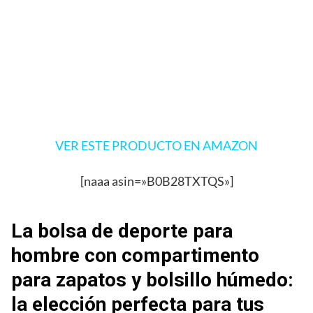
VER ESTE PRODUCTO EN AMAZON
[naaa asin=»B0B28TXTQS»]
La bolsa de deporte para
hombre con compartimento
para zapatos y bolsillo húmedo:
la elección perfecta para tus