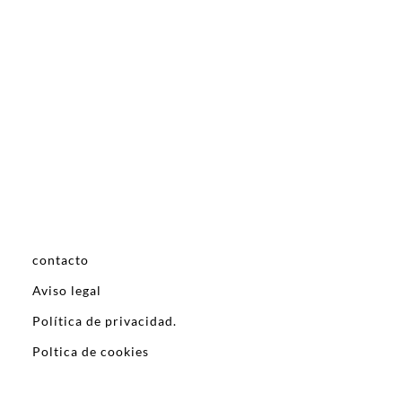
contacto
Aviso legal
Política de privacidad.
Poltica de cookies