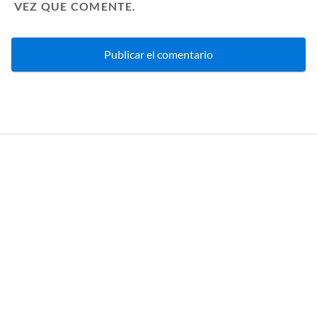
VEZ QUE COMENTE.