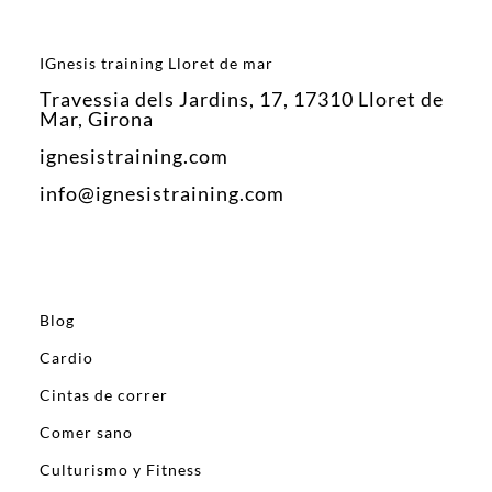
IGnesis training Lloret de mar
Travessia dels Jardins, 17, 17310 Lloret de
Mar, Girona
ignesistraining.com
info@ignesistraining.com
Blog
Cardio
Cintas de correr
Comer sano
Culturismo y Fitness