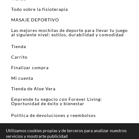
Todo sobre la fisioterapia
MASAJE DEPORTIVO
Las mejores mochilas de deporte para llevar tu juego
al siguiente nivel: estilos, durabilidad y comodidad
Tienda
Carrito
Finalizar compra
Mi cuenta
Tienda de Aloe Vera
Emprende tu negocio con Forever Living:
Oportunidad de éxito y bienestar
Política de devoluciones y reembolsos
Utilizamos cookies propias y de terceros para analizar nuestros
servicios y mostrarte publicidad