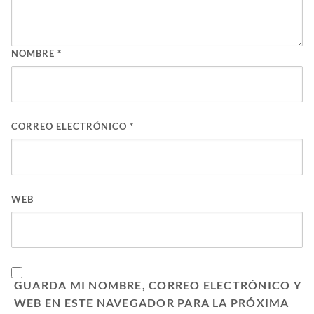
NOMBRE
*
CORREO ELECTRÓNICO
*
WEB
GUARDA MI NOMBRE, CORREO ELECTRÓNICO Y
WEB EN ESTE NAVEGADOR PARA LA PRÓXIMA