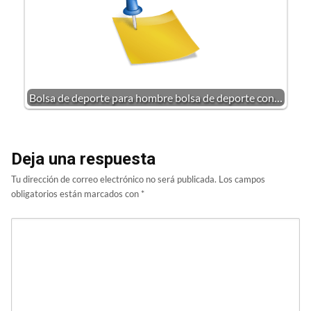
Bolsa de deporte para hombre bolsa de deporte con…
Deja una respuesta
Tu dirección de correo electrónico no será publicada.
Los campos
obligatorios están marcados con
*