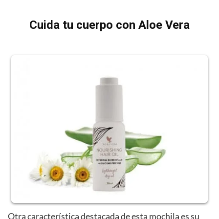
Cuida tu cuerpo con Aloe Vera
Otra característica destacada de esta mochila es su