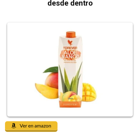
desde dentro
Ver en amazon