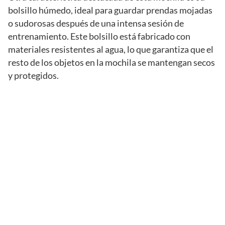
bolsillo húmedo, ideal para guardar prendas mojadas
o sudorosas después de una intensa sesión de
entrenamiento. Este bolsillo está fabricado con
materiales resistentes al agua, lo que garantiza que el
resto de los objetos en la mochila se mantengan secos
y protegidos.