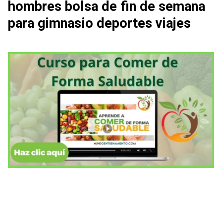
hombres bolsa de fin de semana
para gimnasio deportes viajes