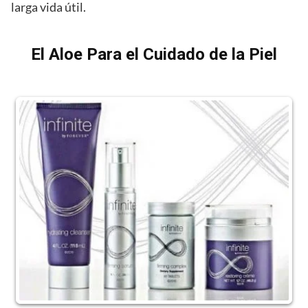
larga vida útil.
El Aloe Para el Cuidado de la Piel