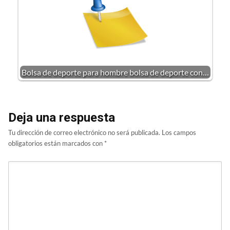
Bolsa de deporte para hombre bolsa de deporte con…
Deja una respuesta
Tu dirección de correo electrónico no será publicada.
Los campos
obligatorios están marcados con
*