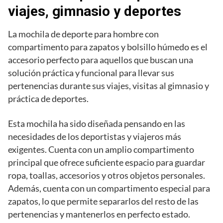
viajes, gimnasio y deportes
La mochila de deporte para hombre con
compartimento para zapatos y bolsillo húmedo es el
accesorio perfecto para aquellos que buscan una
solución práctica y funcional para llevar sus
pertenencias durante sus viajes, visitas al gimnasio y
práctica de deportes.
Esta mochila ha sido diseñada pensando en las
necesidades de los deportistas y viajeros más
exigentes. Cuenta con un amplio compartimento
principal que ofrece suficiente espacio para guardar
ropa, toallas, accesorios y otros objetos personales.
Además, cuenta con un compartimento especial para
zapatos, lo que permite separarlos del resto de las
pertenencias y mantenerlos en perfecto estado.