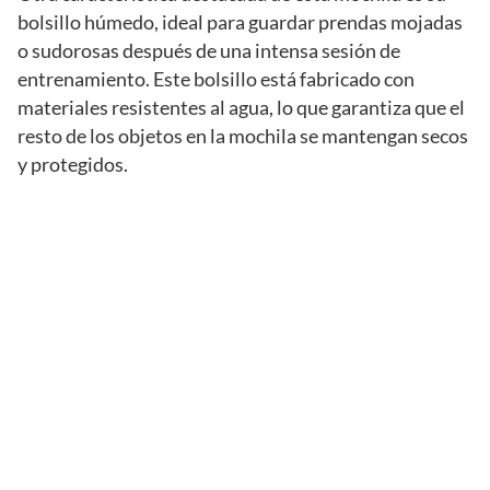
bolsillo húmedo, ideal para guardar prendas mojadas
o sudorosas después de una intensa sesión de
entrenamiento. Este bolsillo está fabricado con
materiales resistentes al agua, lo que garantiza que el
resto de los objetos en la mochila se mantengan secos
y protegidos.