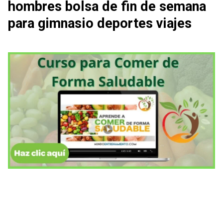
hombres bolsa de fin de semana
para gimnasio deportes viajes