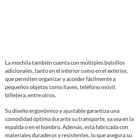
La mochila también cuenta con múltiples bolsillos
adicionales, tanto en el interior como en el exterior,
que permiten organizar y acceder fácilmente a
pequeños objetos como llaves, teléfono móvil,
billetera, entre otros.
Su diseño ergonómico y ajustable garantiza una
comodidad óptima durante su transporte, ya sea en la
espalda o en el hombro. Además, está fabricada con
materiales duraderos y resistentes, lo que asegura su