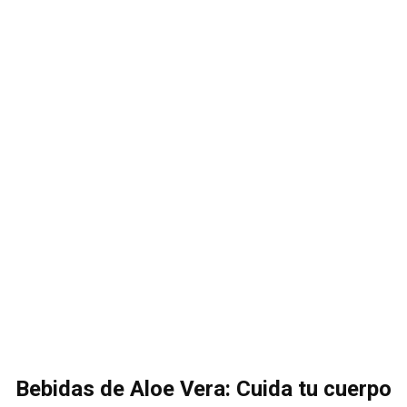
Bebidas de Aloe Vera: Cuida tu cuerpo