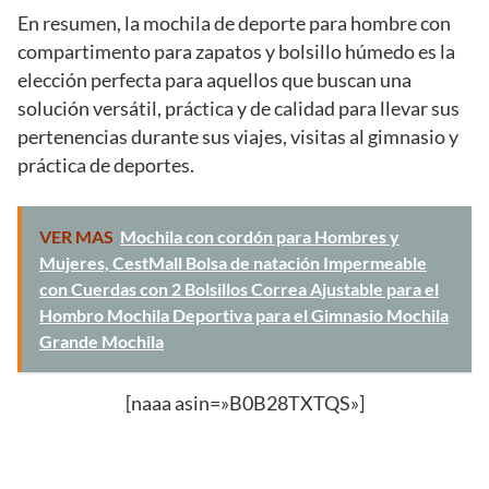
En resumen, la mochila de deporte para hombre con
compartimento para zapatos y bolsillo húmedo es la
elección perfecta para aquellos que buscan una
solución versátil, práctica y de calidad para llevar sus
pertenencias durante sus viajes, visitas al gimnasio y
práctica de deportes.
VER MAS
Mochila con cordón para Hombres y
Mujeres, CestMall Bolsa de natación Impermeable
con Cuerdas con 2 Bolsillos Correa Ajustable para el
Hombro Mochila Deportiva para el Gimnasio Mochila
Grande Mochila
[naaa asin=»B0B28TXTQS»]