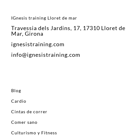
IGnesis training Lloret de mar
Travessia dels Jardins, 17, 17310 Lloret de
Mar, Girona
ignesistraining.com
info@ignesistraining.com
Blog
Cardio
Cintas de correr
Comer sano
Culturismo y Fitness