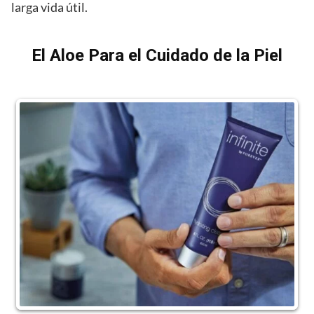
larga vida útil.
El Aloe Para el Cuidado de la Piel