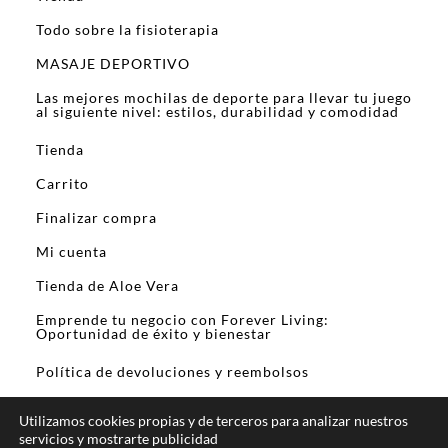
Todo sobre la fisioterapia
MASAJE DEPORTIVO
Las mejores mochilas de deporte para llevar tu juego
al siguiente nivel: estilos, durabilidad y comodidad
Tienda
Carrito
Finalizar compra
Mi cuenta
Tienda de Aloe Vera
Emprende tu negocio con Forever Living:
Oportunidad de éxito y bienestar
Política de devoluciones y reembolsos
Utilizamos cookies propias y de terceros para analizar nuestros
servicios y mostrarte publicidad