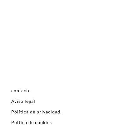
contacto
Aviso legal
Política de privacidad.
Poltica de cookies