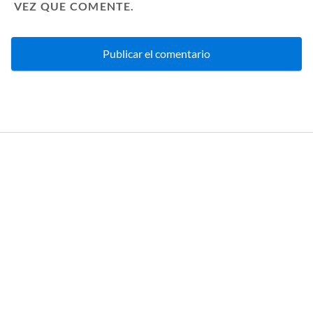
VEZ QUE COMENTE.