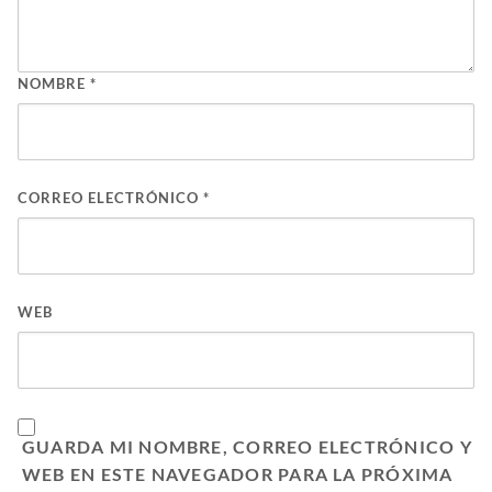
NOMBRE
*
CORREO ELECTRÓNICO
*
WEB
GUARDA MI NOMBRE, CORREO ELECTRÓNICO Y
WEB EN ESTE NAVEGADOR PARA LA PRÓXIMA