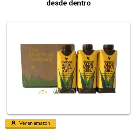
desde dentro
Ver en amazon