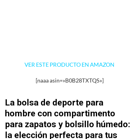
VER ESTE PRODUCTO EN AMAZON
[naaa asin=»B0B28TXTQS»]
La bolsa de deporte para
hombre con compartimento
para zapatos y bolsillo húmedo:
la elección perfecta para tus