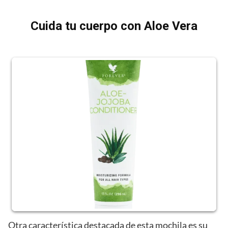
Cuida tu cuerpo con Aloe Vera
Otra característica destacada de esta mochila es su