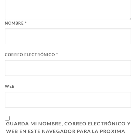
NOMBRE
*
CORREO ELECTRÓNICO
*
WEB
GUARDA MI NOMBRE, CORREO ELECTRÓNICO Y
WEB EN ESTE NAVEGADOR PARA LA PRÓXIMA