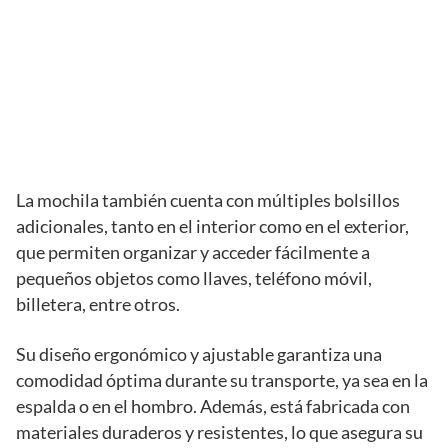
La mochila también cuenta con múltiples bolsillos
adicionales, tanto en el interior como en el exterior,
que permiten organizar y acceder fácilmente a
pequeños objetos como llaves, teléfono móvil,
billetera, entre otros.
Su diseño ergonómico y ajustable garantiza una
comodidad óptima durante su transporte, ya sea en la
espalda o en el hombro. Además, está fabricada con
materiales duraderos y resistentes, lo que asegura su