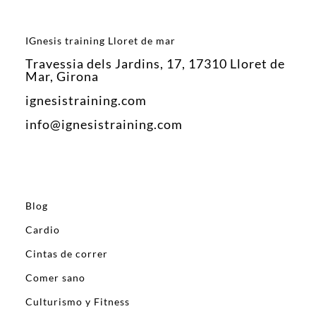
IGnesis training Lloret de mar
Travessia dels Jardins, 17, 17310 Lloret de
Mar, Girona
ignesistraining.com
info@ignesistraining.com
Blog
Cardio
Cintas de correr
Comer sano
Culturismo y Fitness