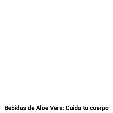
Bebidas de Aloe Vera: Cuida tu cuerpo