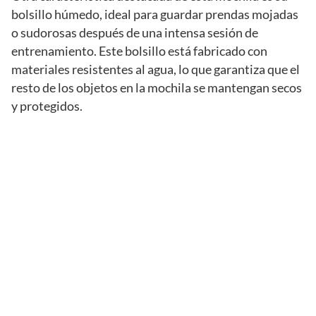
bolsillo húmedo, ideal para guardar prendas mojadas
o sudorosas después de una intensa sesión de
entrenamiento. Este bolsillo está fabricado con
materiales resistentes al agua, lo que garantiza que el
resto de los objetos en la mochila se mantengan secos
y protegidos.