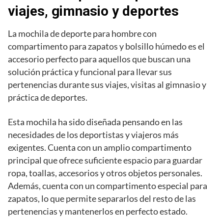
viajes, gimnasio y deportes
La mochila de deporte para hombre con
compartimento para zapatos y bolsillo húmedo es el
accesorio perfecto para aquellos que buscan una
solución práctica y funcional para llevar sus
pertenencias durante sus viajes, visitas al gimnasio y
práctica de deportes.
Esta mochila ha sido diseñada pensando en las
necesidades de los deportistas y viajeros más
exigentes. Cuenta con un amplio compartimento
principal que ofrece suficiente espacio para guardar
ropa, toallas, accesorios y otros objetos personales.
Además, cuenta con un compartimento especial para
zapatos, lo que permite separarlos del resto de las
pertenencias y mantenerlos en perfecto estado.