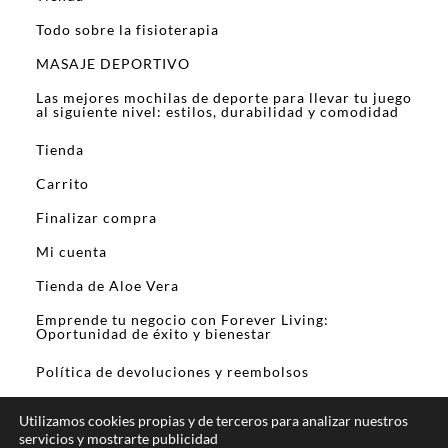
Todo sobre la fisioterapia
MASAJE DEPORTIVO
Las mejores mochilas de deporte para llevar tu juego
al siguiente nivel: estilos, durabilidad y comodidad
Tienda
Carrito
Finalizar compra
Mi cuenta
Tienda de Aloe Vera
Emprende tu negocio con Forever Living:
Oportunidad de éxito y bienestar
Política de devoluciones y reembolsos
Utilizamos cookies propias y de terceros para analizar nuestros
servicios y mostrarte publicidad