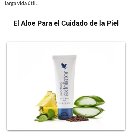
larga vida útil.
El Aloe Para el Cuidado de la Piel