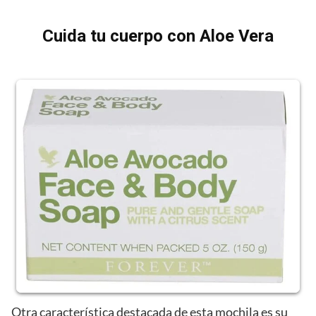
Cuida tu cuerpo con Aloe Vera
Otra característica destacada de esta mochila es su