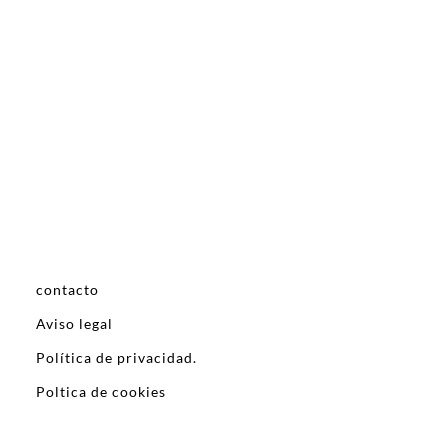
contacto
Aviso legal
Política de privacidad.
Poltica de cookies