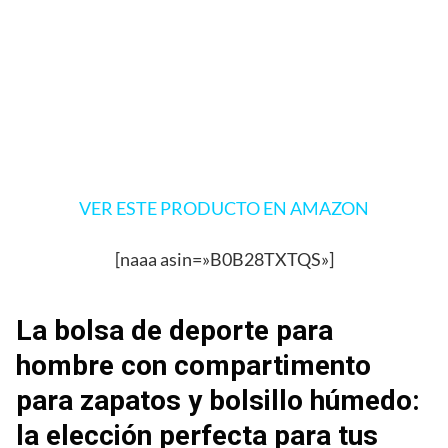
VER ESTE PRODUCTO EN AMAZON
[naaa asin=»B0B28TXTQS»]
La bolsa de deporte para
hombre con compartimento
para zapatos y bolsillo húmedo:
la elección perfecta para tus