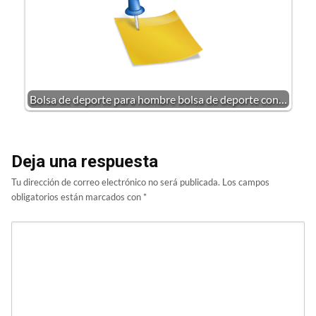
Bolsa de deporte para hombre bolsa de deporte con…
Deja una respuesta
Tu dirección de correo electrónico no será publicada.
Los campos
obligatorios están marcados con
*