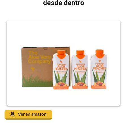
desde dentro
Ver en amazon