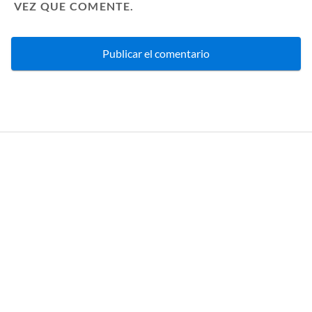
VEZ QUE COMENTE.