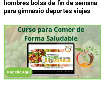
hombres bolsa de fin de semana
para gimnasio deportes viajes