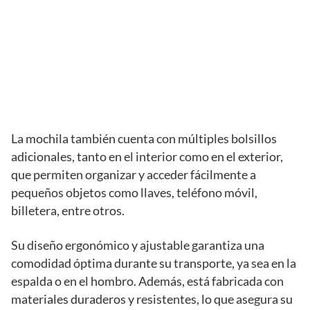
La mochila también cuenta con múltiples bolsillos
adicionales, tanto en el interior como en el exterior,
que permiten organizar y acceder fácilmente a
pequeños objetos como llaves, teléfono móvil,
billetera, entre otros.
Su diseño ergonómico y ajustable garantiza una
comodidad óptima durante su transporte, ya sea en la
espalda o en el hombro. Además, está fabricada con
materiales duraderos y resistentes, lo que asegura su