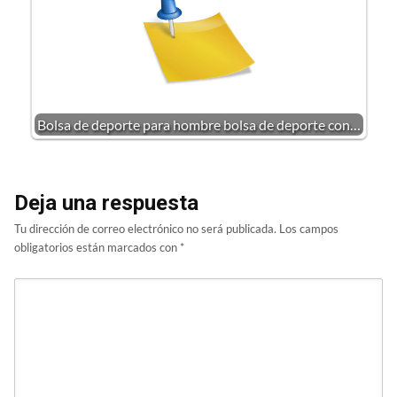
Bolsa de deporte para hombre bolsa de deporte con…
Deja una respuesta
Tu dirección de correo electrónico no será publicada.
Los campos
obligatorios están marcados con
*