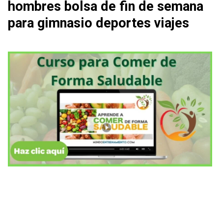
hombres bolsa de fin de semana
para gimnasio deportes viajes