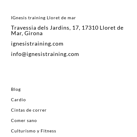
IGnesis training Lloret de mar
Travessia dels Jardins, 17, 17310 Lloret de
Mar, Girona
ignesistraining.com
info@ignesistraining.com
Blog
Cardio
Cintas de correr
Comer sano
Culturismo y Fitness