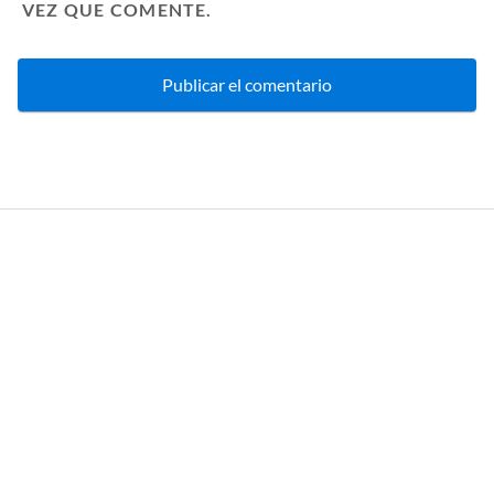
VEZ QUE COMENTE.