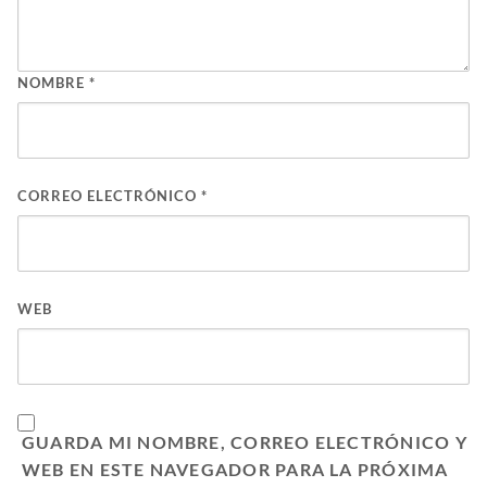
NOMBRE
*
CORREO ELECTRÓNICO
*
WEB
GUARDA MI NOMBRE, CORREO ELECTRÓNICO Y
WEB EN ESTE NAVEGADOR PARA LA PRÓXIMA