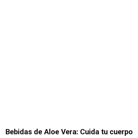
Bebidas de Aloe Vera: Cuida tu cuerpo