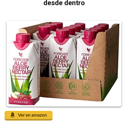
desde dentro
Ver en amazon