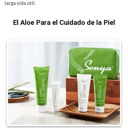
larga vida útil.
El Aloe Para el Cuidado de la Piel