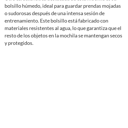
bolsillo húmedo, ideal para guardar prendas mojadas
o sudorosas después de una intensa sesión de
entrenamiento. Este bolsillo está fabricado con
materiales resistentes al agua, lo que garantiza que el
resto de los objetos en la mochila se mantengan secos
y protegidos.