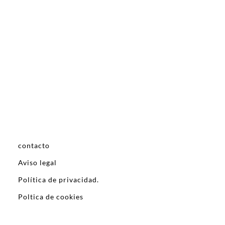
contacto
Aviso legal
Política de privacidad.
Poltica de cookies