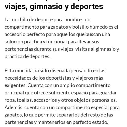
viajes, gimnasio y deportes
La mochila de deporte para hombre con
compartimento para zapatos y bolsillo húmedo es el
accesorio perfecto para aquellos que buscan una
solución práctica y funcional para llevar sus
pertenencias durante sus viajes, visitas al gimnasio y
práctica de deportes.
Esta mochila ha sido diseñada pensando en las
necesidades de los deportistas y viajeros más
exigentes. Cuenta con un amplio compartimento
principal que ofrece suficiente espacio para guardar
ropa, toallas, accesorios y otros objetos personales.
Además, cuenta con un compartimento especial para
zapatos, lo que permite separarlos del resto de las
pertenencias y mantenerlos en perfecto estado.