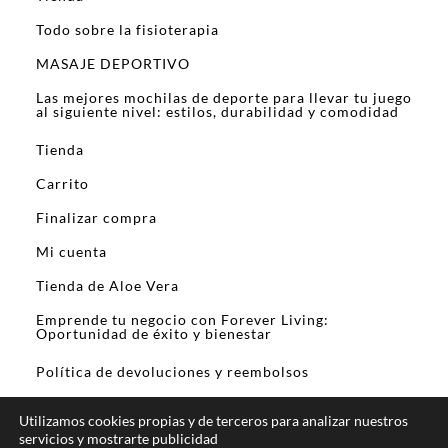
Todo sobre la fisioterapia
MASAJE DEPORTIVO
Las mejores mochilas de deporte para llevar tu juego
al siguiente nivel: estilos, durabilidad y comodidad
Tienda
Carrito
Finalizar compra
Mi cuenta
Tienda de Aloe Vera
Emprende tu negocio con Forever Living:
Oportunidad de éxito y bienestar
Política de devoluciones y reembolsos
Utilizamos cookies propias y de terceros para analizar nuestros
servicios y mostrarte publicidad