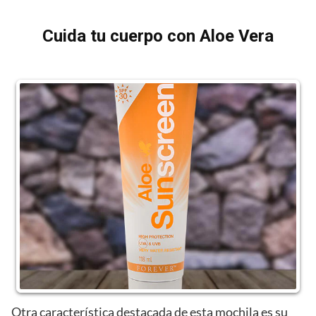
Cuida tu cuerpo con Aloe Vera
Otra característica destacada de esta mochila es su