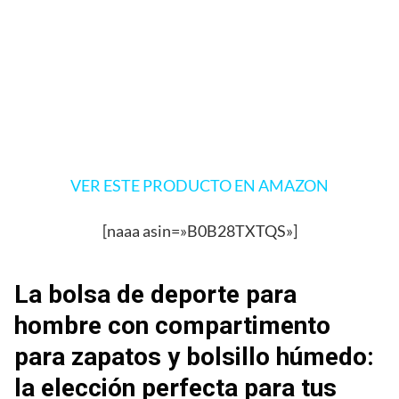
VER ESTE PRODUCTO EN AMAZON
[naaa asin=»B0B28TXTQS»]
La bolsa de deporte para
hombre con compartimento
para zapatos y bolsillo húmedo:
la elección perfecta para tus