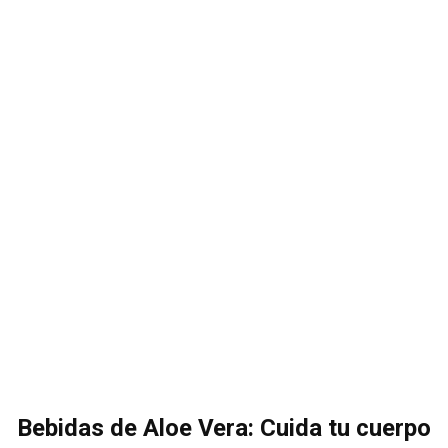
Bebidas de Aloe Vera: Cuida tu cuerpo