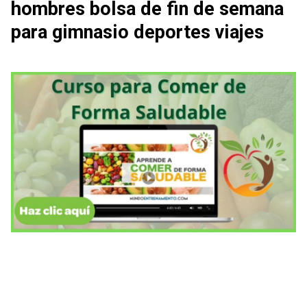
hombres bolsa de fin de semana
para gimnasio deportes viajes