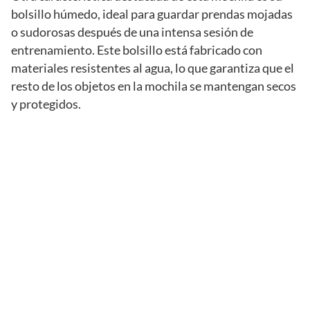
bolsillo húmedo, ideal para guardar prendas mojadas
o sudorosas después de una intensa sesión de
entrenamiento. Este bolsillo está fabricado con
materiales resistentes al agua, lo que garantiza que el
resto de los objetos en la mochila se mantengan secos
y protegidos.