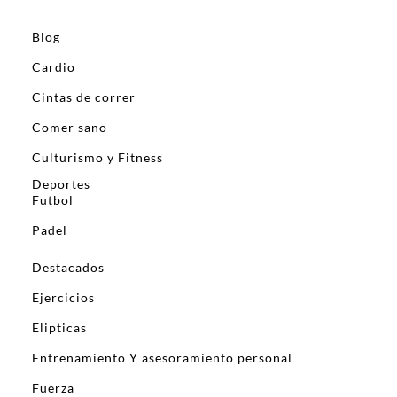
Blog
Cardio
Cintas de correr
Comer sano
Culturismo y Fitness
Deportes
Futbol
Padel
Destacados
Ejercicios
Elipticas
Entrenamiento Y asesoramiento personal
Fuerza