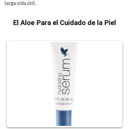
larga vida útil.
El Aloe Para el Cuidado de la Piel