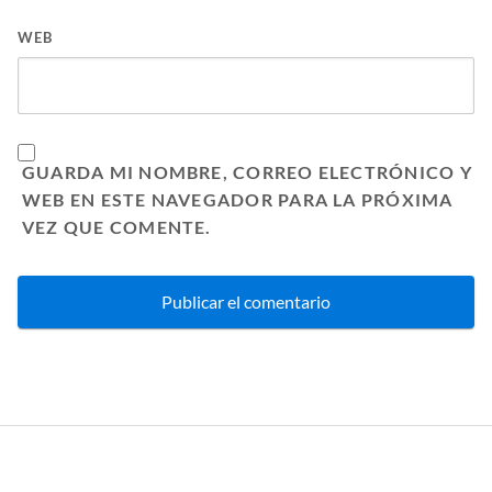
WEB
GUARDA MI NOMBRE, CORREO ELECTRÓNICO Y
WEB EN ESTE NAVEGADOR PARA LA PRÓXIMA
VEZ QUE COMENTE.