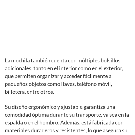
La mochila también cuenta con múltiples bolsillos
adicionales, tanto en el interior como en el exterior,
que permiten organizar y acceder fácilmente a
pequeños objetos como llaves, teléfono móvil,
billetera, entre otros.
Su diseño ergonómico y ajustable garantiza una
comodidad óptima durante su transporte, ya sea en la
espalda o en el hombro. Además, está fabricada con
materiales duraderos y resistentes, lo que asegura su