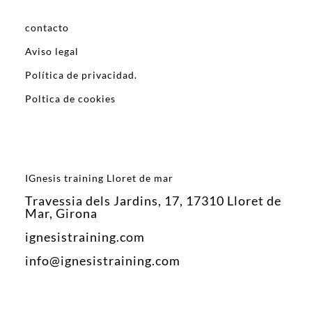
contacto
Aviso legal
Política de privacidad.
Poltica de cookies
IGnesis training Lloret de mar
Travessia dels Jardins, 17, 17310 Lloret de
Mar, Girona
ignesistraining.com
info@ignesistraining.com