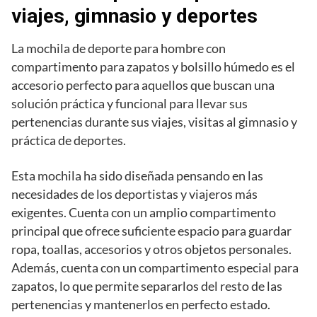
viajes, gimnasio y deportes
La mochila de deporte para hombre con
compartimento para zapatos y bolsillo húmedo es el
accesorio perfecto para aquellos que buscan una
solución práctica y funcional para llevar sus
pertenencias durante sus viajes, visitas al gimnasio y
práctica de deportes.
Esta mochila ha sido diseñada pensando en las
necesidades de los deportistas y viajeros más
exigentes. Cuenta con un amplio compartimento
principal que ofrece suficiente espacio para guardar
ropa, toallas, accesorios y otros objetos personales.
Además, cuenta con un compartimento especial para
zapatos, lo que permite separarlos del resto de las
pertenencias y mantenerlos en perfecto estado.