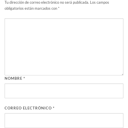
Tu dirección de correo electrónico no será publicada.
Los campos
obligatorios están marcados con
*
NOMBRE
*
CORREO ELECTRÓNICO
*