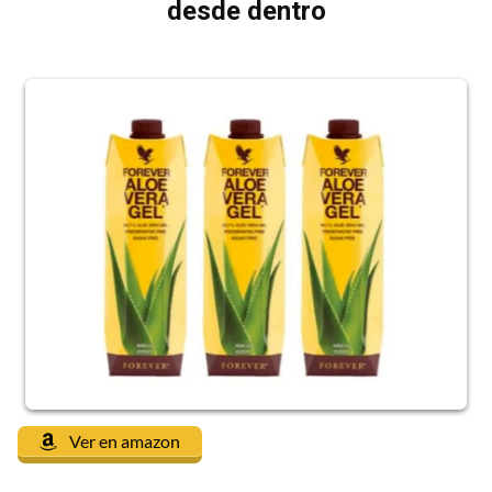
desde dentro
Ver en amazon