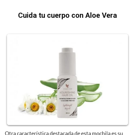
Cuida tu cuerpo con Aloe Vera
Otra característica destacada de esta mochila es su