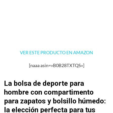
VER ESTE PRODUCTO EN AMAZON
[naaa asin=»B0B28TXTQS»]
La bolsa de deporte para
hombre con compartimento
para zapatos y bolsillo húmedo:
la elección perfecta para tus