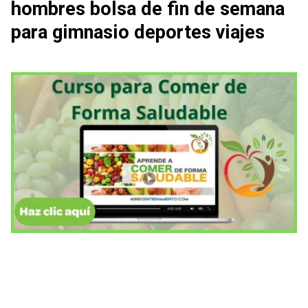
hombres bolsa de fin de semana
para gimnasio deportes viajes