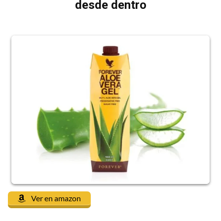
desde dentro
Ver en amazon