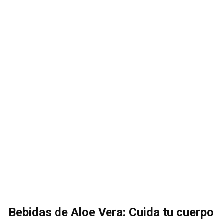
Bebidas de Aloe Vera: Cuida tu cuerpo