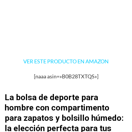
VER ESTE PRODUCTO EN AMAZON
[naaa asin=»B0B28TXTQS»]
La bolsa de deporte para
hombre con compartimento
para zapatos y bolsillo húmedo:
la elección perfecta para tus