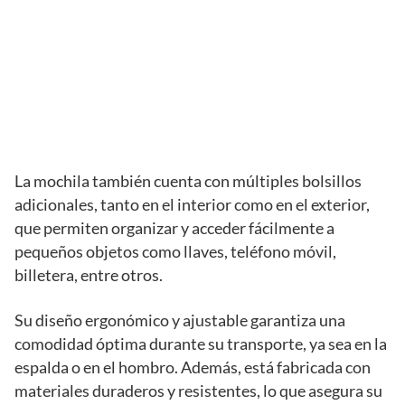
La mochila también cuenta con múltiples bolsillos
adicionales, tanto en el interior como en el exterior,
que permiten organizar y acceder fácilmente a
pequeños objetos como llaves, teléfono móvil,
billetera, entre otros.
Su diseño ergonómico y ajustable garantiza una
comodidad óptima durante su transporte, ya sea en la
espalda o en el hombro. Además, está fabricada con
materiales duraderos y resistentes, lo que asegura su