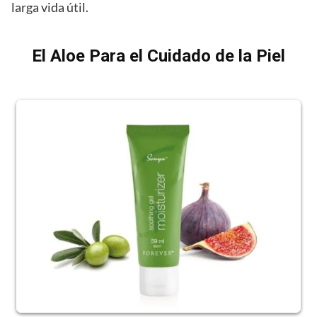
larga vida útil.
El Aloe Para el Cuidado de la Piel