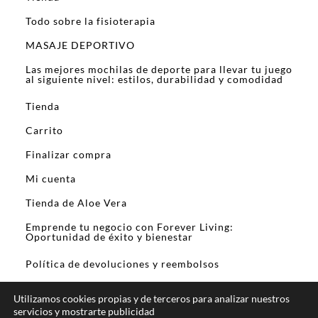
Todo sobre la fisioterapia
MASAJE DEPORTIVO
Las mejores mochilas de deporte para llevar tu juego
al siguiente nivel: estilos, durabilidad y comodidad
Tienda
Carrito
Finalizar compra
Mi cuenta
Tienda de Aloe Vera
Emprende tu negocio con Forever Living:
Oportunidad de éxito y bienestar
Política de devoluciones y reembolsos
Utilizamos cookies propias y de terceros para analizar nuestros
servicios y mostrarte publicidad