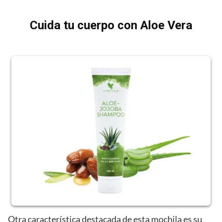
Cuida tu cuerpo con Aloe Vera
Otra característica destacada de esta mochila es su