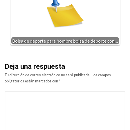
Bolsa de deporte para hombre bolsa de deporte con…
Deja una respuesta
Tu dirección de correo electrónico no será publicada.
Los campos
obligatorios están marcados con
*