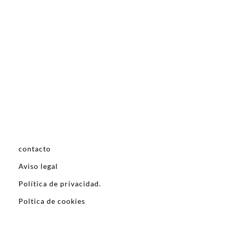
contacto
Aviso legal
Política de privacidad.
Poltica de cookies