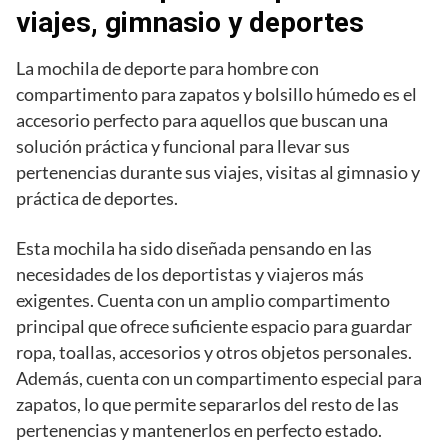
viajes, gimnasio y deportes
La mochila de deporte para hombre con
compartimento para zapatos y bolsillo húmedo es el
accesorio perfecto para aquellos que buscan una
solución práctica y funcional para llevar sus
pertenencias durante sus viajes, visitas al gimnasio y
práctica de deportes.
Esta mochila ha sido diseñada pensando en las
necesidades de los deportistas y viajeros más
exigentes. Cuenta con un amplio compartimento
principal que ofrece suficiente espacio para guardar
ropa, toallas, accesorios y otros objetos personales.
Además, cuenta con un compartimento especial para
zapatos, lo que permite separarlos del resto de las
pertenencias y mantenerlos en perfecto estado.