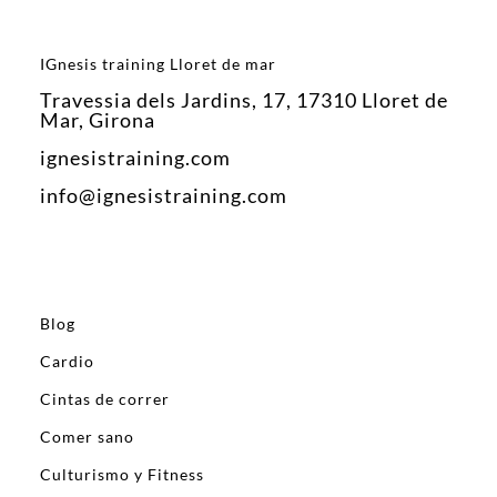
IGnesis training Lloret de mar
Travessia dels Jardins, 17, 17310 Lloret de
Mar, Girona
ignesistraining.com
info@ignesistraining.com
Blog
Cardio
Cintas de correr
Comer sano
Culturismo y Fitness