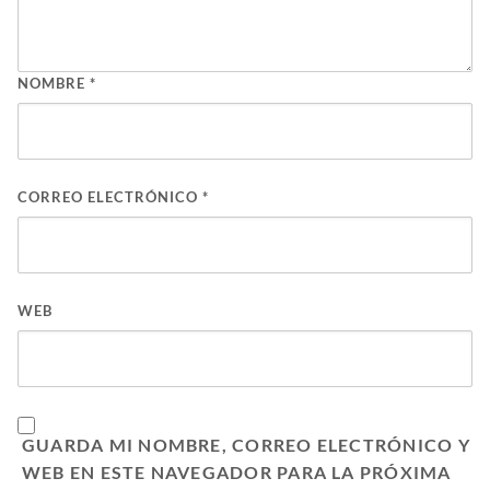
NOMBRE
*
CORREO ELECTRÓNICO
*
WEB
GUARDA MI NOMBRE, CORREO ELECTRÓNICO Y
WEB EN ESTE NAVEGADOR PARA LA PRÓXIMA