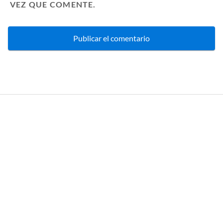
VEZ QUE COMENTE.