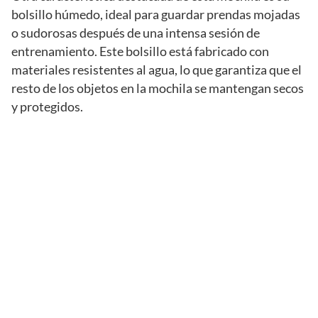
bolsillo húmedo, ideal para guardar prendas mojadas
o sudorosas después de una intensa sesión de
entrenamiento. Este bolsillo está fabricado con
materiales resistentes al agua, lo que garantiza que el
resto de los objetos en la mochila se mantengan secos
y protegidos.