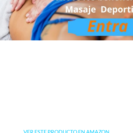
VER ESTE PRODUCTO EN AMAZON