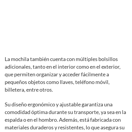
La mochila también cuenta con múltiples bolsillos
adicionales, tanto en el interior como en el exterior,
que permiten organizar y acceder fácilmente a
pequeños objetos como llaves, teléfono móvil,
billetera, entre otros.
Su diseño ergonómico y ajustable garantiza una
comodidad óptima durante su transporte, ya sea en la
espalda o en el hombro. Además, está fabricada con
materiales duraderos y resistentes, lo que asegura su