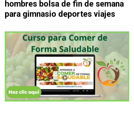
hombres bolsa de fin de semana
para gimnasio deportes viajes