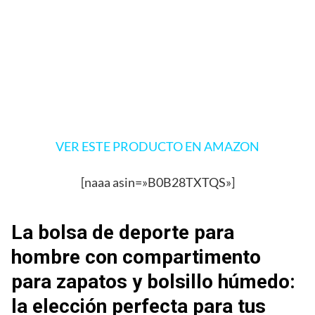
VER ESTE PRODUCTO EN AMAZON
[naaa asin=»B0B28TXTQS»]
La bolsa de deporte para
hombre con compartimento
para zapatos y bolsillo húmedo:
la elección perfecta para tus