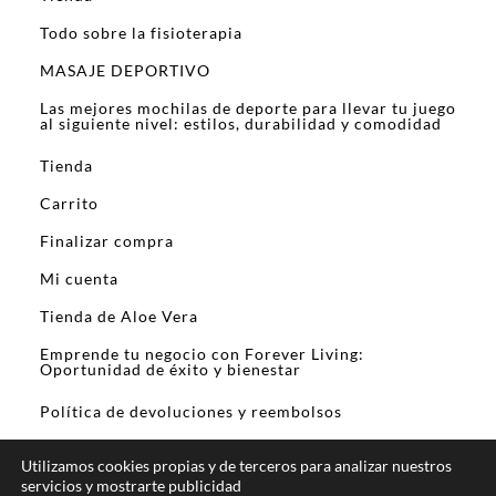
Todo sobre la fisioterapia
MASAJE DEPORTIVO
Las mejores mochilas de deporte para llevar tu juego
al siguiente nivel: estilos, durabilidad y comodidad
Tienda
Carrito
Finalizar compra
Mi cuenta
Tienda de Aloe Vera
Emprende tu negocio con Forever Living:
Oportunidad de éxito y bienestar
Política de devoluciones y reembolsos
Utilizamos cookies propias y de terceros para analizar nuestros
servicios y mostrarte publicidad