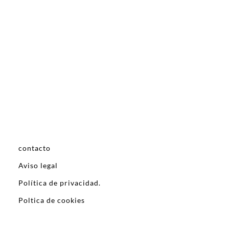
contacto
Aviso legal
Política de privacidad.
Poltica de cookies