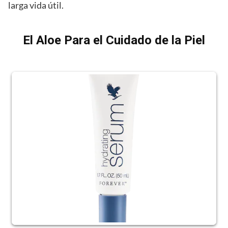
larga vida útil.
El Aloe Para el Cuidado de la Piel