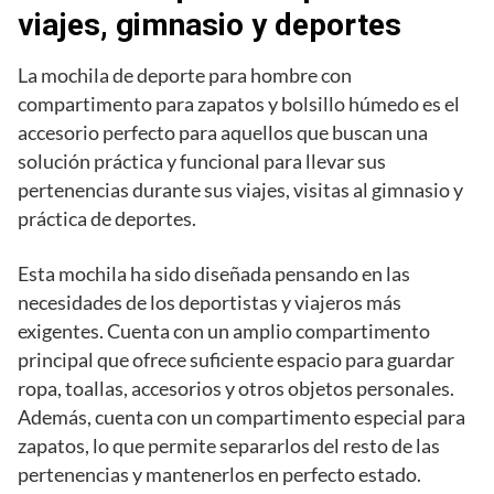
viajes, gimnasio y deportes
La mochila de deporte para hombre con
compartimento para zapatos y bolsillo húmedo es el
accesorio perfecto para aquellos que buscan una
solución práctica y funcional para llevar sus
pertenencias durante sus viajes, visitas al gimnasio y
práctica de deportes.
Esta mochila ha sido diseñada pensando en las
necesidades de los deportistas y viajeros más
exigentes. Cuenta con un amplio compartimento
principal que ofrece suficiente espacio para guardar
ropa, toallas, accesorios y otros objetos personales.
Además, cuenta con un compartimento especial para
zapatos, lo que permite separarlos del resto de las
pertenencias y mantenerlos en perfecto estado.