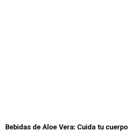
Bebidas de Aloe Vera: Cuida tu cuerpo