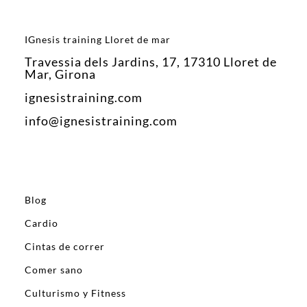
IGnesis training Lloret de mar
Travessia dels Jardins, 17, 17310 Lloret de
Mar, Girona
ignesistraining.com
info@ignesistraining.com
Blog
Cardio
Cintas de correr
Comer sano
Culturismo y Fitness