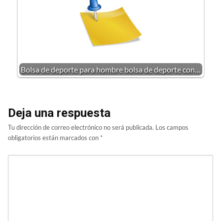
Bolsa de deporte para hombre bolsa de deporte con…
Deja una respuesta
Tu dirección de correo electrónico no será publicada.
Los campos
obligatorios están marcados con
*