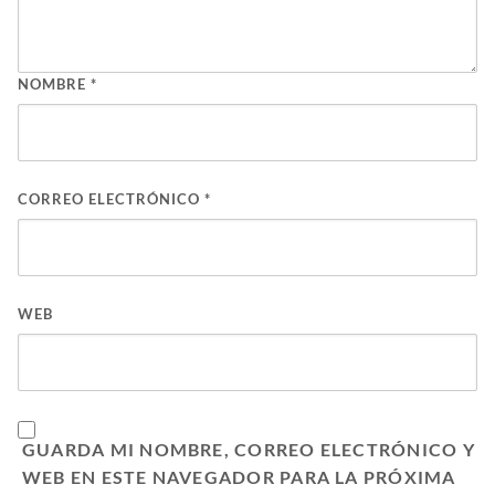
NOMBRE
*
CORREO ELECTRÓNICO
*
WEB
GUARDA MI NOMBRE, CORREO ELECTRÓNICO Y
WEB EN ESTE NAVEGADOR PARA LA PRÓXIMA