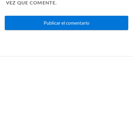
VEZ QUE COMENTE.