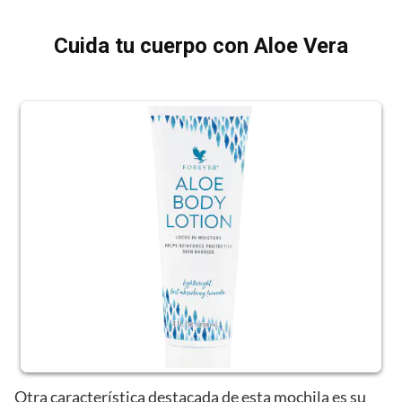
Cuida tu cuerpo con Aloe Vera
Otra característica destacada de esta mochila es su