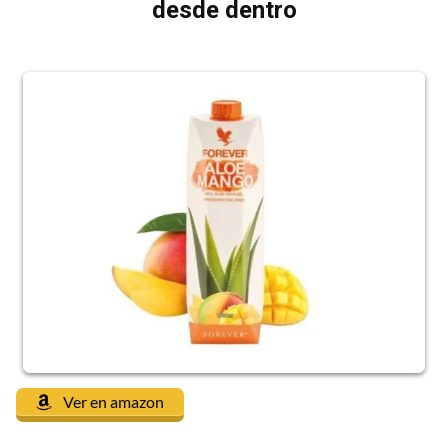
desde dentro
Ver en amazon