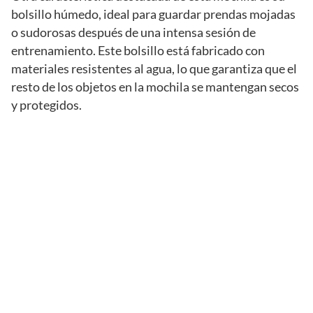
bolsillo húmedo, ideal para guardar prendas mojadas
o sudorosas después de una intensa sesión de
entrenamiento. Este bolsillo está fabricado con
materiales resistentes al agua, lo que garantiza que el
resto de los objetos en la mochila se mantengan secos
y protegidos.