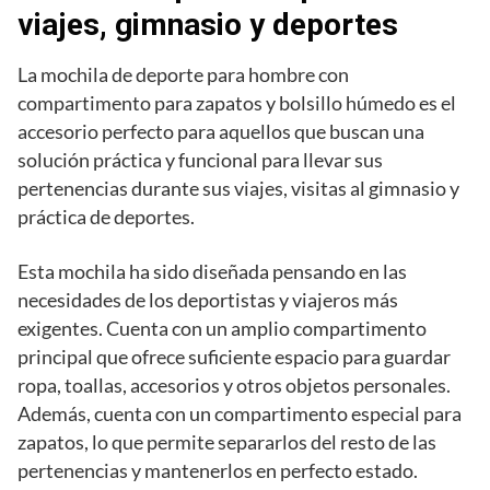
viajes, gimnasio y deportes
La mochila de deporte para hombre con
compartimento para zapatos y bolsillo húmedo es el
accesorio perfecto para aquellos que buscan una
solución práctica y funcional para llevar sus
pertenencias durante sus viajes, visitas al gimnasio y
práctica de deportes.
Esta mochila ha sido diseñada pensando en las
necesidades de los deportistas y viajeros más
exigentes. Cuenta con un amplio compartimento
principal que ofrece suficiente espacio para guardar
ropa, toallas, accesorios y otros objetos personales.
Además, cuenta con un compartimento especial para
zapatos, lo que permite separarlos del resto de las
pertenencias y mantenerlos en perfecto estado.