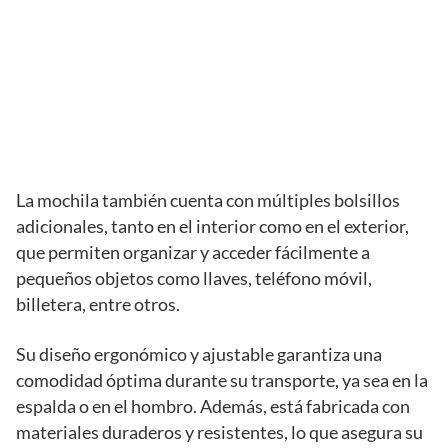
La mochila también cuenta con múltiples bolsillos
adicionales, tanto en el interior como en el exterior,
que permiten organizar y acceder fácilmente a
pequeños objetos como llaves, teléfono móvil,
billetera, entre otros.
Su diseño ergonómico y ajustable garantiza una
comodidad óptima durante su transporte, ya sea en la
espalda o en el hombro. Además, está fabricada con
materiales duraderos y resistentes, lo que asegura su