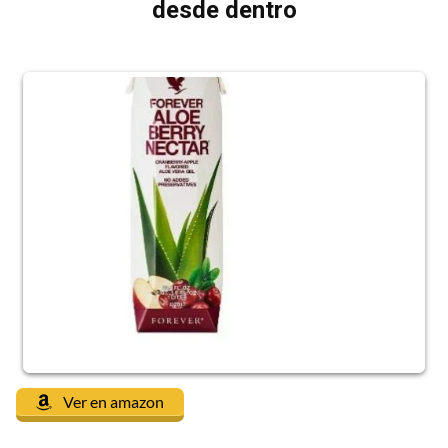
desde dentro
Ver en amazon