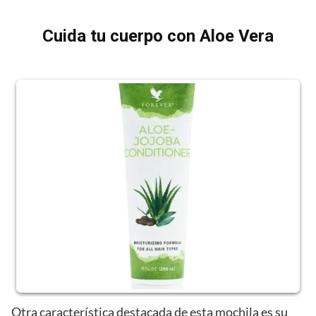
Cuida tu cuerpo con Aloe Vera
Otra característica destacada de esta mochila es su