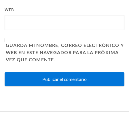
WEB
GUARDA MI NOMBRE, CORREO ELECTRÓNICO Y
WEB EN ESTE NAVEGADOR PARA LA PRÓXIMA
VEZ QUE COMENTE.