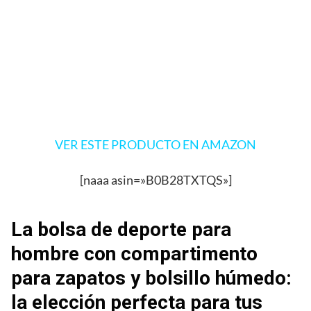
VER ESTE PRODUCTO EN AMAZON
[naaa asin=»B0B28TXTQS»]
La bolsa de deporte para
hombre con compartimento
para zapatos y bolsillo húmedo:
la elección perfecta para tus