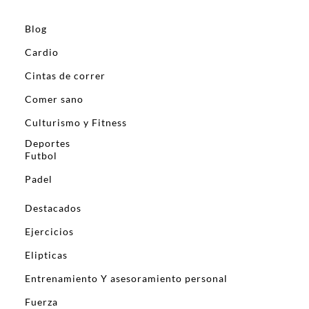
Blog
Cardio
Cintas de correr
Comer sano
Culturismo y Fitness
Deportes
Futbol
Padel
Destacados
Ejercicios
Elipticas
Entrenamiento Y asesoramiento personal
Fuerza