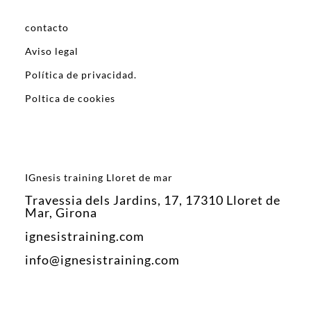
contacto
Aviso legal
Política de privacidad.
Poltica de cookies
IGnesis training Lloret de mar
Travessia dels Jardins, 17, 17310 Lloret de
Mar, Girona
ignesistraining.com
info@ignesistraining.com