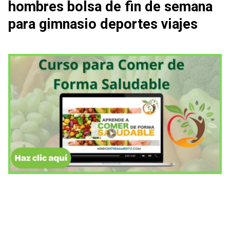
hombres bolsa de fin de semana
para gimnasio deportes viajes