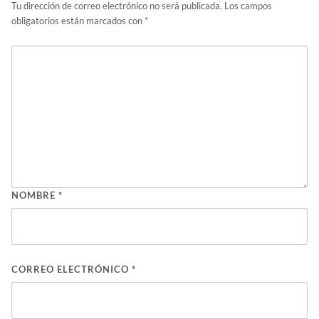
Tu dirección de correo electrónico no será publicada.
Los campos
obligatorios están marcados con
*
NOMBRE
*
CORREO ELECTRÓNICO
*