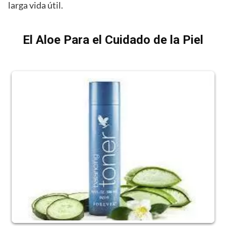
larga vida útil.
El Aloe Para el Cuidado de la Piel