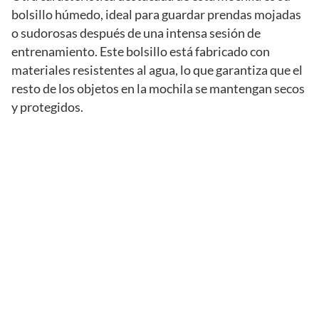
bolsillo húmedo, ideal para guardar prendas mojadas
o sudorosas después de una intensa sesión de
entrenamiento. Este bolsillo está fabricado con
materiales resistentes al agua, lo que garantiza que el
resto de los objetos en la mochila se mantengan secos
y protegidos.