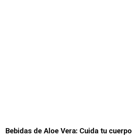
Bebidas de Aloe Vera: Cuida tu cuerpo