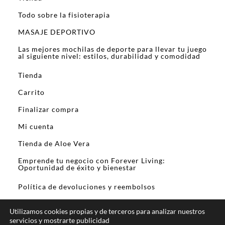
Todo sobre la fisioterapia
MASAJE DEPORTIVO
Las mejores mochilas de deporte para llevar tu juego
al siguiente nivel: estilos, durabilidad y comodidad
Tienda
Carrito
Finalizar compra
Mi cuenta
Tienda de Aloe Vera
Emprende tu negocio con Forever Living:
Oportunidad de éxito y bienestar
Política de devoluciones y reembolsos
Utilizamos cookies propias y de terceros para analizar nuestros
servicios y mostrarte publicidad