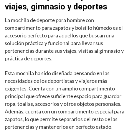
viajes, gimnasio y deportes
La mochila de deporte para hombre con
compartimento para zapatos y bolsillo húmedo es el
accesorio perfecto para aquellos que buscan una
solución práctica y funcional para llevar sus
pertenencias durante sus viajes, visitas al gimnasio y
práctica de deportes.
Esta mochila ha sido diseñada pensando en las
necesidades de los deportistas y viajeros más
exigentes. Cuenta con un amplio compartimento
principal que ofrece suficiente espacio para guardar
ropa, toallas, accesorios y otros objetos personales.
Además, cuenta con un compartimento especial para
zapatos, lo que permite separarlos del resto de las
pertenencias y mantenerlos en perfecto estado.