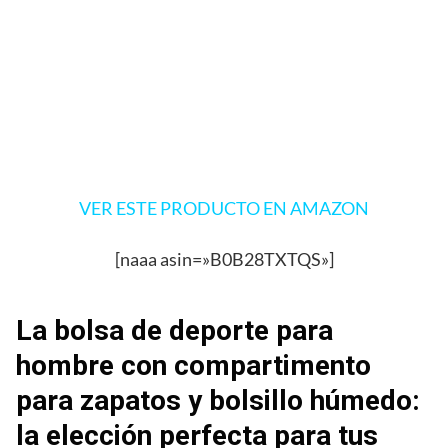
VER ESTE PRODUCTO EN AMAZON
[naaa asin=»B0B28TXTQS»]
La bolsa de deporte para
hombre con compartimento
para zapatos y bolsillo húmedo:
la elección perfecta para tus