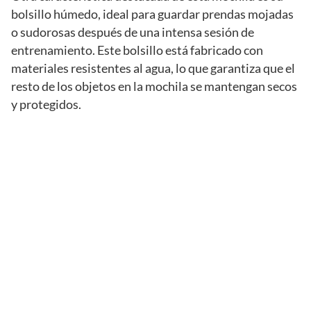
bolsillo húmedo, ideal para guardar prendas mojadas
o sudorosas después de una intensa sesión de
entrenamiento. Este bolsillo está fabricado con
materiales resistentes al agua, lo que garantiza que el
resto de los objetos en la mochila se mantengan secos
y protegidos.