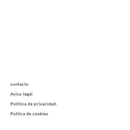
contacto
Aviso legal
Política de privacidad.
Poltica de cookies