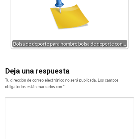
Bolsa de deporte para hombre bolsa de deporte con…
Deja una respuesta
Tu dirección de correo electrónico no será publicada.
Los campos
obligatorios están marcados con
*