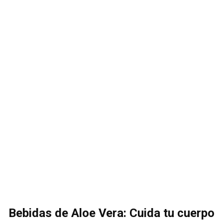
Bebidas de Aloe Vera: Cuida tu cuerpo