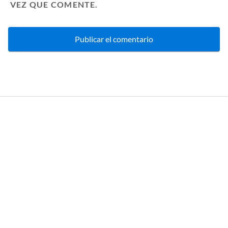
VEZ QUE COMENTE.