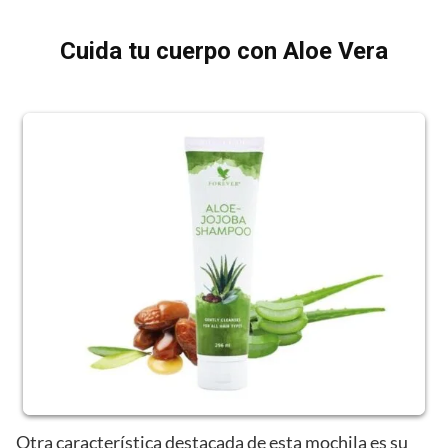
Cuida tu cuerpo con Aloe Vera
Otra característica destacada de esta mochila es su