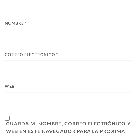
NOMBRE
*
CORREO ELECTRÓNICO
*
WEB
GUARDA MI NOMBRE, CORREO ELECTRÓNICO Y
WEB EN ESTE NAVEGADOR PARA LA PRÓXIMA