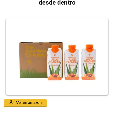
desde dentro
Ver en amazon