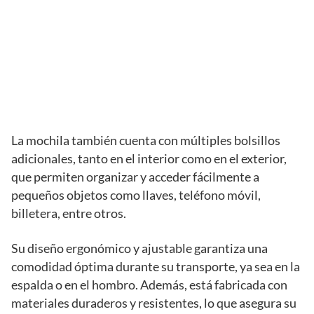
La mochila también cuenta con múltiples bolsillos
adicionales, tanto en el interior como en el exterior,
que permiten organizar y acceder fácilmente a
pequeños objetos como llaves, teléfono móvil,
billetera, entre otros.
Su diseño ergonómico y ajustable garantiza una
comodidad óptima durante su transporte, ya sea en la
espalda o en el hombro. Además, está fabricada con
materiales duraderos y resistentes, lo que asegura su