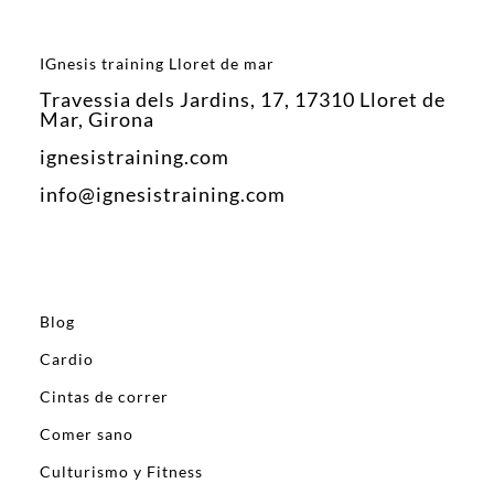
IGnesis training Lloret de mar
Travessia dels Jardins, 17, 17310 Lloret de
Mar, Girona
ignesistraining.com
info@ignesistraining.com
Blog
Cardio
Cintas de correr
Comer sano
Culturismo y Fitness