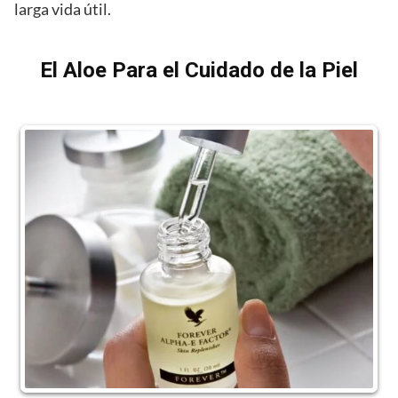
larga vida útil.
El Aloe Para el Cuidado de la Piel