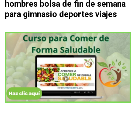
hombres bolsa de fin de semana
para gimnasio deportes viajes