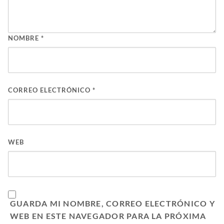
NOMBRE
*
CORREO ELECTRÓNICO
*
WEB
GUARDA MI NOMBRE, CORREO ELECTRÓNICO Y
WEB EN ESTE NAVEGADOR PARA LA PRÓXIMA