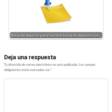
Bolsa de deporte para hombre bolsa de deporte con…
Deja una respuesta
Tu dirección de correo electrónico no será publicada.
Los campos
obligatorios están marcados con
*