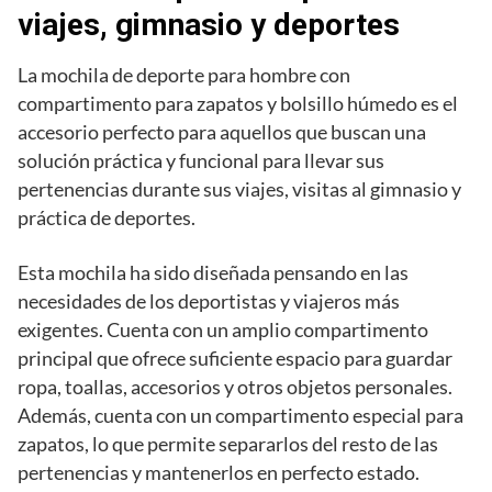
viajes, gimnasio y deportes
La mochila de deporte para hombre con
compartimento para zapatos y bolsillo húmedo es el
accesorio perfecto para aquellos que buscan una
solución práctica y funcional para llevar sus
pertenencias durante sus viajes, visitas al gimnasio y
práctica de deportes.
Esta mochila ha sido diseñada pensando en las
necesidades de los deportistas y viajeros más
exigentes. Cuenta con un amplio compartimento
principal que ofrece suficiente espacio para guardar
ropa, toallas, accesorios y otros objetos personales.
Además, cuenta con un compartimento especial para
zapatos, lo que permite separarlos del resto de las
pertenencias y mantenerlos en perfecto estado.