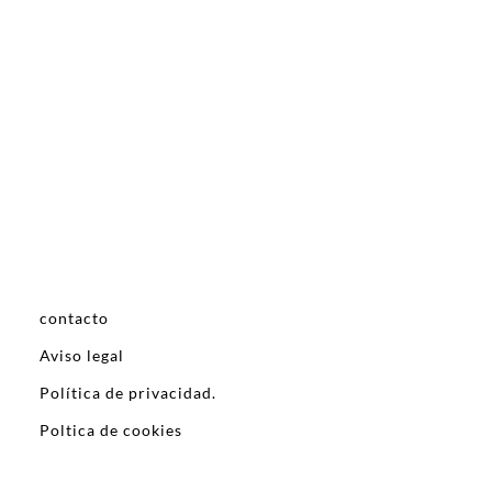
contacto
Aviso legal
Política de privacidad.
Poltica de cookies