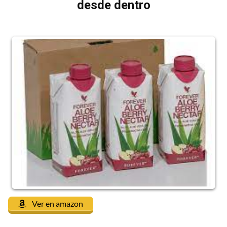
desde dentro
Ver en amazon