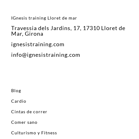
IGnesis training Lloret de mar
Travessia dels Jardins, 17, 17310 Lloret de
Mar, Girona
ignesistraining.com
info@ignesistraining.com
Blog
Cardio
Cintas de correr
Comer sano
Culturismo y Fitness