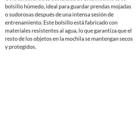
bolsillo húmedo, ideal para guardar prendas mojadas
o sudorosas después de una intensa sesión de
entrenamiento. Este bolsillo está fabricado con
materiales resistentes al agua, lo que garantiza que el
resto de los objetos en la mochila se mantengan secos
y protegidos.