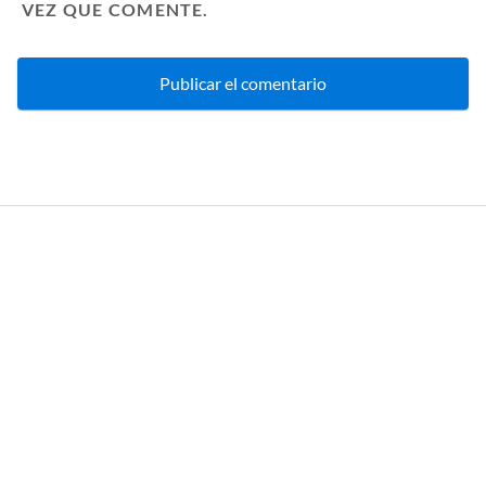
VEZ QUE COMENTE.