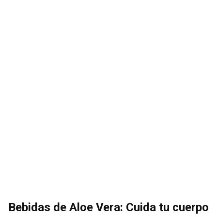
Bebidas de Aloe Vera: Cuida tu cuerpo