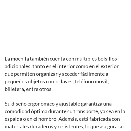
La mochila también cuenta con múltiples bolsillos
adicionales, tanto en el interior como en el exterior,
que permiten organizar y acceder fácilmente a
pequeños objetos como llaves, teléfono móvil,
billetera, entre otros.
Su diseño ergonómico y ajustable garantiza una
comodidad óptima durante su transporte, ya sea en la
espalda o en el hombro. Además, está fabricada con
materiales duraderos y resistentes, lo que asegura su