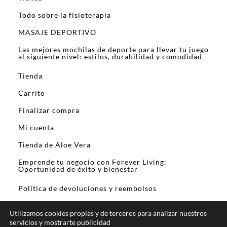
Todo sobre la fisioterapia
MASAJE DEPORTIVO
Las mejores mochilas de deporte para llevar tu juego
al siguiente nivel: estilos, durabilidad y comodidad
Tienda
Carrito
Finalizar compra
Mi cuenta
Tienda de Aloe Vera
Emprende tu negocio con Forever Living:
Oportunidad de éxito y bienestar
Política de devoluciones y reembolsos
Utilizamos cookies propias y de terceros para analizar nuestros
servicios y mostrarte publicidad