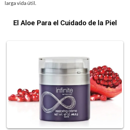
larga vida útil.
El Aloe Para el Cuidado de la Piel