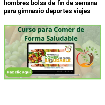
hombres bolsa de fin de semana
para gimnasio deportes viajes