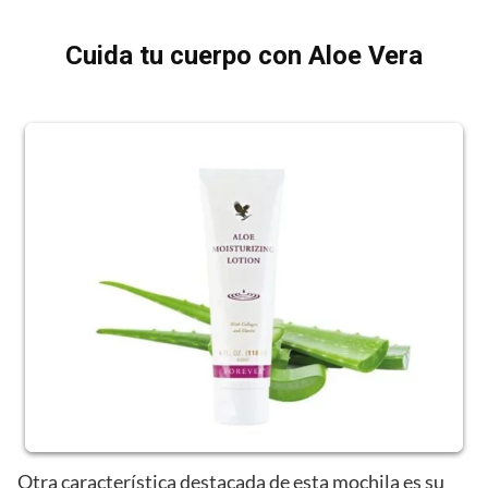
Cuida tu cuerpo con Aloe Vera
Otra característica destacada de esta mochila es su