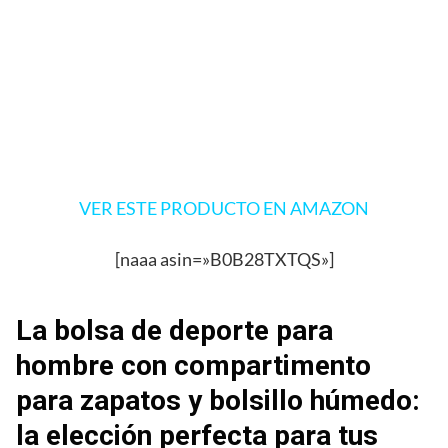
VER ESTE PRODUCTO EN AMAZON
[naaa asin=»B0B28TXTQS»]
La bolsa de deporte para
hombre con compartimento
para zapatos y bolsillo húmedo:
la elección perfecta para tus