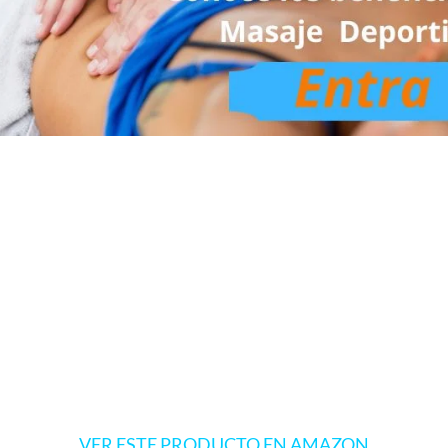
VER ESTE PRODUCTO EN AMAZON