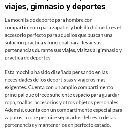
viajes, gimnasio y deportes
La mochila de deporte para hombre con
compartimento para zapatos y bolsillo húmedo es el
accesorio perfecto para aquellos que buscan una
solución práctica y funcional para llevar sus
pertenencias durante sus viajes, visitas al gimnasio y
práctica de deportes.
Esta mochila ha sido diseñada pensando en las
necesidades de los deportistas y viajeros más
exigentes. Cuenta con un amplio compartimento
principal que ofrece suficiente espacio para guardar
ropa, toallas, accesorios y otros objetos personales.
Además, cuenta con un compartimento especial para
zapatos, lo que permite separarlos del resto de las
pertenencias y mantenerlos en perfecto estado.