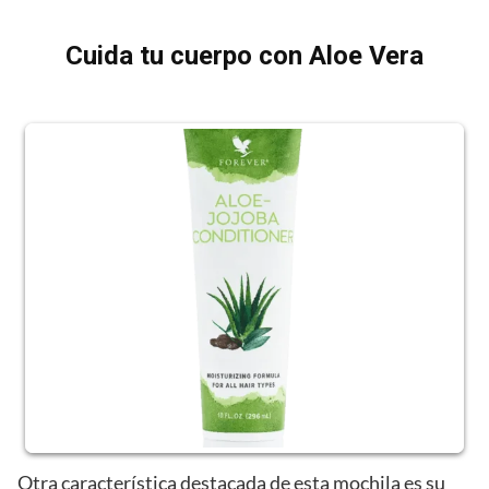
Cuida tu cuerpo con Aloe Vera
Otra característica destacada de esta mochila es su