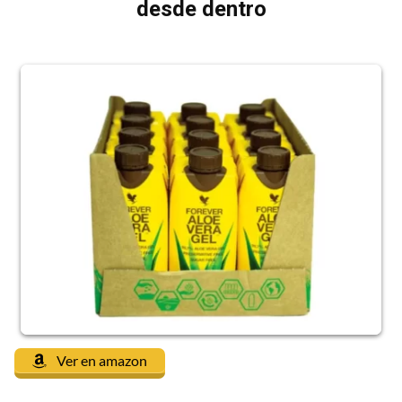
desde dentro
Ver en amazon