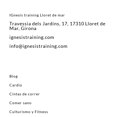
IGnesis training Lloret de mar
Travessia dels Jardins, 17, 17310 Lloret de
Mar, Girona
ignesistraining.com
info@ignesistraining.com
Blog
Cardio
Cintas de correr
Comer sano
Culturismo y Fitness