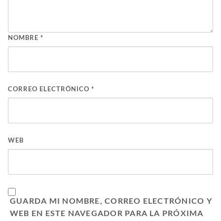
NOMBRE
*
CORREO ELECTRÓNICO
*
WEB
GUARDA MI NOMBRE, CORREO ELECTRÓNICO Y
WEB EN ESTE NAVEGADOR PARA LA PRÓXIMA