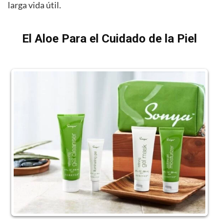
larga vida útil.
El Aloe Para el Cuidado de la Piel