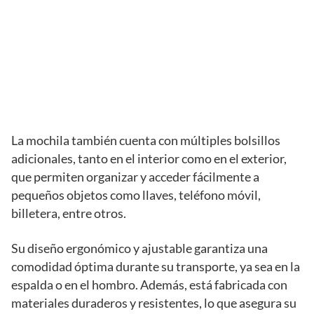
La mochila también cuenta con múltiples bolsillos
adicionales, tanto en el interior como en el exterior,
que permiten organizar y acceder fácilmente a
pequeños objetos como llaves, teléfono móvil,
billetera, entre otros.
Su diseño ergonómico y ajustable garantiza una
comodidad óptima durante su transporte, ya sea en la
espalda o en el hombro. Además, está fabricada con
materiales duraderos y resistentes, lo que asegura su