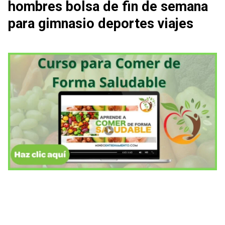
hombres bolsa de fin de semana
para gimnasio deportes viajes