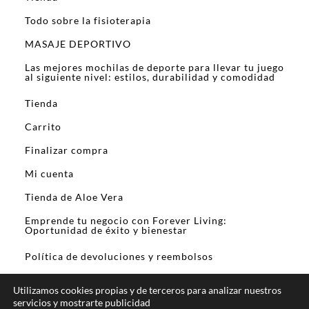
Todo sobre la fisioterapia
MASAJE DEPORTIVO
Las mejores mochilas de deporte para llevar tu juego
al siguiente nivel: estilos, durabilidad y comodidad
Tienda
Carrito
Finalizar compra
Mi cuenta
Tienda de Aloe Vera
Emprende tu negocio con Forever Living:
Oportunidad de éxito y bienestar
Política de devoluciones y reembolsos
Utilizamos cookies propias y de terceros para analizar nuestros
servicios y mostrarte publicidad