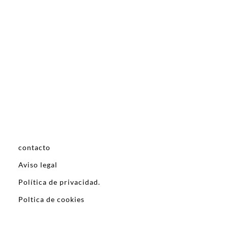
contacto
Aviso legal
Política de privacidad.
Poltica de cookies