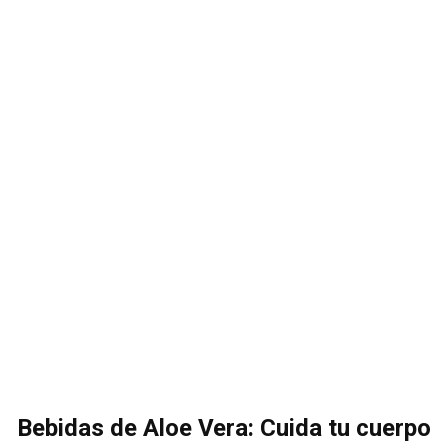
Bebidas de Aloe Vera: Cuida tu cuerpo