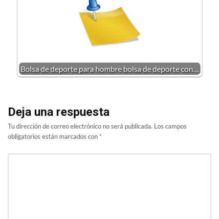
Bolsa de deporte para hombre bolsa de deporte con…
Deja una respuesta
Tu dirección de correo electrónico no será publicada.
Los campos
obligatorios están marcados con
*