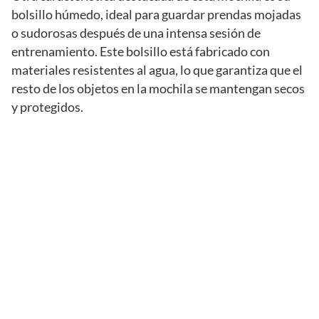
bolsillo húmedo, ideal para guardar prendas mojadas
o sudorosas después de una intensa sesión de
entrenamiento. Este bolsillo está fabricado con
materiales resistentes al agua, lo que garantiza que el
resto de los objetos en la mochila se mantengan secos
y protegidos.