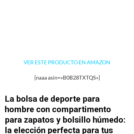
VER ESTE PRODUCTO EN AMAZON
[naaa asin=»B0B28TXTQS»]
La bolsa de deporte para
hombre con compartimento
para zapatos y bolsillo húmedo:
la elección perfecta para tus