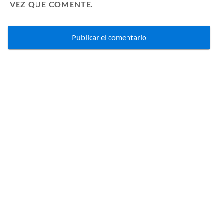
VEZ QUE COMENTE.