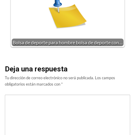
Bolsa de deporte para hombre bolsa de deporte con…
Deja una respuesta
Tu dirección de correo electrónico no será publicada.
Los campos
obligatorios están marcados con
*