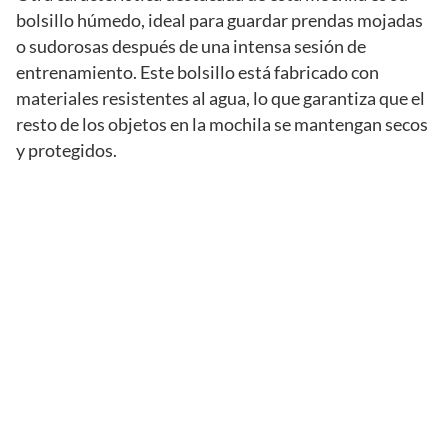
bolsillo húmedo, ideal para guardar prendas mojadas
o sudorosas después de una intensa sesión de
entrenamiento. Este bolsillo está fabricado con
materiales resistentes al agua, lo que garantiza que el
resto de los objetos en la mochila se mantengan secos
y protegidos.