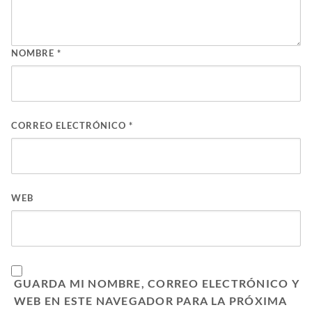
NOMBRE
*
CORREO ELECTRÓNICO
*
WEB
GUARDA MI NOMBRE, CORREO ELECTRÓNICO Y
WEB EN ESTE NAVEGADOR PARA LA PRÓXIMA