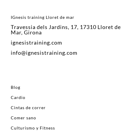
IGnesis training Lloret de mar
Travessia dels Jardins, 17, 17310 Lloret de
Mar, Girona
ignesistraining.com
info@ignesistraining.com
Blog
Cardio
Cintas de correr
Comer sano
Culturismo y Fitness