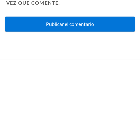
VEZ QUE COMENTE.