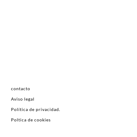
contacto
Aviso legal
Política de privacidad.
Poltica de cookies