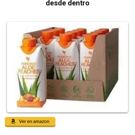
desde dentro
Ver en amazon