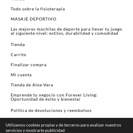
Todo sobre la fisioterapia
MASAJE DEPORTIVO
Las mejores mochilas de deporte para llevar tu juego
al siguiente nivel: estilos, durabilidad y comodidad
Tienda
Carrito
Finalizar compra
Mi cuenta
Tienda de Aloe Vera
Emprende tu negocio con Forever Living:
Oportunidad de éxito y bienestar
Política de devoluciones y reembolsos
Utilizamos cookies propias y de terceros para analizar nuestros
servicios y mostrarte publicidad