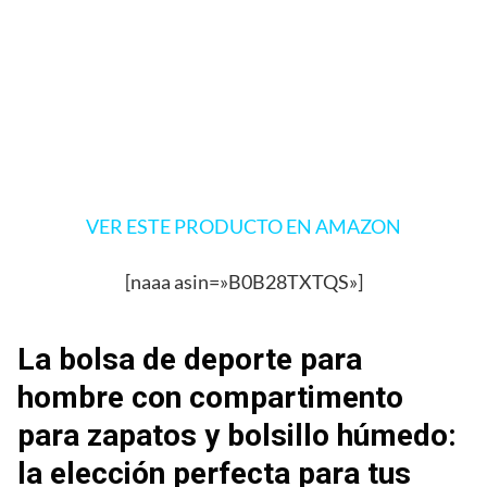
VER ESTE PRODUCTO EN AMAZON
[naaa asin=»B0B28TXTQS»]
La bolsa de deporte para
hombre con compartimento
para zapatos y bolsillo húmedo:
la elección perfecta para tus