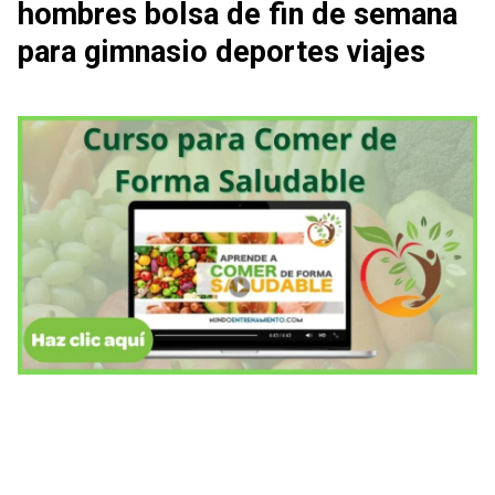
hombres bolsa de fin de semana
para gimnasio deportes viajes