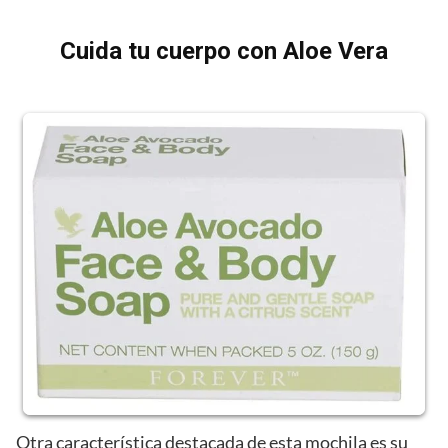
Cuida tu cuerpo con Aloe Vera
Otra característica destacada de esta mochila es su