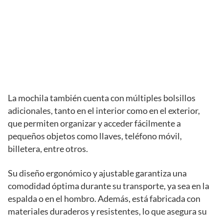
La mochila también cuenta con múltiples bolsillos
adicionales, tanto en el interior como en el exterior,
que permiten organizar y acceder fácilmente a
pequeños objetos como llaves, teléfono móvil,
billetera, entre otros.
Su diseño ergonómico y ajustable garantiza una
comodidad óptima durante su transporte, ya sea en la
espalda o en el hombro. Además, está fabricada con
materiales duraderos y resistentes, lo que asegura su