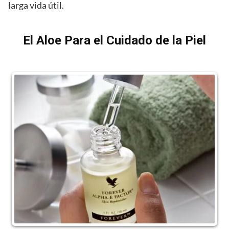
larga vida útil.
El Aloe Para el Cuidado de la Piel