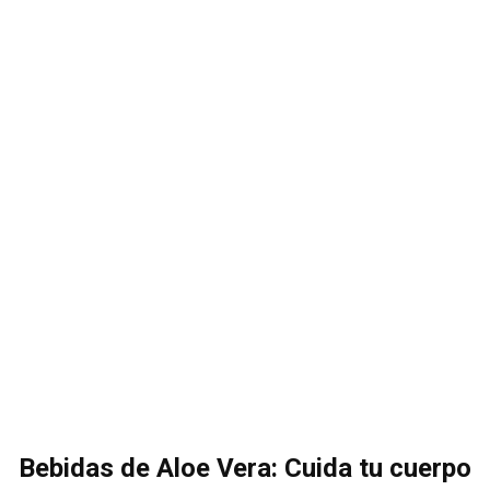
Bebidas de Aloe Vera: Cuida tu cuerpo