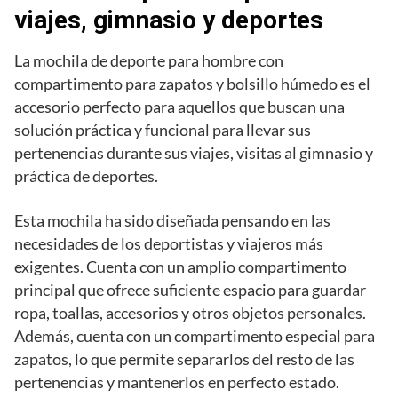
viajes, gimnasio y deportes
La mochila de deporte para hombre con
compartimento para zapatos y bolsillo húmedo es el
accesorio perfecto para aquellos que buscan una
solución práctica y funcional para llevar sus
pertenencias durante sus viajes, visitas al gimnasio y
práctica de deportes.
Esta mochila ha sido diseñada pensando en las
necesidades de los deportistas y viajeros más
exigentes. Cuenta con un amplio compartimento
principal que ofrece suficiente espacio para guardar
ropa, toallas, accesorios y otros objetos personales.
Además, cuenta con un compartimento especial para
zapatos, lo que permite separarlos del resto de las
pertenencias y mantenerlos en perfecto estado.