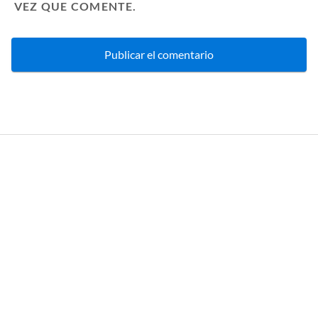
VEZ QUE COMENTE.