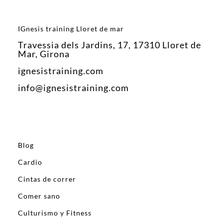
IGnesis training Lloret de mar
Travessia dels Jardins, 17, 17310 Lloret de
Mar, Girona
ignesistraining.com
info@ignesistraining.com
Blog
Cardio
Cintas de correr
Comer sano
Culturismo y Fitness