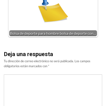
Bolsa de deporte para hombre bolsa de deporte con…
Deja una respuesta
Tu dirección de correo electrónico no será publicada.
Los campos
obligatorios están marcados con
*