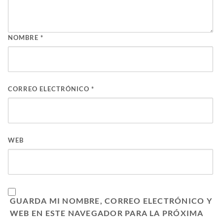
NOMBRE
*
CORREO ELECTRÓNICO
*
WEB
GUARDA MI NOMBRE, CORREO ELECTRÓNICO Y
WEB EN ESTE NAVEGADOR PARA LA PRÓXIMA