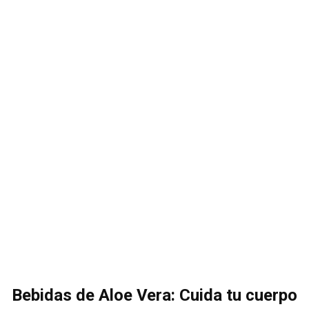
Bebidas de Aloe Vera: Cuida tu cuerpo