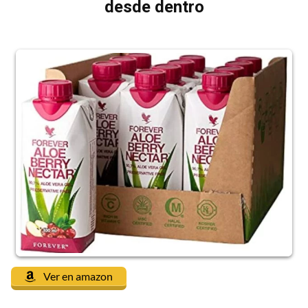
desde dentro
Ver en amazon