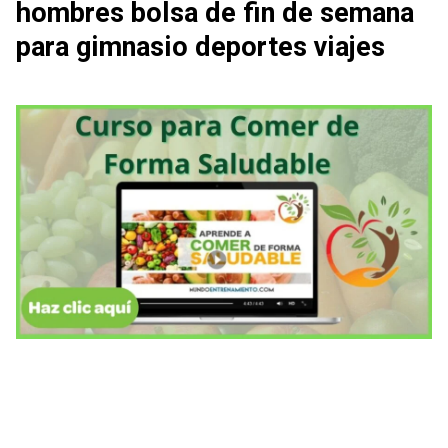
hombres bolsa de fin de semana
para gimnasio deportes viajes