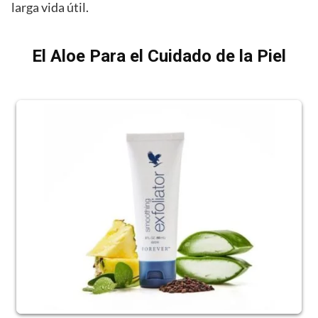
larga vida útil.
El Aloe Para el Cuidado de la Piel