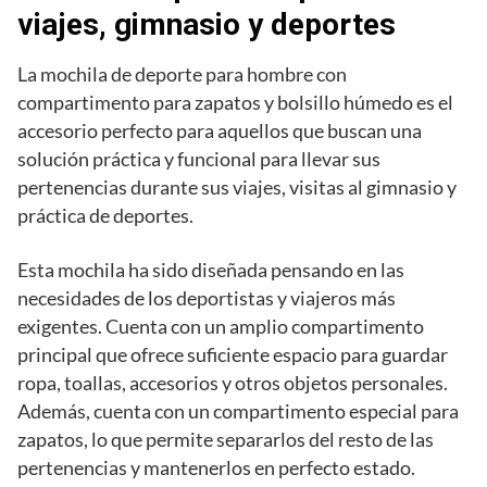
viajes, gimnasio y deportes
La mochila de deporte para hombre con
compartimento para zapatos y bolsillo húmedo es el
accesorio perfecto para aquellos que buscan una
solución práctica y funcional para llevar sus
pertenencias durante sus viajes, visitas al gimnasio y
práctica de deportes.
Esta mochila ha sido diseñada pensando en las
necesidades de los deportistas y viajeros más
exigentes. Cuenta con un amplio compartimento
principal que ofrece suficiente espacio para guardar
ropa, toallas, accesorios y otros objetos personales.
Además, cuenta con un compartimento especial para
zapatos, lo que permite separarlos del resto de las
pertenencias y mantenerlos en perfecto estado.