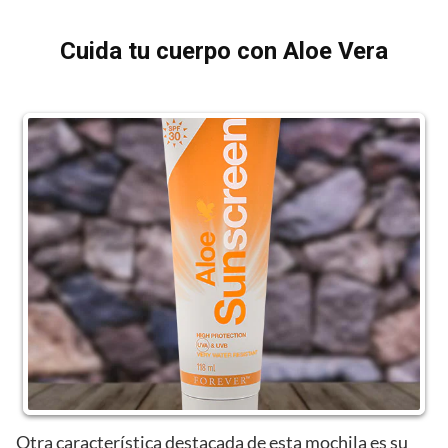
Cuida tu cuerpo con Aloe Vera
Otra característica destacada de esta mochila es su