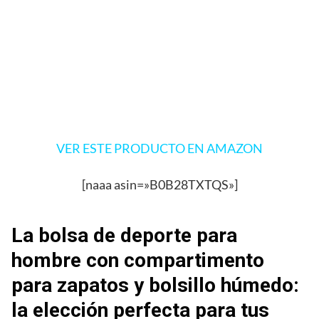
VER ESTE PRODUCTO EN AMAZON
[naaa asin=»B0B28TXTQS»]
La bolsa de deporte para
hombre con compartimento
para zapatos y bolsillo húmedo:
la elección perfecta para tus