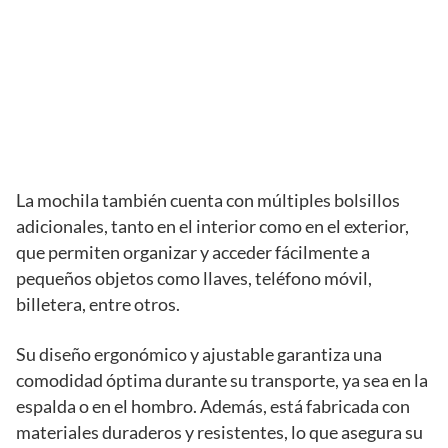
La mochila también cuenta con múltiples bolsillos
adicionales, tanto en el interior como en el exterior,
que permiten organizar y acceder fácilmente a
pequeños objetos como llaves, teléfono móvil,
billetera, entre otros.
Su diseño ergonómico y ajustable garantiza una
comodidad óptima durante su transporte, ya sea en la
espalda o en el hombro. Además, está fabricada con
materiales duraderos y resistentes, lo que asegura su