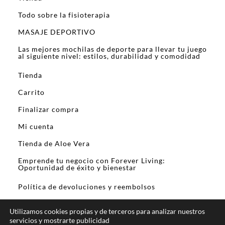
Todo sobre la fisioterapia
MASAJE DEPORTIVO
Las mejores mochilas de deporte para llevar tu juego
al siguiente nivel: estilos, durabilidad y comodidad
Tienda
Carrito
Finalizar compra
Mi cuenta
Tienda de Aloe Vera
Emprende tu negocio con Forever Living:
Oportunidad de éxito y bienestar
Política de devoluciones y reembolsos
Utilizamos cookies propias y de terceros para analizar nuestros
servicios y mostrarte publicidad