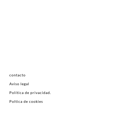
contacto
Aviso legal
Política de privacidad.
Poltica de cookies