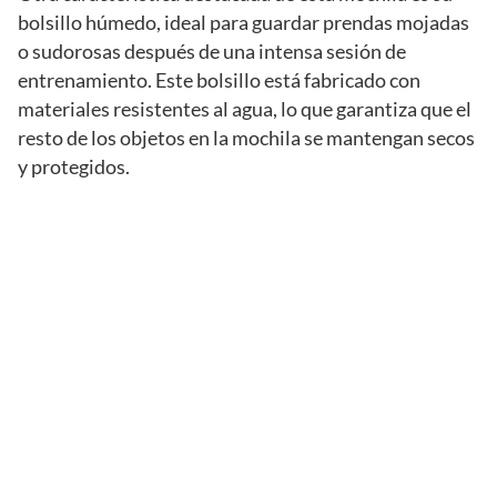
bolsillo húmedo, ideal para guardar prendas mojadas
o sudorosas después de una intensa sesión de
entrenamiento. Este bolsillo está fabricado con
materiales resistentes al agua, lo que garantiza que el
resto de los objetos en la mochila se mantengan secos
y protegidos.