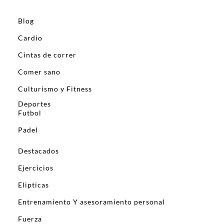
Blog
Cardio
Cintas de correr
Comer sano
Culturismo y Fitness
Deportes
Futbol
Padel
Destacados
Ejercicios
Elipticas
Entrenamiento Y asesoramiento personal
Fuerza