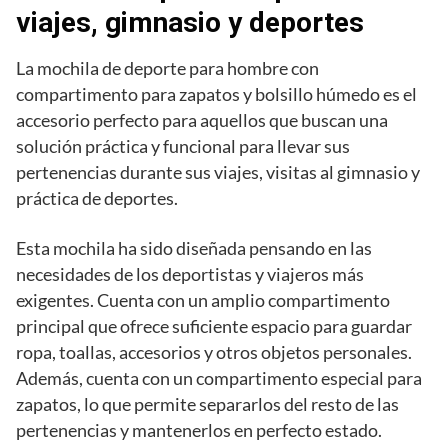
viajes, gimnasio y deportes
La mochila de deporte para hombre con
compartimento para zapatos y bolsillo húmedo es el
accesorio perfecto para aquellos que buscan una
solución práctica y funcional para llevar sus
pertenencias durante sus viajes, visitas al gimnasio y
práctica de deportes.
Esta mochila ha sido diseñada pensando en las
necesidades de los deportistas y viajeros más
exigentes. Cuenta con un amplio compartimento
principal que ofrece suficiente espacio para guardar
ropa, toallas, accesorios y otros objetos personales.
Además, cuenta con un compartimento especial para
zapatos, lo que permite separarlos del resto de las
pertenencias y mantenerlos en perfecto estado.