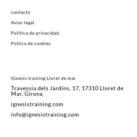
contacto
Aviso legal
Política de privacidad.
Poltica de cookies
IGnesis training Lloret de mar
Travessia dels Jardins, 17, 17310 Lloret de
Mar, Girona
ignesistraining.com
info@ignesistraining.com