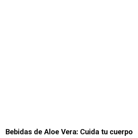
Bebidas de Aloe Vera: Cuida tu cuerpo