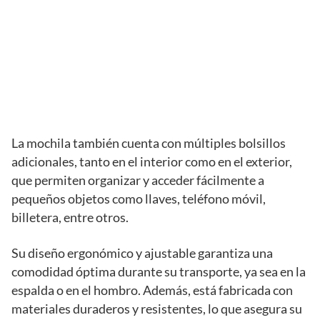
La mochila también cuenta con múltiples bolsillos
adicionales, tanto en el interior como en el exterior,
que permiten organizar y acceder fácilmente a
pequeños objetos como llaves, teléfono móvil,
billetera, entre otros.
Su diseño ergonómico y ajustable garantiza una
comodidad óptima durante su transporte, ya sea en la
espalda o en el hombro. Además, está fabricada con
materiales duraderos y resistentes, lo que asegura su