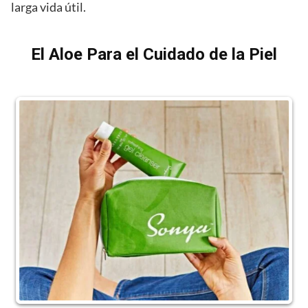
larga vida útil.
El Aloe Para el Cuidado de la Piel