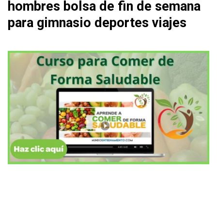
hombres bolsa de fin de semana
para gimnasio deportes viajes