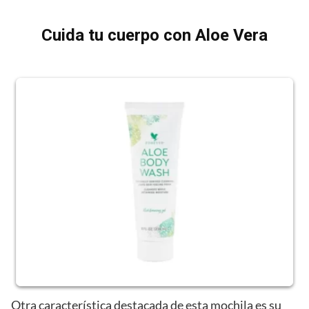
Cuida tu cuerpo con Aloe Vera
Otra característica destacada de esta mochila es su