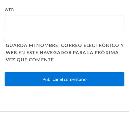
WEB
GUARDA MI NOMBRE, CORREO ELECTRÓNICO Y
WEB EN ESTE NAVEGADOR PARA LA PRÓXIMA
VEZ QUE COMENTE.