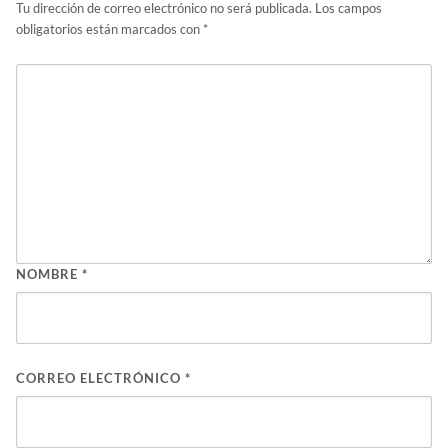
Tu dirección de correo electrónico no será publicada.
Los campos
obligatorios están marcados con
*
NOMBRE
*
CORREO ELECTRÓNICO
*