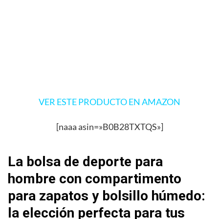
VER ESTE PRODUCTO EN AMAZON
[naaa asin=»B0B28TXTQS»]
La bolsa de deporte para
hombre con compartimento
para zapatos y bolsillo húmedo:
la elección perfecta para tus