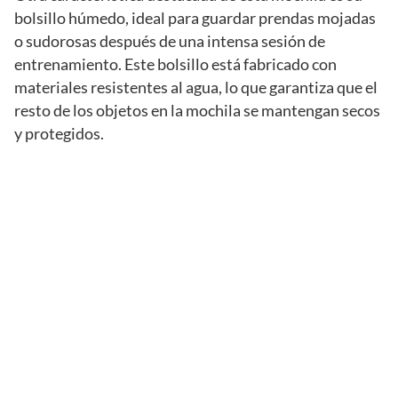
bolsillo húmedo, ideal para guardar prendas mojadas
o sudorosas después de una intensa sesión de
entrenamiento. Este bolsillo está fabricado con
materiales resistentes al agua, lo que garantiza que el
resto de los objetos en la mochila se mantengan secos
y protegidos.