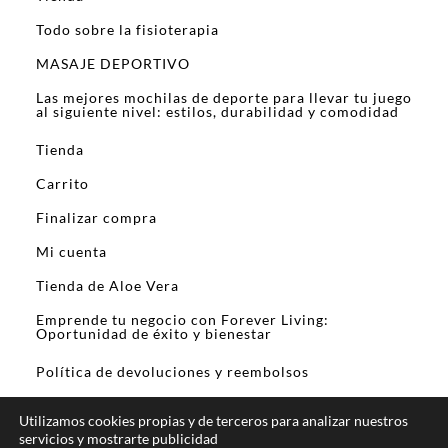
Todo sobre la fisioterapia
MASAJE DEPORTIVO
Las mejores mochilas de deporte para llevar tu juego
al siguiente nivel: estilos, durabilidad y comodidad
Tienda
Carrito
Finalizar compra
Mi cuenta
Tienda de Aloe Vera
Emprende tu negocio con Forever Living:
Oportunidad de éxito y bienestar
Política de devoluciones y reembolsos
Utilizamos cookies propias y de terceros para analizar nuestros
servicios y mostrarte publicidad