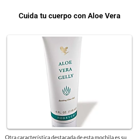
Cuida tu cuerpo con Aloe Vera
Otra característica destacada de esta mochila es su