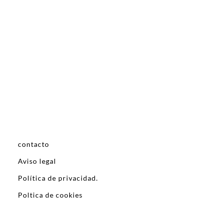
contacto
Aviso legal
Política de privacidad.
Poltica de cookies