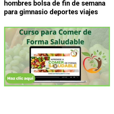
hombres bolsa de fin de semana
para gimnasio deportes viajes