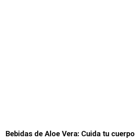
Bebidas de Aloe Vera: Cuida tu cuerpo