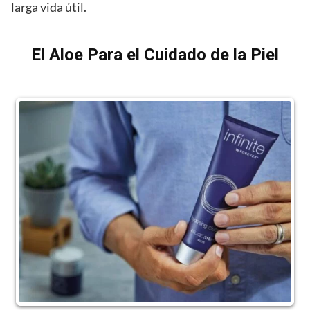
larga vida útil.
El Aloe Para el Cuidado de la Piel