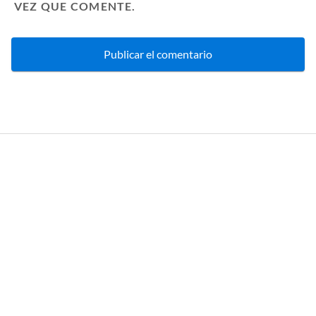
VEZ QUE COMENTE.