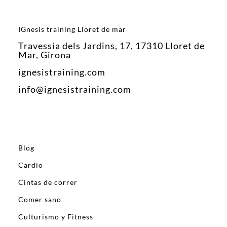
IGnesis training Lloret de mar
Travessia dels Jardins, 17, 17310 Lloret de
Mar, Girona
ignesistraining.com
info@ignesistraining.com
Blog
Cardio
Cintas de correr
Comer sano
Culturismo y Fitness