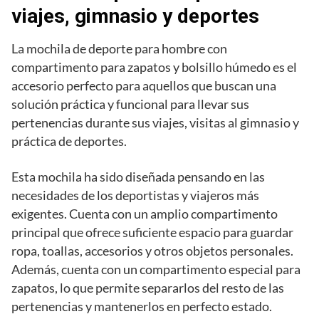
viajes, gimnasio y deportes
La mochila de deporte para hombre con
compartimento para zapatos y bolsillo húmedo es el
accesorio perfecto para aquellos que buscan una
solución práctica y funcional para llevar sus
pertenencias durante sus viajes, visitas al gimnasio y
práctica de deportes.
Esta mochila ha sido diseñada pensando en las
necesidades de los deportistas y viajeros más
exigentes. Cuenta con un amplio compartimento
principal que ofrece suficiente espacio para guardar
ropa, toallas, accesorios y otros objetos personales.
Además, cuenta con un compartimento especial para
zapatos, lo que permite separarlos del resto de las
pertenencias y mantenerlos en perfecto estado.