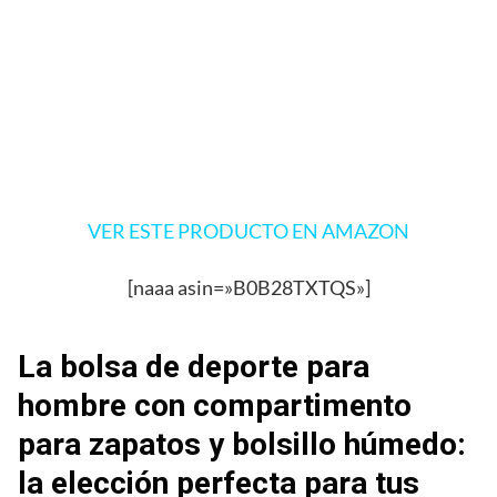
VER ESTE PRODUCTO EN AMAZON
[naaa asin=»B0B28TXTQS»]
La bolsa de deporte para
hombre con compartimento
para zapatos y bolsillo húmedo:
la elección perfecta para tus