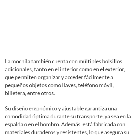
La mochila también cuenta con múltiples bolsillos
adicionales, tanto en el interior como en el exterior,
que permiten organizar y acceder fácilmente a
pequeños objetos como llaves, teléfono móvil,
billetera, entre otros.
Su diseño ergonómico y ajustable garantiza una
comodidad óptima durante su transporte, ya sea en la
espalda o en el hombro. Además, está fabricada con
materiales duraderos y resistentes, lo que asegura su