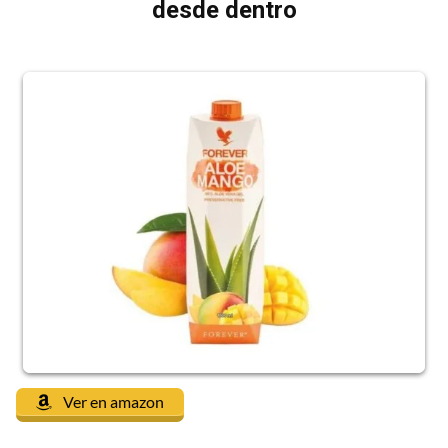
desde dentro
Ver en amazon