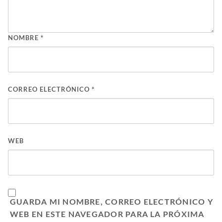
NOMBRE
*
CORREO ELECTRÓNICO
*
WEB
GUARDA MI NOMBRE, CORREO ELECTRÓNICO Y
WEB EN ESTE NAVEGADOR PARA LA PRÓXIMA