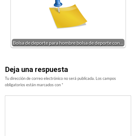
Bolsa de deporte para hombre bolsa de deporte con…
Deja una respuesta
Tu dirección de correo electrónico no será publicada.
Los campos
obligatorios están marcados con
*