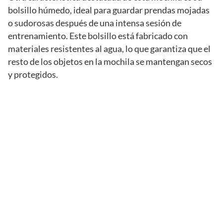
bolsillo húmedo, ideal para guardar prendas mojadas
o sudorosas después de una intensa sesión de
entrenamiento. Este bolsillo está fabricado con
materiales resistentes al agua, lo que garantiza que el
resto de los objetos en la mochila se mantengan secos
y protegidos.