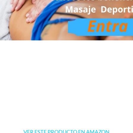
VER ESTE PRODUCTO EN AMAZON