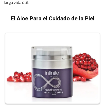
larga vida útil.
El Aloe Para el Cuidado de la Piel