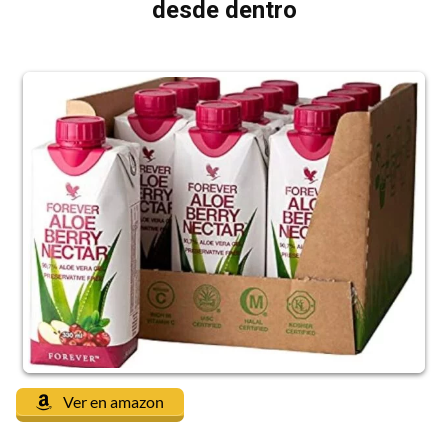
desde dentro
Ver en amazon