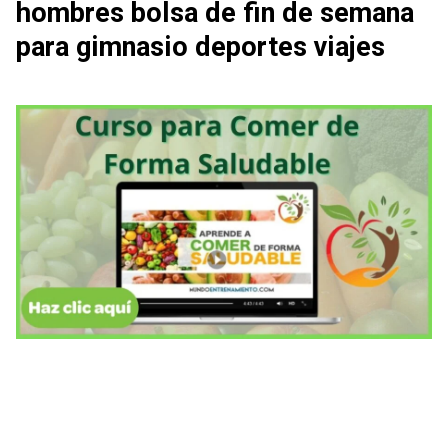
hombres bolsa de fin de semana
para gimnasio deportes viajes