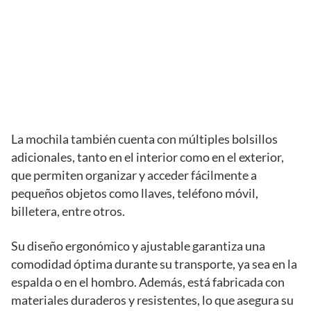
La mochila también cuenta con múltiples bolsillos
adicionales, tanto en el interior como en el exterior,
que permiten organizar y acceder fácilmente a
pequeños objetos como llaves, teléfono móvil,
billetera, entre otros.
Su diseño ergonómico y ajustable garantiza una
comodidad óptima durante su transporte, ya sea en la
espalda o en el hombro. Además, está fabricada con
materiales duraderos y resistentes, lo que asegura su