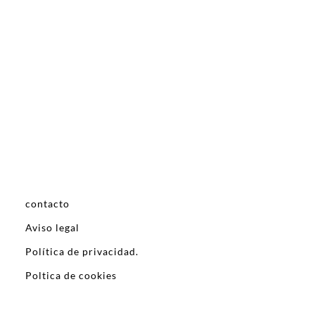
contacto
Aviso legal
Política de privacidad.
Poltica de cookies