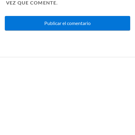
VEZ QUE COMENTE.