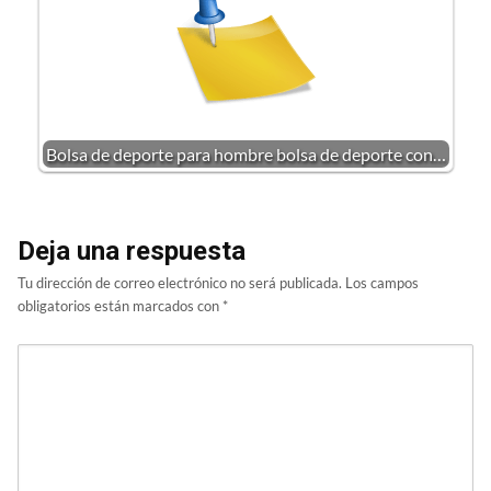
Bolsa de deporte para hombre bolsa de deporte con…
Deja una respuesta
Tu dirección de correo electrónico no será publicada.
Los campos
obligatorios están marcados con
*