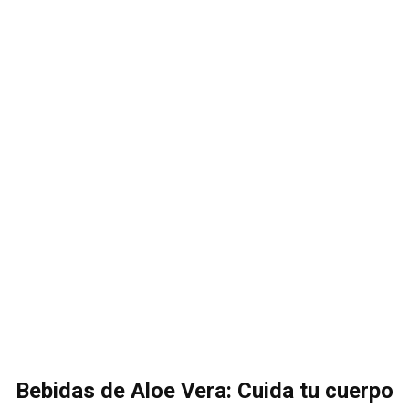
Bebidas de Aloe Vera: Cuida tu cuerpo