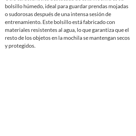
bolsillo húmedo, ideal para guardar prendas mojadas
o sudorosas después de una intensa sesión de
entrenamiento. Este bolsillo está fabricado con
materiales resistentes al agua, lo que garantiza que el
resto de los objetos en la mochila se mantengan secos
y protegidos.