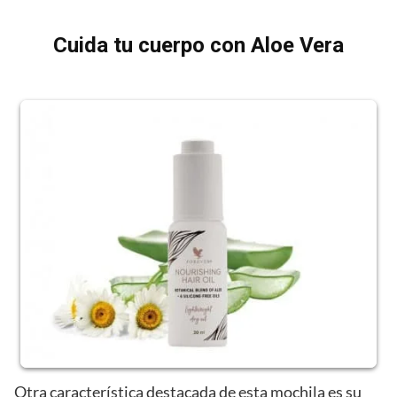
Cuida tu cuerpo con Aloe Vera
Otra característica destacada de esta mochila es su