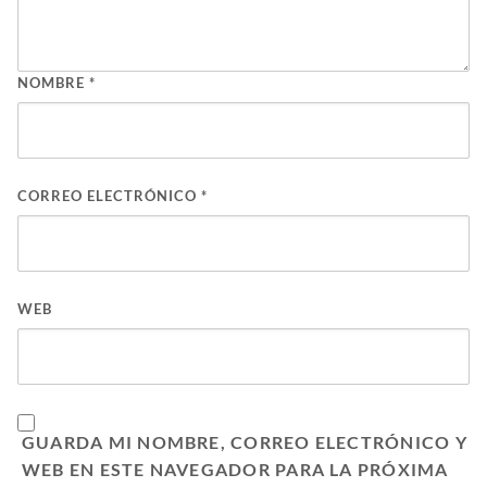
NOMBRE
*
CORREO ELECTRÓNICO
*
WEB
GUARDA MI NOMBRE, CORREO ELECTRÓNICO Y
WEB EN ESTE NAVEGADOR PARA LA PRÓXIMA