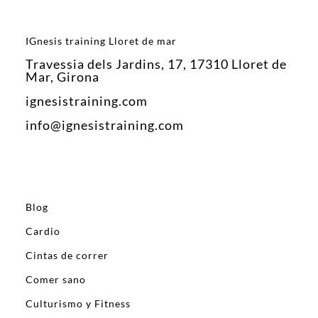
IGnesis training Lloret de mar
Travessia dels Jardins, 17, 17310 Lloret de
Mar, Girona
ignesistraining.com
info@ignesistraining.com
Blog
Cardio
Cintas de correr
Comer sano
Culturismo y Fitness