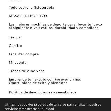
Todo sobre la fisioterapia
MASAJE DEPORTIVO
Las mejores mochilas de deporte para llevar tu juego
al siguiente nivel: estilos, durabilidad y comodidad
Tienda
Carrito
Finalizar compra
Mi cuenta
Tienda de Aloe Vera
Emprende tu negocio con Forever Living:
Oportunidad de éxito y bienestar
Política de devoluciones y reembolsos
Utilizamos cookies propias y de terceros para analizar nuestros
servicios y mostrarte publicidad