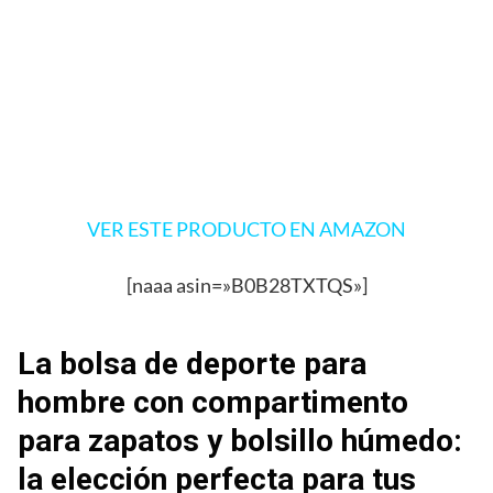
VER ESTE PRODUCTO EN AMAZON
[naaa asin=»B0B28TXTQS»]
La bolsa de deporte para
hombre con compartimento
para zapatos y bolsillo húmedo:
la elección perfecta para tus