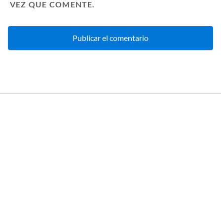
VEZ QUE COMENTE.