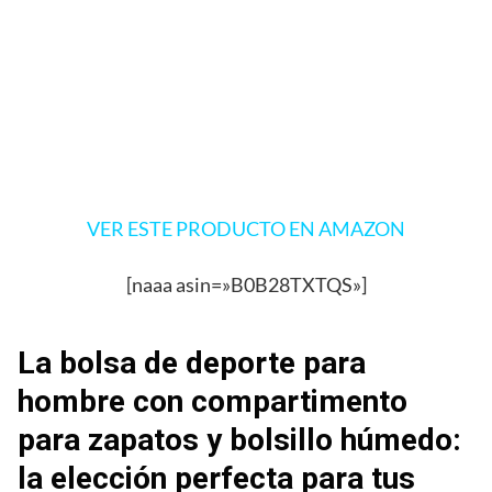
VER ESTE PRODUCTO EN AMAZON
[naaa asin=»B0B28TXTQS»]
La bolsa de deporte para
hombre con compartimento
para zapatos y bolsillo húmedo:
la elección perfecta para tus