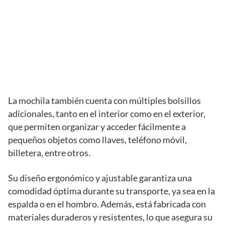
La mochila también cuenta con múltiples bolsillos
adicionales, tanto en el interior como en el exterior,
que permiten organizar y acceder fácilmente a
pequeños objetos como llaves, teléfono móvil,
billetera, entre otros.
Su diseño ergonómico y ajustable garantiza una
comodidad óptima durante su transporte, ya sea en la
espalda o en el hombro. Además, está fabricada con
materiales duraderos y resistentes, lo que asegura su