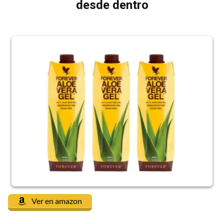
desde dentro
Ver en amazon