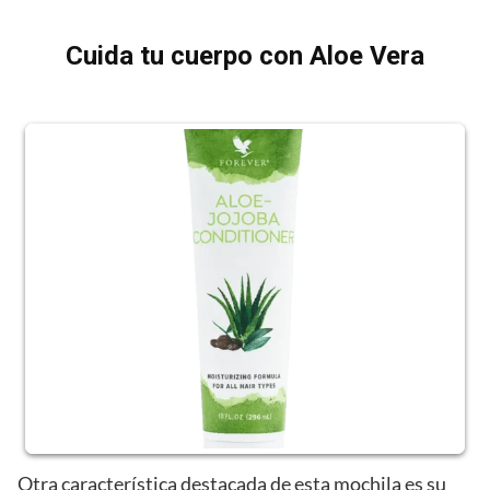
Cuida tu cuerpo con Aloe Vera
Otra característica destacada de esta mochila es su