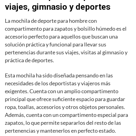
viajes, gimnasio y deportes
La mochila de deporte para hombre con
compartimento para zapatos y bolsillo húmedo es el
accesorio perfecto para aquellos que buscan una
solución práctica y funcional para llevar sus
pertenencias durante sus viajes, visitas al gimnasio y
práctica de deportes.
Esta mochila ha sido diseñada pensando en las
necesidades de los deportistas y viajeros más
exigentes. Cuenta con un amplio compartimento
principal que ofrece suficiente espacio para guardar
ropa, toallas, accesorios y otros objetos personales.
Además, cuenta con un compartimento especial para
zapatos, lo que permite separarlos del resto de las
pertenencias y mantenerlos en perfecto estado.