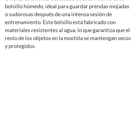
bolsillo húmedo, ideal para guardar prendas mojadas
o sudorosas después de una intensa sesión de
entrenamiento. Este bolsillo está fabricado con
materiales resistentes al agua, lo que garantiza que el
resto de los objetos en la mochila se mantengan secos
y protegidos.