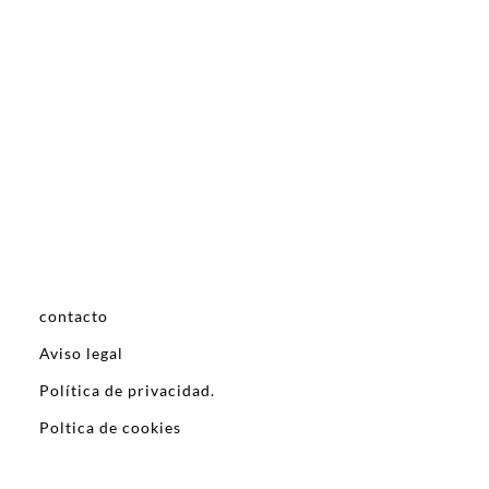
contacto
Aviso legal
Política de privacidad.
Poltica de cookies