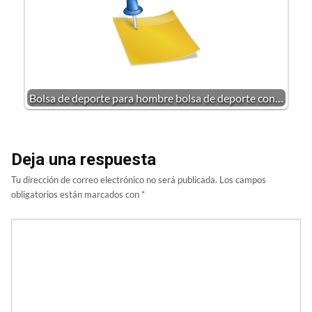
Bolsa de deporte para hombre bolsa de deporte con…
Deja una respuesta
Tu dirección de correo electrónico no será publicada.
Los campos
obligatorios están marcados con
*