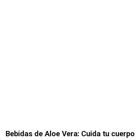
Bebidas de Aloe Vera: Cuida tu cuerpo