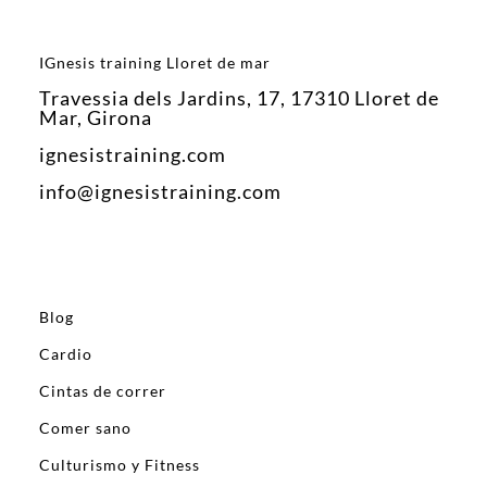
IGnesis training Lloret de mar
Travessia dels Jardins, 17, 17310 Lloret de
Mar, Girona
ignesistraining.com
info@ignesistraining.com
Blog
Cardio
Cintas de correr
Comer sano
Culturismo y Fitness