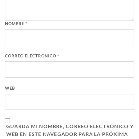
NOMBRE
*
CORREO ELECTRÓNICO
*
WEB
GUARDA MI NOMBRE, CORREO ELECTRÓNICO Y
WEB EN ESTE NAVEGADOR PARA LA PRÓXIMA