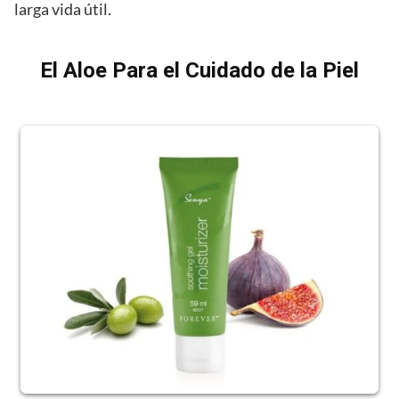
larga vida útil.
El Aloe Para el Cuidado de la Piel