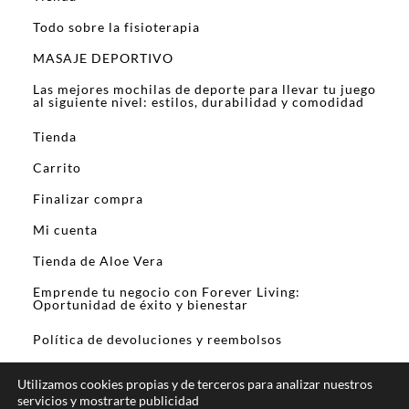
Todo sobre la fisioterapia
MASAJE DEPORTIVO
Las mejores mochilas de deporte para llevar tu juego
al siguiente nivel: estilos, durabilidad y comodidad
Tienda
Carrito
Finalizar compra
Mi cuenta
Tienda de Aloe Vera
Emprende tu negocio con Forever Living:
Oportunidad de éxito y bienestar
Política de devoluciones y reembolsos
Utilizamos cookies propias y de terceros para analizar nuestros
servicios y mostrarte publicidad