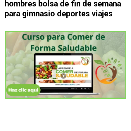
hombres bolsa de fin de semana
para gimnasio deportes viajes