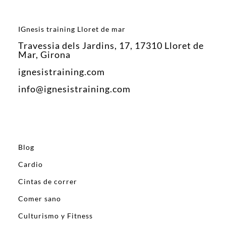
IGnesis training Lloret de mar
Travessia dels Jardins, 17, 17310 Lloret de
Mar, Girona
ignesistraining.com
info@ignesistraining.com
Blog
Cardio
Cintas de correr
Comer sano
Culturismo y Fitness