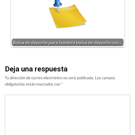
Bolsa de deporte para hombre bolsa de deporte con…
Deja una respuesta
Tu dirección de correo electrónico no será publicada.
Los campos
obligatorios están marcados con
*