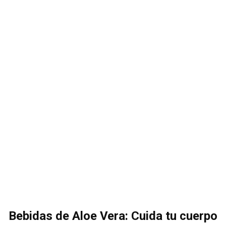
Bebidas de Aloe Vera: Cuida tu cuerpo