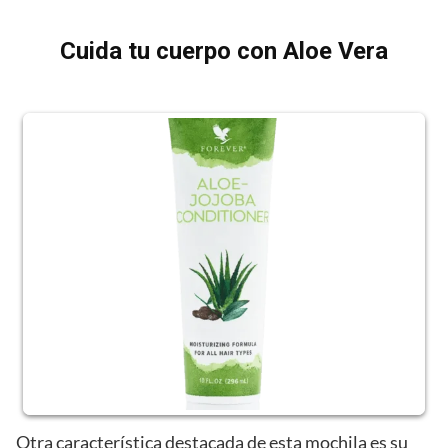
Cuida tu cuerpo con Aloe Vera
Otra característica destacada de esta mochila es su