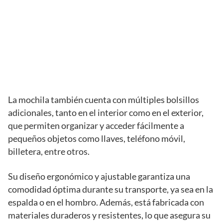
La mochila también cuenta con múltiples bolsillos
adicionales, tanto en el interior como en el exterior,
que permiten organizar y acceder fácilmente a
pequeños objetos como llaves, teléfono móvil,
billetera, entre otros.
Su diseño ergonómico y ajustable garantiza una
comodidad óptima durante su transporte, ya sea en la
espalda o en el hombro. Además, está fabricada con
materiales duraderos y resistentes, lo que asegura su