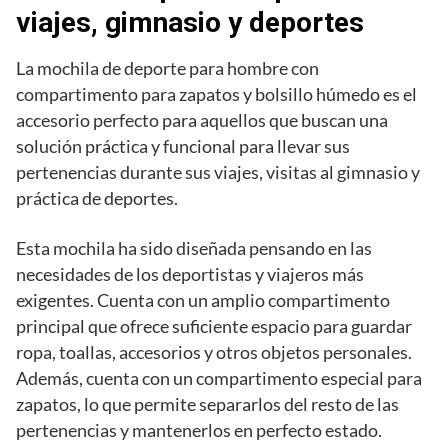
viajes, gimnasio y deportes
La mochila de deporte para hombre con
compartimento para zapatos y bolsillo húmedo es el
accesorio perfecto para aquellos que buscan una
solución práctica y funcional para llevar sus
pertenencias durante sus viajes, visitas al gimnasio y
práctica de deportes.
Esta mochila ha sido diseñada pensando en las
necesidades de los deportistas y viajeros más
exigentes. Cuenta con un amplio compartimento
principal que ofrece suficiente espacio para guardar
ropa, toallas, accesorios y otros objetos personales.
Además, cuenta con un compartimento especial para
zapatos, lo que permite separarlos del resto de las
pertenencias y mantenerlos en perfecto estado.