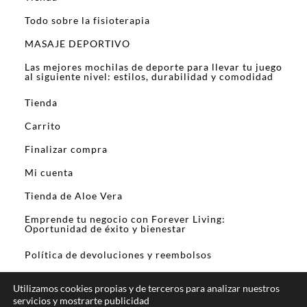
Todo sobre la fisioterapia
MASAJE DEPORTIVO
Las mejores mochilas de deporte para llevar tu juego
al siguiente nivel: estilos, durabilidad y comodidad
Tienda
Carrito
Finalizar compra
Mi cuenta
Tienda de Aloe Vera
Emprende tu negocio con Forever Living:
Oportunidad de éxito y bienestar
Política de devoluciones y reembolsos
Utilizamos cookies propias y de terceros para analizar nuestros
servicios y mostrarte publicidad