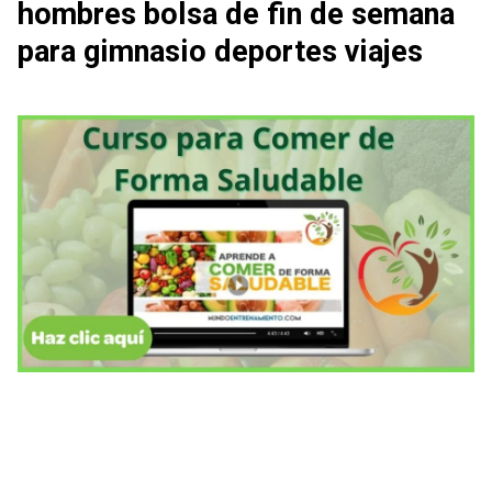
hombres bolsa de fin de semana
para gimnasio deportes viajes