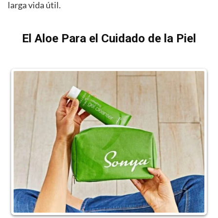
larga vida útil.
El Aloe Para el Cuidado de la Piel