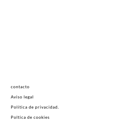
contacto
Aviso legal
Política de privacidad.
Poltica de cookies