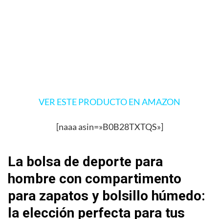
VER ESTE PRODUCTO EN AMAZON
[naaa asin=»B0B28TXTQS»]
La bolsa de deporte para
hombre con compartimento
para zapatos y bolsillo húmedo:
la elección perfecta para tus