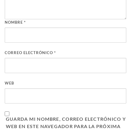
NOMBRE
*
CORREO ELECTRÓNICO
*
WEB
GUARDA MI NOMBRE, CORREO ELECTRÓNICO Y
WEB EN ESTE NAVEGADOR PARA LA PRÓXIMA