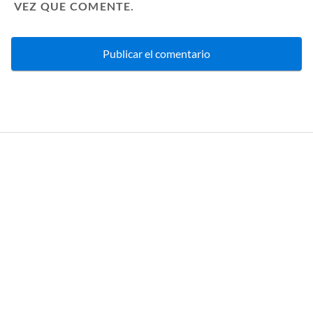
VEZ QUE COMENTE.