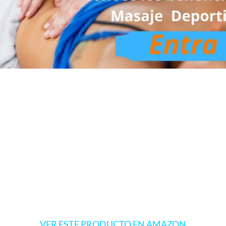
VER ESTE PRODUCTO EN AMAZON