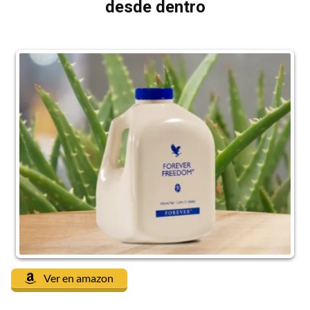
desde dentro
Ver en amazon