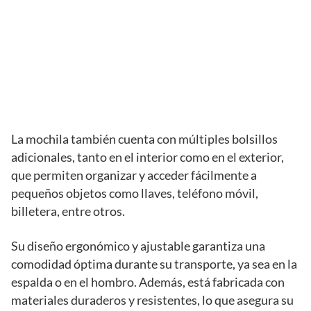
La mochila también cuenta con múltiples bolsillos
adicionales, tanto en el interior como en el exterior,
que permiten organizar y acceder fácilmente a
pequeños objetos como llaves, teléfono móvil,
billetera, entre otros.
Su diseño ergonómico y ajustable garantiza una
comodidad óptima durante su transporte, ya sea en la
espalda o en el hombro. Además, está fabricada con
materiales duraderos y resistentes, lo que asegura su