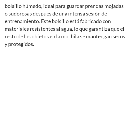
bolsillo húmedo, ideal para guardar prendas mojadas
o sudorosas después de una intensa sesión de
entrenamiento. Este bolsillo está fabricado con
materiales resistentes al agua, lo que garantiza que el
resto de los objetos en la mochila se mantengan secos
y protegidos.