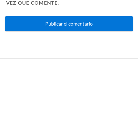
VEZ QUE COMENTE.