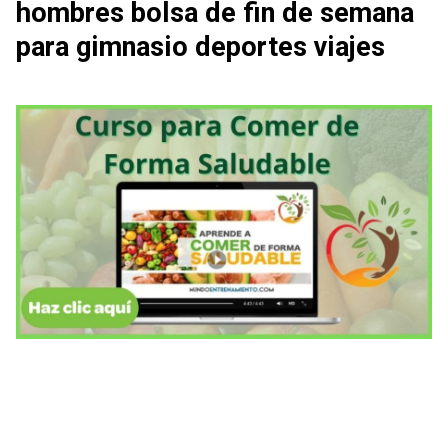
hombres bolsa de fin de semana
para gimnasio deportes viajes