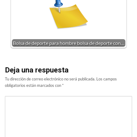
Bolsa de deporte para hombre bolsa de deporte con…
Deja una respuesta
Tu dirección de correo electrónico no será publicada.
Los campos
obligatorios están marcados con
*