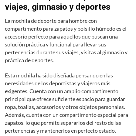
viajes, gimnasio y deportes
La mochila de deporte para hombre con
compartimento para zapatos y bolsillo húmedo es el
accesorio perfecto para aquellos que buscan una
solución práctica y funcional para llevar sus
pertenencias durante sus viajes, visitas al gimnasio y
práctica de deportes.
Esta mochila ha sido diseñada pensando en las
necesidades de los deportistas y viajeros más
exigentes. Cuenta con un amplio compartimento
principal que ofrece suficiente espacio para guardar
ropa, toallas, accesorios y otros objetos personales.
Además, cuenta con un compartimento especial para
zapatos, lo que permite separarlos del resto de las
pertenencias y mantenerlos en perfecto estado.