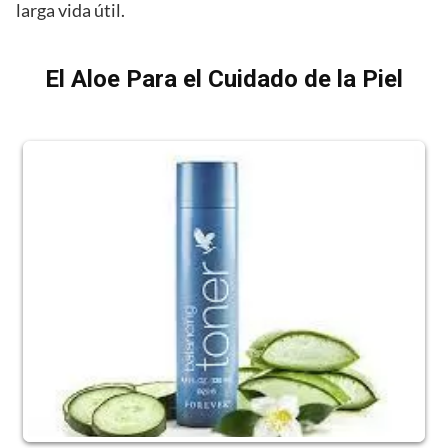
larga vida útil.
El Aloe Para el Cuidado de la Piel