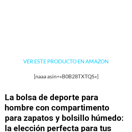
VER ESTE PRODUCTO EN AMAZON
[naaa asin=»B0B28TXTQS»]
La bolsa de deporte para
hombre con compartimento
para zapatos y bolsillo húmedo:
la elección perfecta para tus