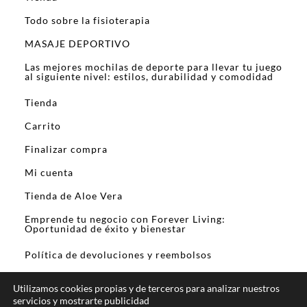
Todo sobre la fisioterapia
MASAJE DEPORTIVO
Las mejores mochilas de deporte para llevar tu juego
al siguiente nivel: estilos, durabilidad y comodidad
Tienda
Carrito
Finalizar compra
Mi cuenta
Tienda de Aloe Vera
Emprende tu negocio con Forever Living:
Oportunidad de éxito y bienestar
Política de devoluciones y reembolsos
Utilizamos cookies propias y de terceros para analizar nuestros
servicios y mostrarte publicidad