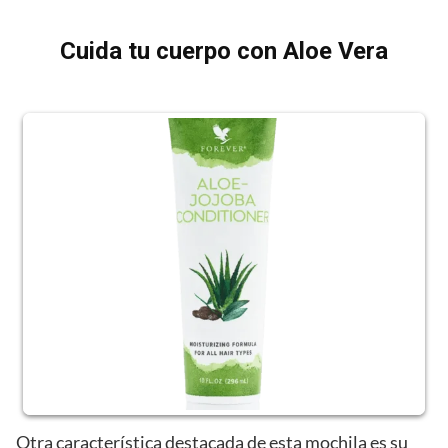
Cuida tu cuerpo con Aloe Vera
Otra característica destacada de esta mochila es su