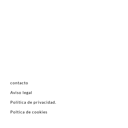
contacto
Aviso legal
Política de privacidad.
Poltica de cookies