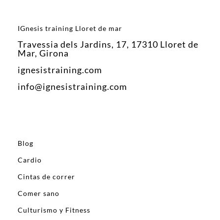
IGnesis training Lloret de mar
Travessia dels Jardins, 17, 17310 Lloret de
Mar, Girona
ignesistraining.com
info@ignesistraining.com
Blog
Cardio
Cintas de correr
Comer sano
Culturismo y Fitness