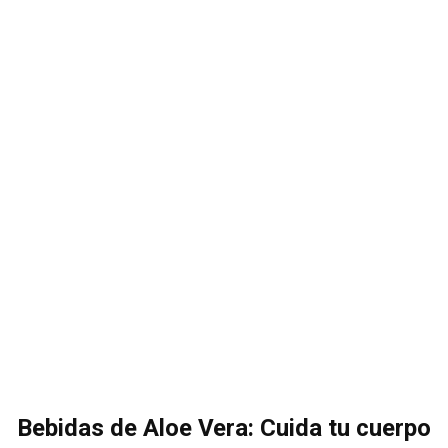
Bebidas de Aloe Vera: Cuida tu cuerpo