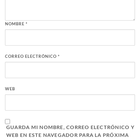
NOMBRE
*
CORREO ELECTRÓNICO
*
WEB
GUARDA MI NOMBRE, CORREO ELECTRÓNICO Y
WEB EN ESTE NAVEGADOR PARA LA PRÓXIMA