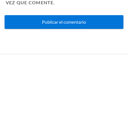
VEZ QUE COMENTE.