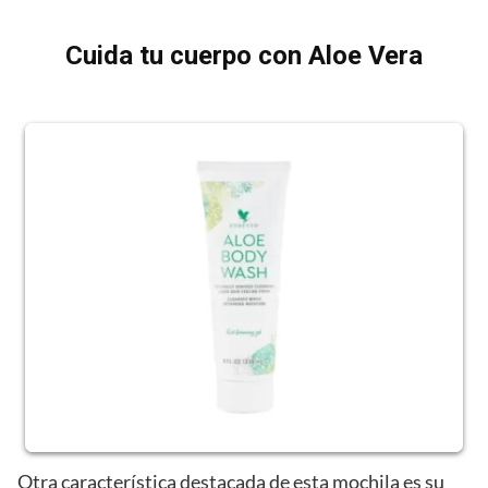
Cuida tu cuerpo con Aloe Vera
Otra característica destacada de esta mochila es su