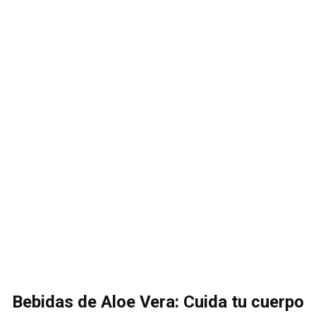
Bebidas de Aloe Vera: Cuida tu cuerpo