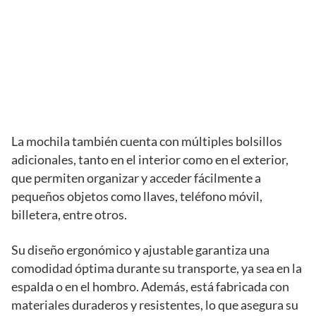
La mochila también cuenta con múltiples bolsillos
adicionales, tanto en el interior como en el exterior,
que permiten organizar y acceder fácilmente a
pequeños objetos como llaves, teléfono móvil,
billetera, entre otros.
Su diseño ergonómico y ajustable garantiza una
comodidad óptima durante su transporte, ya sea en la
espalda o en el hombro. Además, está fabricada con
materiales duraderos y resistentes, lo que asegura su