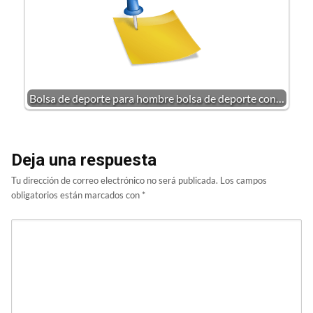
Bolsa de deporte para hombre bolsa de deporte con…
Deja una respuesta
Tu dirección de correo electrónico no será publicada.
Los campos
obligatorios están marcados con
*