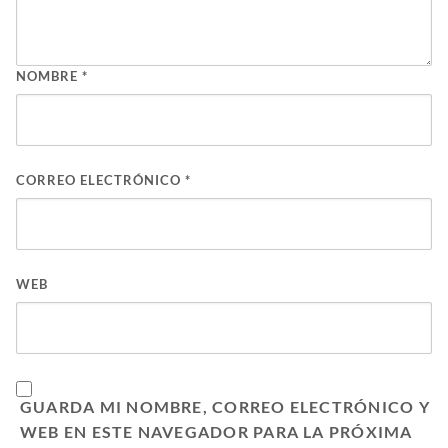
NOMBRE
*
CORREO ELECTRÓNICO
*
WEB
GUARDA MI NOMBRE, CORREO ELECTRÓNICO Y
WEB EN ESTE NAVEGADOR PARA LA PRÓXIMA