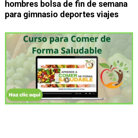
hombres bolsa de fin de semana
para gimnasio deportes viajes