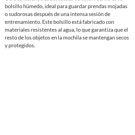
bolsillo húmedo, ideal para guardar prendas mojadas
o sudorosas después de una intensa sesión de
entrenamiento. Este bolsillo está fabricado con
materiales resistentes al agua, lo que garantiza que el
resto de los objetos en la mochila se mantengan secos
y protegidos.