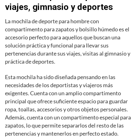
viajes, gimnasio y deportes
La mochila de deporte para hombre con
compartimento para zapatos y bolsillo húmedo es el
accesorio perfecto para aquellos que buscan una
solución práctica y funcional para llevar sus
pertenencias durante sus viajes, visitas al gimnasio y
práctica de deportes.
Esta mochila ha sido diseñada pensando en las
necesidades de los deportistas y viajeros más
exigentes. Cuenta con un amplio compartimento
principal que ofrece suficiente espacio para guardar
ropa, toallas, accesorios y otros objetos personales.
Además, cuenta con un compartimento especial para
zapatos, lo que permite separarlos del resto de las
pertenencias y mantenerlos en perfecto estado.