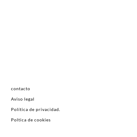
contacto
Aviso legal
Política de privacidad.
Poltica de cookies