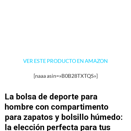
VER ESTE PRODUCTO EN AMAZON
[naaa asin=»B0B28TXTQS»]
La bolsa de deporte para
hombre con compartimento
para zapatos y bolsillo húmedo:
la elección perfecta para tus