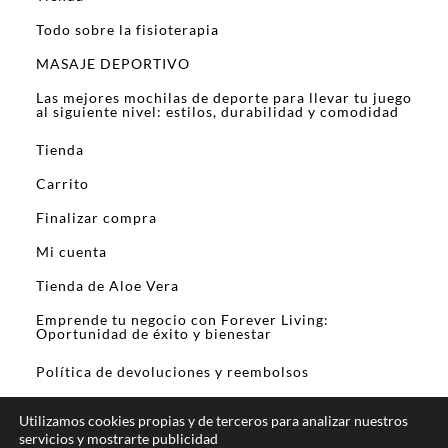
Todo sobre la fisioterapia
MASAJE DEPORTIVO
Las mejores mochilas de deporte para llevar tu juego
al siguiente nivel: estilos, durabilidad y comodidad
Tienda
Carrito
Finalizar compra
Mi cuenta
Tienda de Aloe Vera
Emprende tu negocio con Forever Living:
Oportunidad de éxito y bienestar
Política de devoluciones y reembolsos
Utilizamos cookies propias y de terceros para analizar nuestros
servicios y mostrarte publicidad