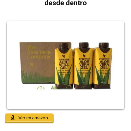
desde dentro
Ver en amazon