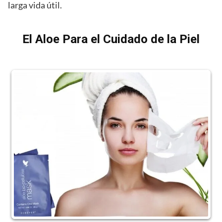
larga vida útil.
El Aloe Para el Cuidado de la Piel