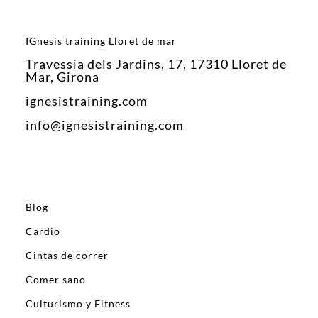
IGnesis training Lloret de mar
Travessia dels Jardins, 17, 17310 Lloret de
Mar, Girona
ignesistraining.com
info@ignesistraining.com
Blog
Cardio
Cintas de correr
Comer sano
Culturismo y Fitness