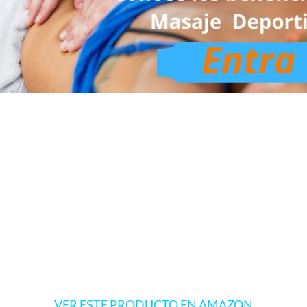
VER ESTE PRODUCTO EN AMAZON