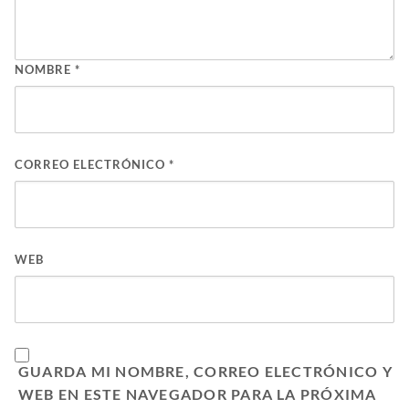
NOMBRE
*
CORREO ELECTRÓNICO
*
WEB
GUARDA MI NOMBRE, CORREO ELECTRÓNICO Y
WEB EN ESTE NAVEGADOR PARA LA PRÓXIMA