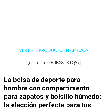
VER ESTE PRODUCTO EN AMAZON
[naaa asin=»B0B28TXTQS»]
La bolsa de deporte para
hombre con compartimento
para zapatos y bolsillo húmedo:
la elección perfecta para tus