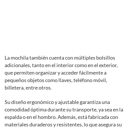
La mochila también cuenta con múltiples bolsillos
adicionales, tanto en el interior como en el exterior,
que permiten organizar y acceder fácilmente a
pequeños objetos como llaves, teléfono móvil,
billetera, entre otros.
Su diseño ergonómico y ajustable garantiza una
comodidad óptima durante su transporte, ya sea en la
espalda o en el hombro. Además, está fabricada con
materiales duraderos y resistentes, lo que asegura su