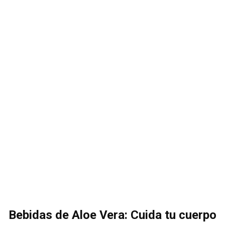
Bebidas de Aloe Vera: Cuida tu cuerpo