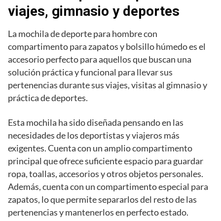
viajes, gimnasio y deportes
La mochila de deporte para hombre con
compartimento para zapatos y bolsillo húmedo es el
accesorio perfecto para aquellos que buscan una
solución práctica y funcional para llevar sus
pertenencias durante sus viajes, visitas al gimnasio y
práctica de deportes.
Esta mochila ha sido diseñada pensando en las
necesidades de los deportistas y viajeros más
exigentes. Cuenta con un amplio compartimento
principal que ofrece suficiente espacio para guardar
ropa, toallas, accesorios y otros objetos personales.
Además, cuenta con un compartimento especial para
zapatos, lo que permite separarlos del resto de las
pertenencias y mantenerlos en perfecto estado.