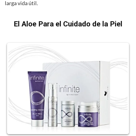
larga vida útil.
El Aloe Para el Cuidado de la Piel