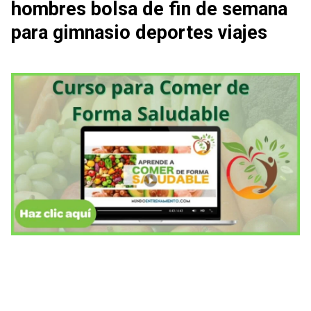
hombres bolsa de fin de semana
para gimnasio deportes viajes