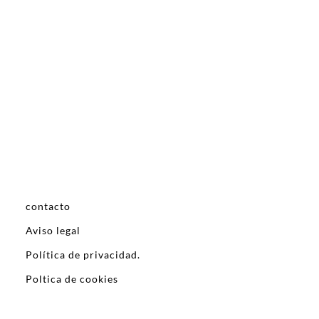
contacto
Aviso legal
Política de privacidad.
Poltica de cookies