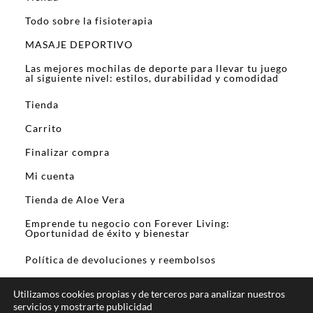
Todo sobre la fisioterapia
MASAJE DEPORTIVO
Las mejores mochilas de deporte para llevar tu juego
al siguiente nivel: estilos, durabilidad y comodidad
Tienda
Carrito
Finalizar compra
Mi cuenta
Tienda de Aloe Vera
Emprende tu negocio con Forever Living:
Oportunidad de éxito y bienestar
Política de devoluciones y reembolsos
Utilizamos cookies propias y de terceros para analizar nuestros
servicios y mostrarte publicidad