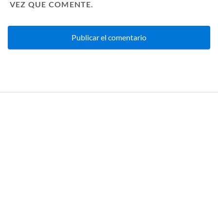
VEZ QUE COMENTE.