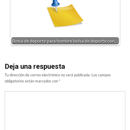
Bolsa de deporte para hombre bolsa de deporte con…
Deja una respuesta
Tu dirección de correo electrónico no será publicada.
Los campos
obligatorios están marcados con
*