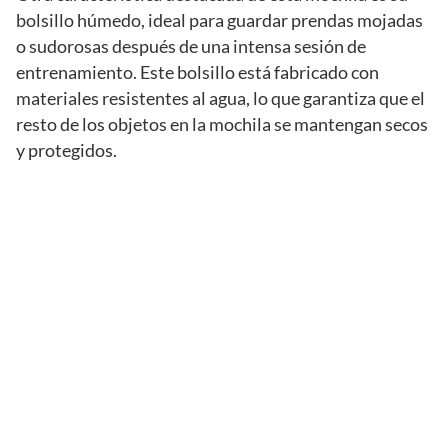
bolsillo húmedo, ideal para guardar prendas mojadas
o sudorosas después de una intensa sesión de
entrenamiento. Este bolsillo está fabricado con
materiales resistentes al agua, lo que garantiza que el
resto de los objetos en la mochila se mantengan secos
y protegidos.