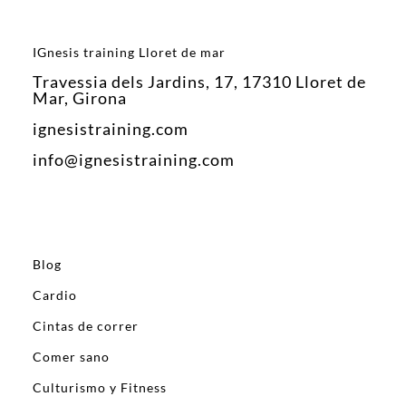
IGnesis training Lloret de mar
Travessia dels Jardins, 17, 17310 Lloret de
Mar, Girona
ignesistraining.com
info@ignesistraining.com
Blog
Cardio
Cintas de correr
Comer sano
Culturismo y Fitness