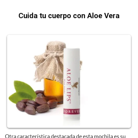
Cuida tu cuerpo con Aloe Vera
Otra característica destacada de esta mochila es su