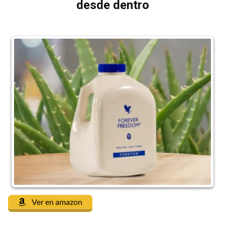
desde dentro
Ver en amazon