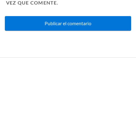
VEZ QUE COMENTE.