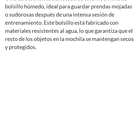
bolsillo húmedo, ideal para guardar prendas mojadas
o sudorosas después de una intensa sesión de
entrenamiento. Este bolsillo está fabricado con
materiales resistentes al agua, lo que garantiza que el
resto de los objetos en la mochila se mantengan secos
y protegidos.