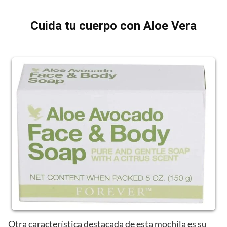
Cuida tu cuerpo con Aloe Vera
Otra característica destacada de esta mochila es su