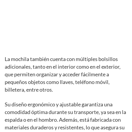
La mochila también cuenta con múltiples bolsillos
adicionales, tanto en el interior como en el exterior,
que permiten organizar y acceder fácilmente a
pequeños objetos como llaves, teléfono móvil,
billetera, entre otros.
Su diseño ergonómico y ajustable garantiza una
comodidad óptima durante su transporte, ya sea en la
espalda o en el hombro. Además, está fabricada con
materiales duraderos y resistentes, lo que asegura su