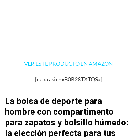
VER ESTE PRODUCTO EN AMAZON
[naaa asin=»B0B28TXTQS»]
La bolsa de deporte para
hombre con compartimento
para zapatos y bolsillo húmedo:
la elección perfecta para tus