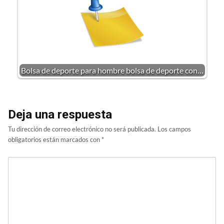
Bolsa de deporte para hombre bolsa de deporte con…
Deja una respuesta
Tu dirección de correo electrónico no será publicada.
Los campos
obligatorios están marcados con
*