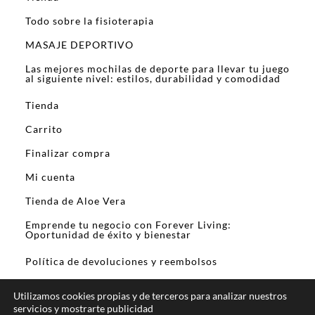
Todo sobre la fisioterapia
MASAJE DEPORTIVO
Las mejores mochilas de deporte para llevar tu juego
al siguiente nivel: estilos, durabilidad y comodidad
Tienda
Carrito
Finalizar compra
Mi cuenta
Tienda de Aloe Vera
Emprende tu negocio con Forever Living:
Oportunidad de éxito y bienestar
Política de devoluciones y reembolsos
Utilizamos cookies propias y de terceros para analizar nuestros
servicios y mostrarte publicidad