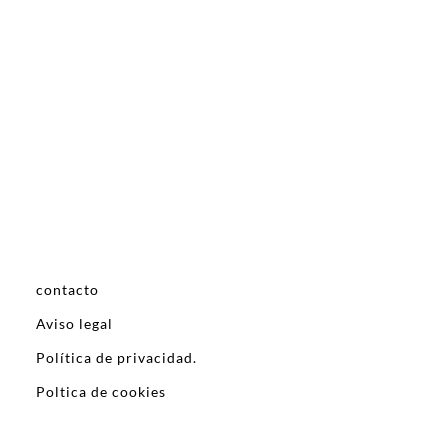
contacto
Aviso legal
Política de privacidad.
Poltica de cookies