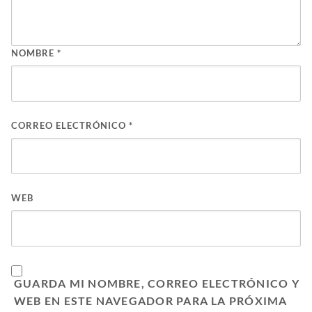
NOMBRE
*
CORREO ELECTRÓNICO
*
WEB
GUARDA MI NOMBRE, CORREO ELECTRÓNICO Y
WEB EN ESTE NAVEGADOR PARA LA PRÓXIMA