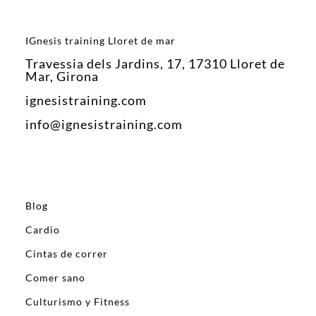
IGnesis training Lloret de mar
Travessia dels Jardins, 17, 17310 Lloret de
Mar, Girona
ignesistraining.com
info@ignesistraining.com
Blog
Cardio
Cintas de correr
Comer sano
Culturismo y Fitness