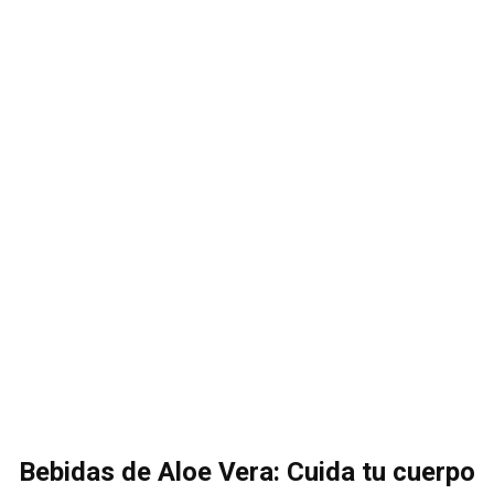
Bebidas de Aloe Vera: Cuida tu cuerpo