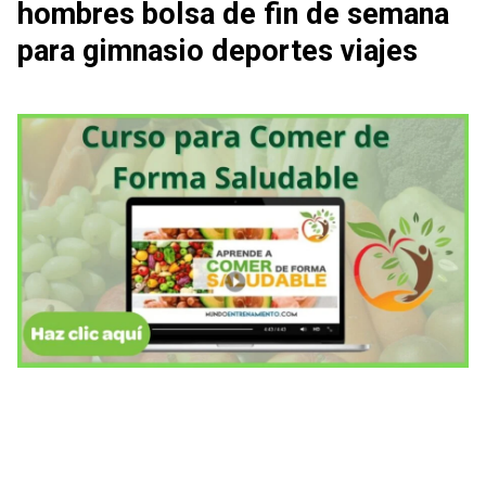
hombres bolsa de fin de semana
para gimnasio deportes viajes