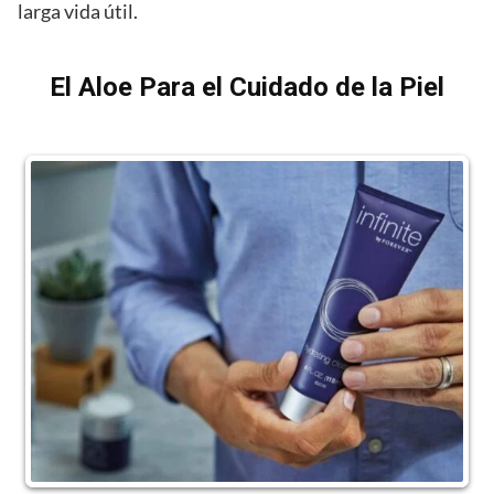
larga vida útil.
El Aloe Para el Cuidado de la Piel