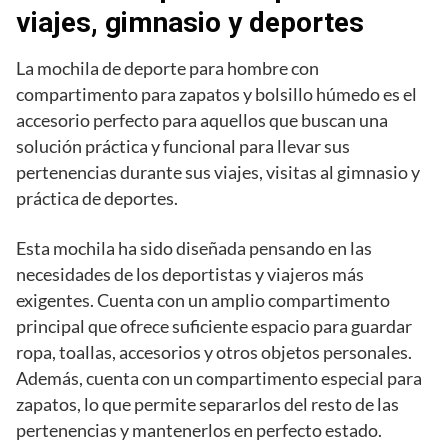
viajes, gimnasio y deportes
La mochila de deporte para hombre con
compartimento para zapatos y bolsillo húmedo es el
accesorio perfecto para aquellos que buscan una
solución práctica y funcional para llevar sus
pertenencias durante sus viajes, visitas al gimnasio y
práctica de deportes.
Esta mochila ha sido diseñada pensando en las
necesidades de los deportistas y viajeros más
exigentes. Cuenta con un amplio compartimento
principal que ofrece suficiente espacio para guardar
ropa, toallas, accesorios y otros objetos personales.
Además, cuenta con un compartimento especial para
zapatos, lo que permite separarlos del resto de las
pertenencias y mantenerlos en perfecto estado.