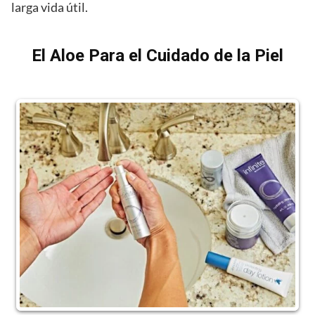
larga vida útil.
El Aloe Para el Cuidado de la Piel