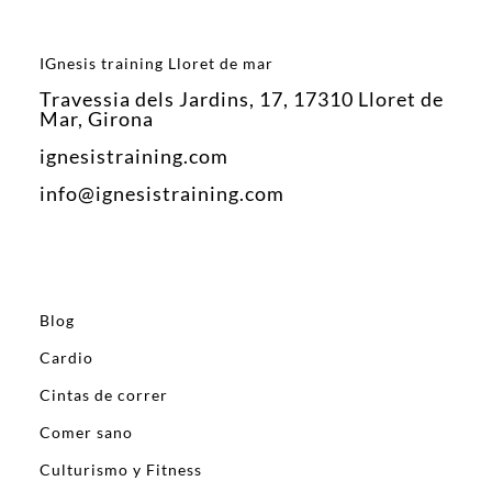
IGnesis training Lloret de mar
Travessia dels Jardins, 17, 17310 Lloret de
Mar, Girona
ignesistraining.com
info@ignesistraining.com
Blog
Cardio
Cintas de correr
Comer sano
Culturismo y Fitness