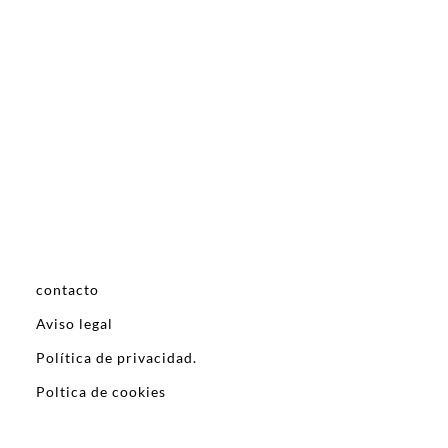
contacto
Aviso legal
Política de privacidad.
Poltica de cookies