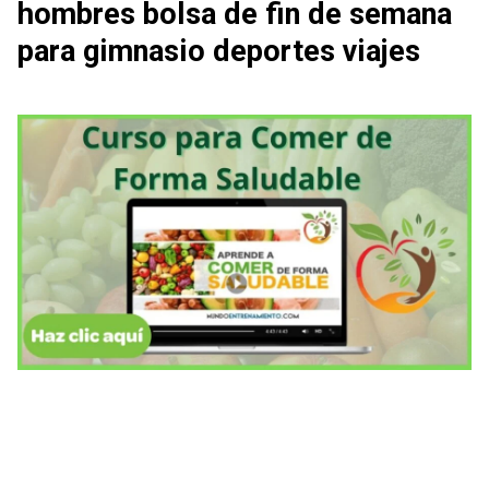
hombres bolsa de fin de semana
para gimnasio deportes viajes