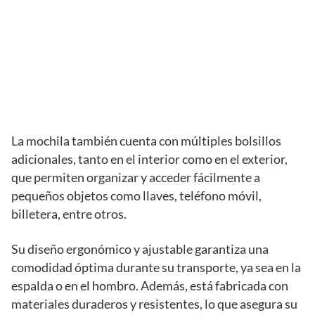
La mochila también cuenta con múltiples bolsillos
adicionales, tanto en el interior como en el exterior,
que permiten organizar y acceder fácilmente a
pequeños objetos como llaves, teléfono móvil,
billetera, entre otros.
Su diseño ergonómico y ajustable garantiza una
comodidad óptima durante su transporte, ya sea en la
espalda o en el hombro. Además, está fabricada con
materiales duraderos y resistentes, lo que asegura su