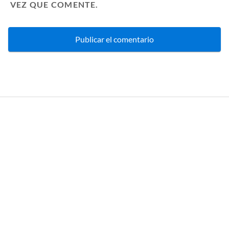
VEZ QUE COMENTE.