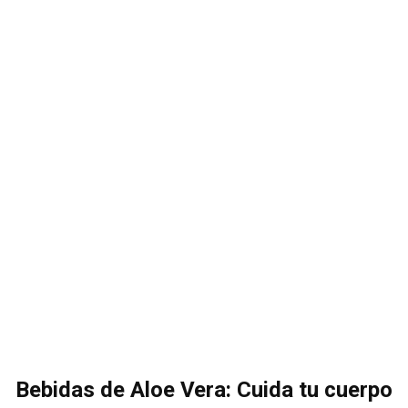
Bebidas de Aloe Vera: Cuida tu cuerpo