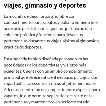
viajes, gimnasio y deportes
La mochila de deporte para hombre con
compartimento para zapatos y bolsillo húmedo es el
accesorio perfecto para aquellos que buscan una
solución práctica y funcional para llevar sus
pertenencias durante sus viajes, visitas al gimnasio y
práctica de deportes.
Esta mochila ha sido diseñada pensando en las
necesidades de los deportistas y viajeros más
exigentes. Cuenta con un amplio compartimento
principal que ofrece suficiente espacio para guardar
ropa, toallas, accesorios y otros objetos personales.
Además, cuenta con un compartimento especial para
zapatos, lo que permite separarlos del resto de las
pertenencias y mantenerlos en perfecto estado.