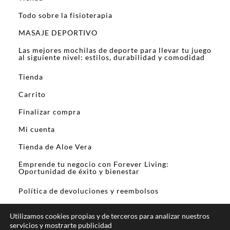
Todo sobre la fisioterapia
MASAJE DEPORTIVO
Las mejores mochilas de deporte para llevar tu juego
al siguiente nivel: estilos, durabilidad y comodidad
Tienda
Carrito
Finalizar compra
Mi cuenta
Tienda de Aloe Vera
Emprende tu negocio con Forever Living:
Oportunidad de éxito y bienestar
Política de devoluciones y reembolsos
Utilizamos cookies propias y de terceros para analizar nuestros
servicios y mostrarte publicidad