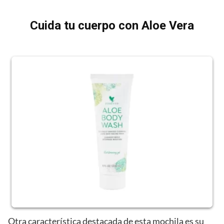
Cuida tu cuerpo con Aloe Vera
Otra característica destacada de esta mochila es su