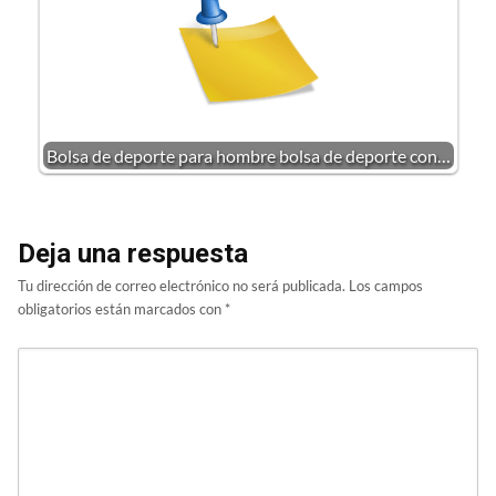
Bolsa de deporte para hombre bolsa de deporte con…
Deja una respuesta
Tu dirección de correo electrónico no será publicada.
Los campos
obligatorios están marcados con
*