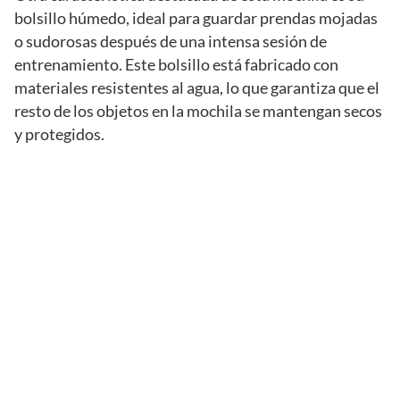
bolsillo húmedo, ideal para guardar prendas mojadas
o sudorosas después de una intensa sesión de
entrenamiento. Este bolsillo está fabricado con
materiales resistentes al agua, lo que garantiza que el
resto de los objetos en la mochila se mantengan secos
y protegidos.