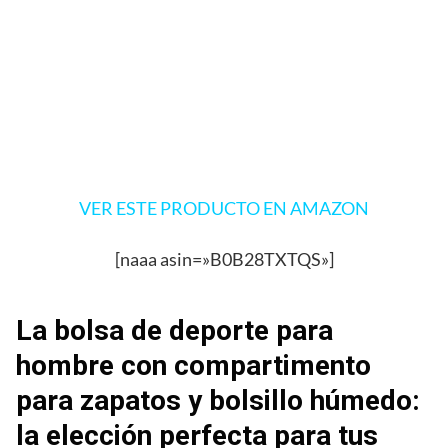
VER ESTE PRODUCTO EN AMAZON
[naaa asin=»B0B28TXTQS»]
La bolsa de deporte para
hombre con compartimento
para zapatos y bolsillo húmedo:
la elección perfecta para tus