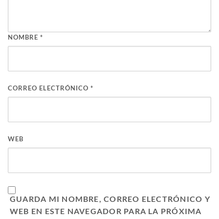
NOMBRE
*
CORREO ELECTRÓNICO
*
WEB
GUARDA MI NOMBRE, CORREO ELECTRÓNICO Y
WEB EN ESTE NAVEGADOR PARA LA PRÓXIMA