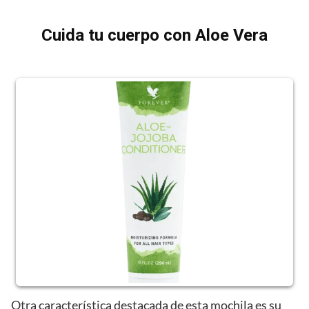
Cuida tu cuerpo con Aloe Vera
Otra característica destacada de esta mochila es su