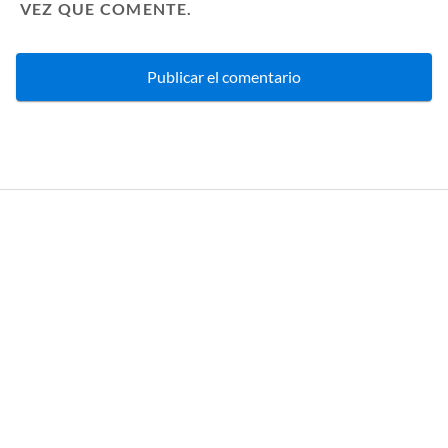
VEZ QUE COMENTE.