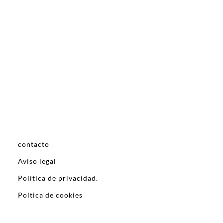
contacto
Aviso legal
Política de privacidad.
Poltica de cookies