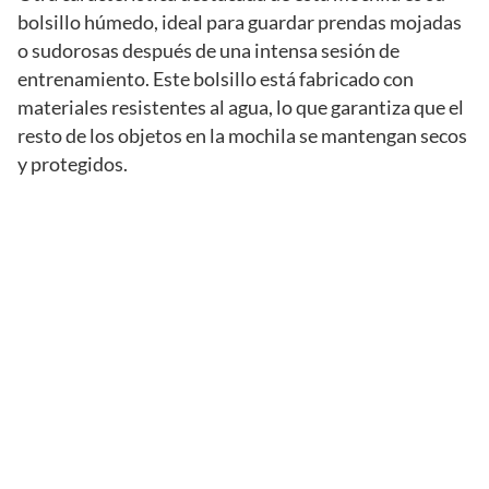
bolsillo húmedo, ideal para guardar prendas mojadas
o sudorosas después de una intensa sesión de
entrenamiento. Este bolsillo está fabricado con
materiales resistentes al agua, lo que garantiza que el
resto de los objetos en la mochila se mantengan secos
y protegidos.