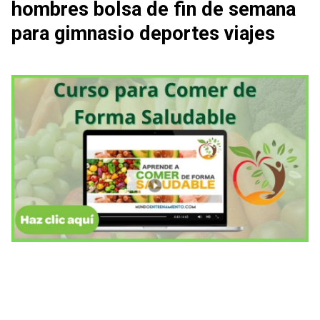
hombres bolsa de fin de semana
para gimnasio deportes viajes