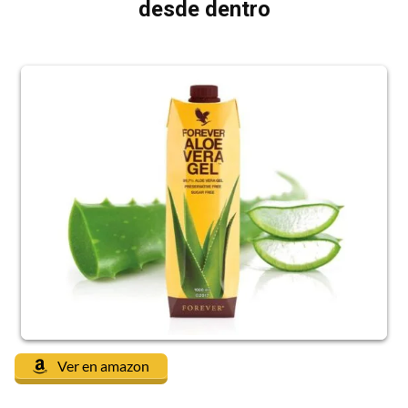
desde dentro
Ver en amazon