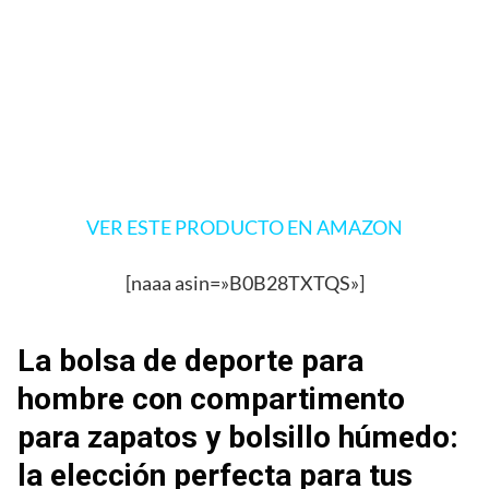
VER ESTE PRODUCTO EN AMAZON
[naaa asin=»B0B28TXTQS»]
La bolsa de deporte para
hombre con compartimento
para zapatos y bolsillo húmedo:
la elección perfecta para tus