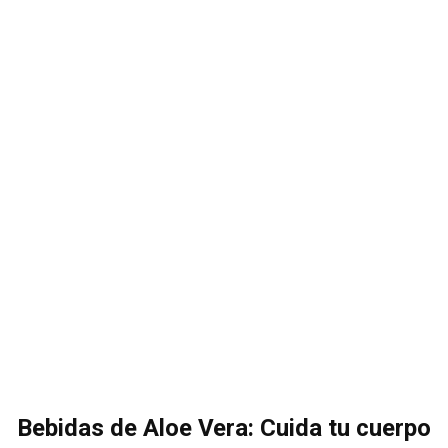
Bebidas de Aloe Vera: Cuida tu cuerpo