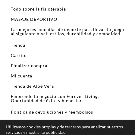
Todo sobre la fisioterapia
MASAJE DEPORTIVO
Las mejores mochilas de deporte para llevar tu juego
al siguiente nivel: estilos, durabilidad y comodidad
Tienda
Carrito
Finalizar compra
Mi cuenta
Tienda de Aloe Vera
Emprende tu negocio con Forever Living:
Oportunidad de éxito y bienestar
Política de devoluciones y reembolsos
Utilizamos cookies propias y de terceros para analizar nuestros
servicios y mostrarte publicidad