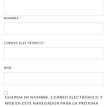
NOMBRE
*
CORREO ELECTRÓNICO
*
WEB
GUARDA MI NOMBRE, CORREO ELECTRÓNICO Y
WEB EN ESTE NAVEGADOR PARA LA PRÓXIMA