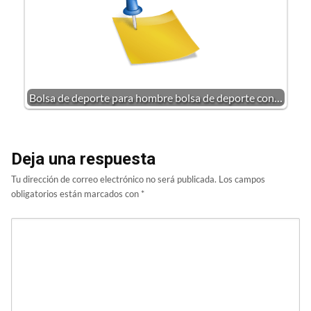
Bolsa de deporte para hombre bolsa de deporte con…
Deja una respuesta
Tu dirección de correo electrónico no será publicada.
Los campos
obligatorios están marcados con
*