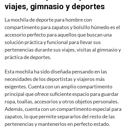
viajes, gimnasio y deportes
La mochila de deporte para hombre con
compartimento para zapatos y bolsillo húmedo es el
accesorio perfecto para aquellos que buscan una
solución práctica y funcional para llevar sus
pertenencias durante sus viajes, visitas al gimnasio y
práctica de deportes.
Esta mochila ha sido diseñada pensando en las
necesidades de los deportistas y viajeros más
exigentes. Cuenta con un amplio compartimento
principal que ofrece suficiente espacio para guardar
ropa, toallas, accesorios y otros objetos personales.
Además, cuenta con un compartimento especial para
zapatos, lo que permite separarlos del resto de las
pertenencias y mantenerlos en perfecto estado.