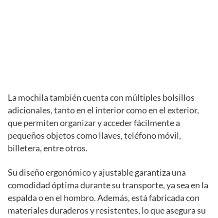
La mochila también cuenta con múltiples bolsillos
adicionales, tanto en el interior como en el exterior,
que permiten organizar y acceder fácilmente a
pequeños objetos como llaves, teléfono móvil,
billetera, entre otros.
Su diseño ergonómico y ajustable garantiza una
comodidad óptima durante su transporte, ya sea en la
espalda o en el hombro. Además, está fabricada con
materiales duraderos y resistentes, lo que asegura su