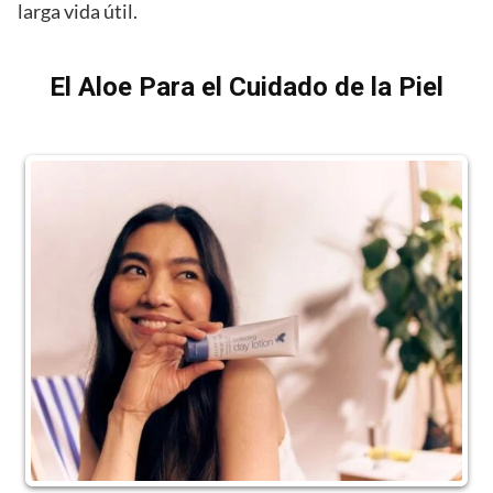
larga vida útil.
El Aloe Para el Cuidado de la Piel