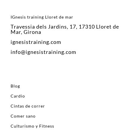
IGnesis training Lloret de mar
Travessia dels Jardins, 17, 17310 Lloret de
Mar, Girona
ignesistraining.com
info@ignesistraining.com
Blog
Cardio
Cintas de correr
Comer sano
Culturismo y Fitness