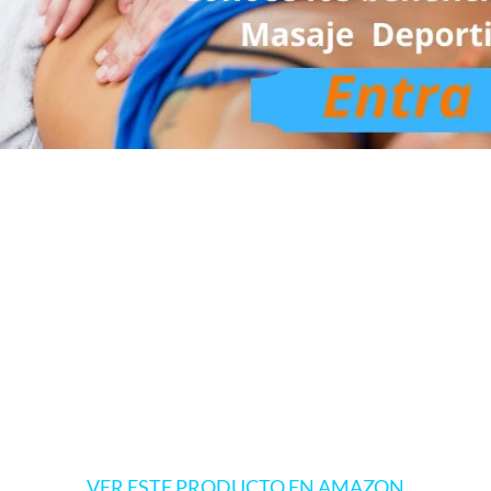
VER ESTE PRODUCTO EN AMAZON