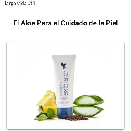
larga vida útil.
El Aloe Para el Cuidado de la Piel