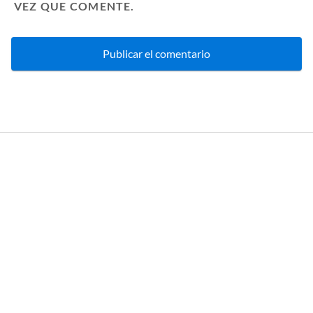
VEZ QUE COMENTE.