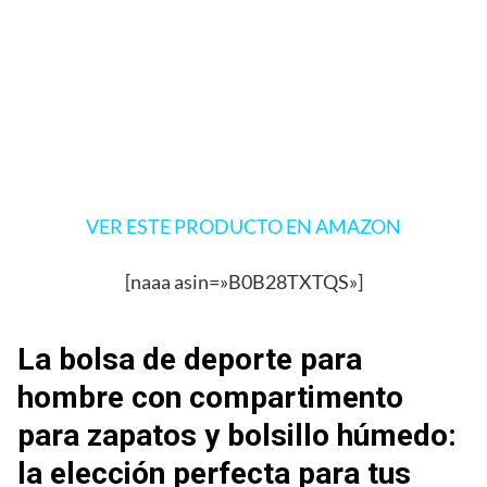
VER ESTE PRODUCTO EN AMAZON
[naaa asin=»B0B28TXTQS»]
La bolsa de deporte para
hombre con compartimento
para zapatos y bolsillo húmedo:
la elección perfecta para tus