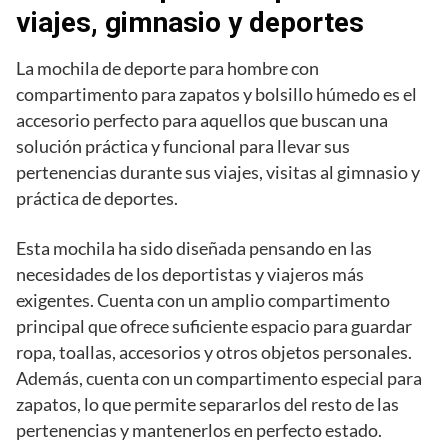
viajes, gimnasio y deportes
La mochila de deporte para hombre con
compartimento para zapatos y bolsillo húmedo es el
accesorio perfecto para aquellos que buscan una
solución práctica y funcional para llevar sus
pertenencias durante sus viajes, visitas al gimnasio y
práctica de deportes.
Esta mochila ha sido diseñada pensando en las
necesidades de los deportistas y viajeros más
exigentes. Cuenta con un amplio compartimento
principal que ofrece suficiente espacio para guardar
ropa, toallas, accesorios y otros objetos personales.
Además, cuenta con un compartimento especial para
zapatos, lo que permite separarlos del resto de las
pertenencias y mantenerlos en perfecto estado.