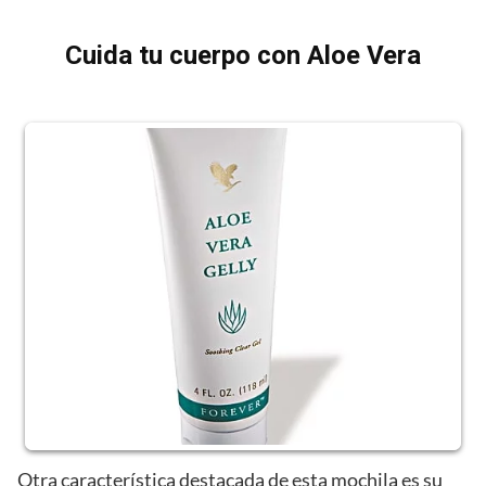
Cuida tu cuerpo con Aloe Vera
Otra característica destacada de esta mochila es su