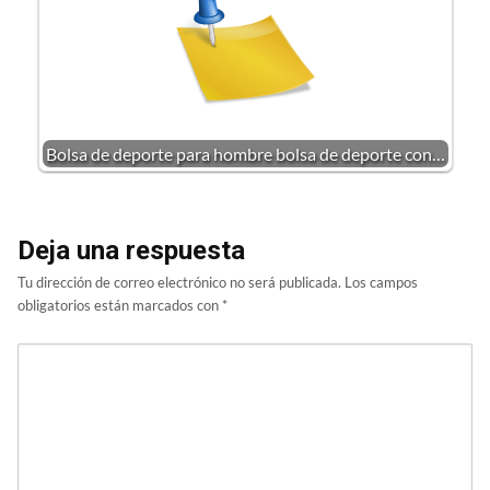
Bolsa de deporte para hombre bolsa de deporte con…
Deja una respuesta
Tu dirección de correo electrónico no será publicada.
Los campos
obligatorios están marcados con
*