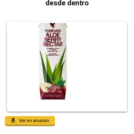
desde dentro
Ver en amazon