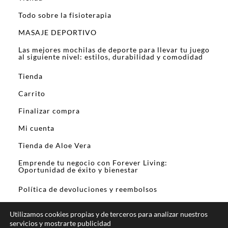
Todo sobre la fisioterapia
MASAJE DEPORTIVO
Las mejores mochilas de deporte para llevar tu juego
al siguiente nivel: estilos, durabilidad y comodidad
Tienda
Carrito
Finalizar compra
Mi cuenta
Tienda de Aloe Vera
Emprende tu negocio con Forever Living:
Oportunidad de éxito y bienestar
Política de devoluciones y reembolsos
Utilizamos cookies propias y de terceros para analizar nuestros
servicios y mostrarte publicidad