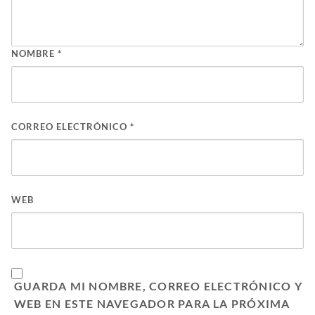
NOMBRE
*
CORREO ELECTRÓNICO
*
WEB
GUARDA MI NOMBRE, CORREO ELECTRÓNICO Y
WEB EN ESTE NAVEGADOR PARA LA PRÓXIMA