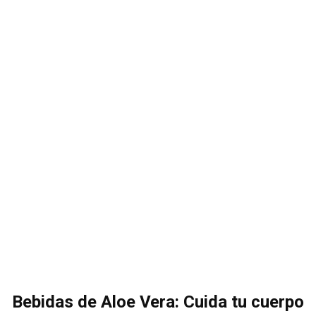
Bebidas de Aloe Vera: Cuida tu cuerpo