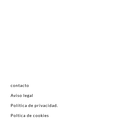
contacto
Aviso legal
Política de privacidad.
Poltica de cookies