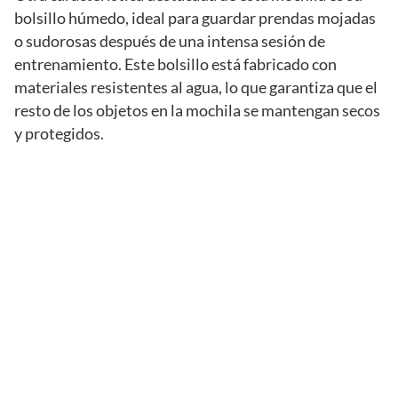
bolsillo húmedo, ideal para guardar prendas mojadas
o sudorosas después de una intensa sesión de
entrenamiento. Este bolsillo está fabricado con
materiales resistentes al agua, lo que garantiza que el
resto de los objetos en la mochila se mantengan secos
y protegidos.