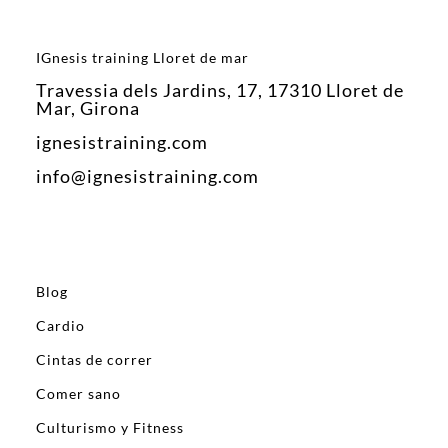
IGnesis training Lloret de mar
Travessia dels Jardins, 17, 17310 Lloret de
Mar, Girona
ignesistraining.com
info@ignesistraining.com
Blog
Cardio
Cintas de correr
Comer sano
Culturismo y Fitness