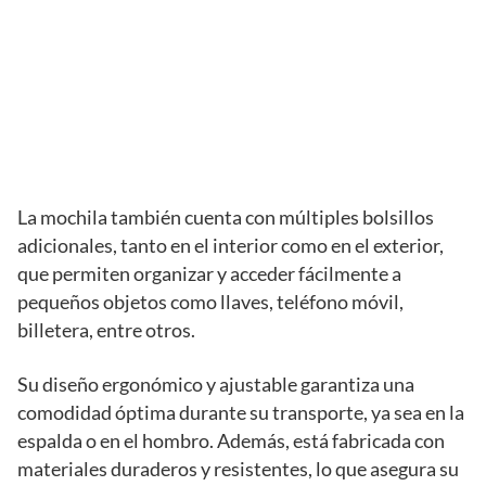
La mochila también cuenta con múltiples bolsillos
adicionales, tanto en el interior como en el exterior,
que permiten organizar y acceder fácilmente a
pequeños objetos como llaves, teléfono móvil,
billetera, entre otros.
Su diseño ergonómico y ajustable garantiza una
comodidad óptima durante su transporte, ya sea en la
espalda o en el hombro. Además, está fabricada con
materiales duraderos y resistentes, lo que asegura su