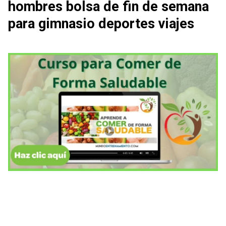
hombres bolsa de fin de semana
para gimnasio deportes viajes