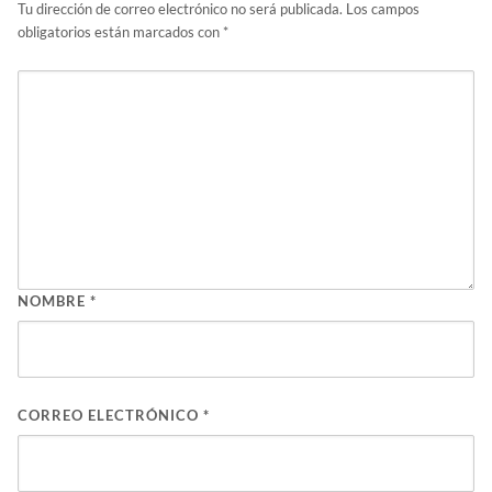
Tu dirección de correo electrónico no será publicada.
Los campos
obligatorios están marcados con
*
NOMBRE
*
CORREO ELECTRÓNICO
*