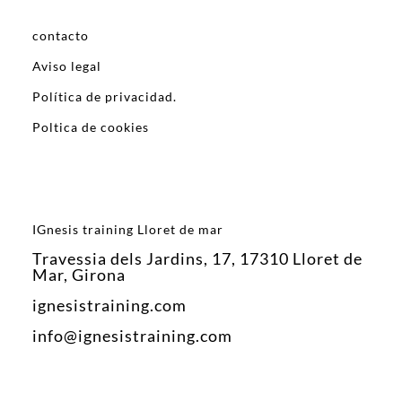
contacto
Aviso legal
Política de privacidad.
Poltica de cookies
IGnesis training Lloret de mar
Travessia dels Jardins, 17, 17310 Lloret de
Mar, Girona
ignesistraining.com
info@ignesistraining.com