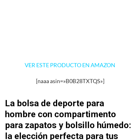
VER ESTE PRODUCTO EN AMAZON
[naaa asin=»B0B28TXTQS»]
La bolsa de deporte para
hombre con compartimento
para zapatos y bolsillo húmedo:
la elección perfecta para tus