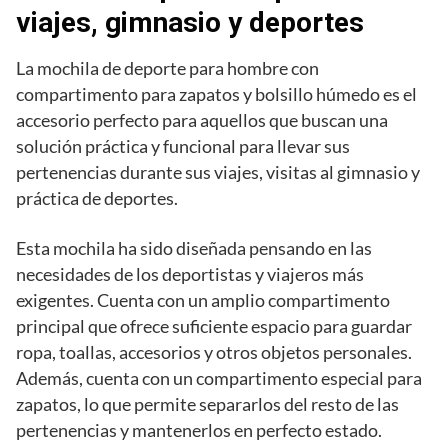
viajes, gimnasio y deportes
La mochila de deporte para hombre con
compartimento para zapatos y bolsillo húmedo es el
accesorio perfecto para aquellos que buscan una
solución práctica y funcional para llevar sus
pertenencias durante sus viajes, visitas al gimnasio y
práctica de deportes.
Esta mochila ha sido diseñada pensando en las
necesidades de los deportistas y viajeros más
exigentes. Cuenta con un amplio compartimento
principal que ofrece suficiente espacio para guardar
ropa, toallas, accesorios y otros objetos personales.
Además, cuenta con un compartimento especial para
zapatos, lo que permite separarlos del resto de las
pertenencias y mantenerlos en perfecto estado.