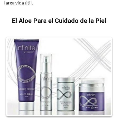
larga vida útil.
El Aloe Para el Cuidado de la Piel