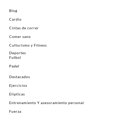
Blog
Cardio
Cintas de correr
Comer sano
Culturismo y Fitness
Deportes
Futbol
Padel
Destacados
Ejercicios
Elipticas
Entrenamiento Y asesoramiento personal
Fuerza