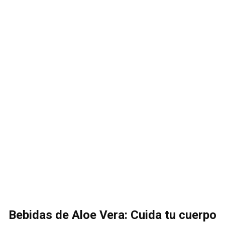
Bebidas de Aloe Vera: Cuida tu cuerpo