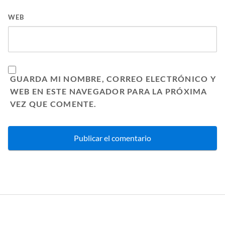
WEB
GUARDA MI NOMBRE, CORREO ELECTRÓNICO Y
WEB EN ESTE NAVEGADOR PARA LA PRÓXIMA
VEZ QUE COMENTE.