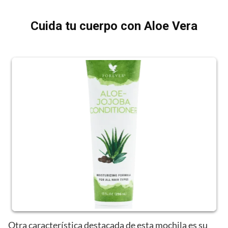
Cuida tu cuerpo con Aloe Vera
Otra característica destacada de esta mochila es su