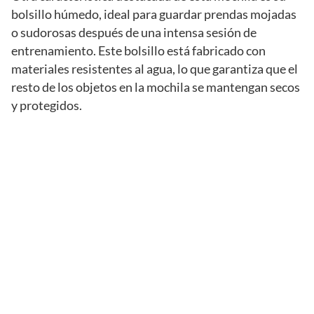
bolsillo húmedo, ideal para guardar prendas mojadas
o sudorosas después de una intensa sesión de
entrenamiento. Este bolsillo está fabricado con
materiales resistentes al agua, lo que garantiza que el
resto de los objetos en la mochila se mantengan secos
y protegidos.