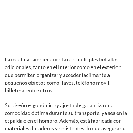
La mochila también cuenta con múltiples bolsillos
adicionales, tanto en el interior como en el exterior,
que permiten organizar y acceder fácilmente a
pequeños objetos como llaves, teléfono móvil,
billetera, entre otros.
Su diseño ergonómico y ajustable garantiza una
comodidad óptima durante su transporte, ya sea en la
espalda o en el hombro. Además, está fabricada con
materiales duraderos y resistentes, lo que asegura su