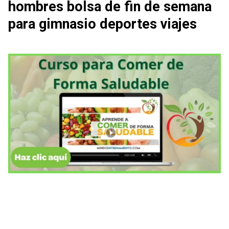
hombres bolsa de fin de semana
para gimnasio deportes viajes