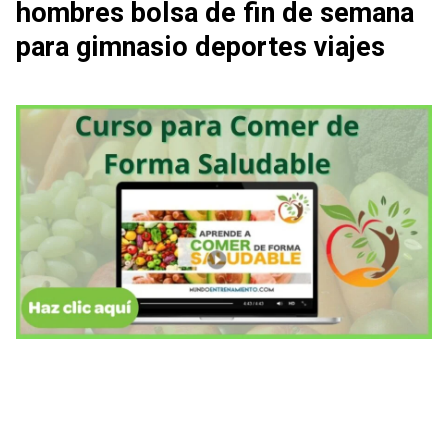
hombres bolsa de fin de semana
para gimnasio deportes viajes