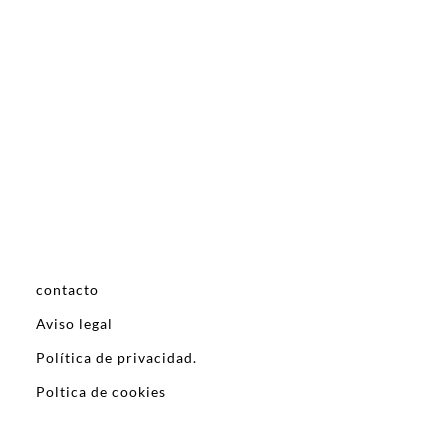
contacto
Aviso legal
Política de privacidad.
Poltica de cookies