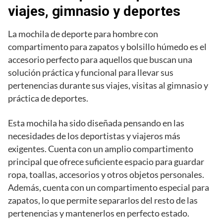
viajes, gimnasio y deportes
La mochila de deporte para hombre con
compartimento para zapatos y bolsillo húmedo es el
accesorio perfecto para aquellos que buscan una
solución práctica y funcional para llevar sus
pertenencias durante sus viajes, visitas al gimnasio y
práctica de deportes.
Esta mochila ha sido diseñada pensando en las
necesidades de los deportistas y viajeros más
exigentes. Cuenta con un amplio compartimento
principal que ofrece suficiente espacio para guardar
ropa, toallas, accesorios y otros objetos personales.
Además, cuenta con un compartimento especial para
zapatos, lo que permite separarlos del resto de las
pertenencias y mantenerlos en perfecto estado.