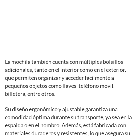
La mochila también cuenta con múltiples bolsillos
adicionales, tanto en el interior como en el exterior,
que permiten organizar y acceder fácilmente a
pequeños objetos como llaves, teléfono móvil,
billetera, entre otros.
Su diseño ergonómico y ajustable garantiza una
comodidad óptima durante su transporte, ya sea en la
espalda o en el hombro. Además, está fabricada con
materiales duraderos y resistentes, lo que asegura su