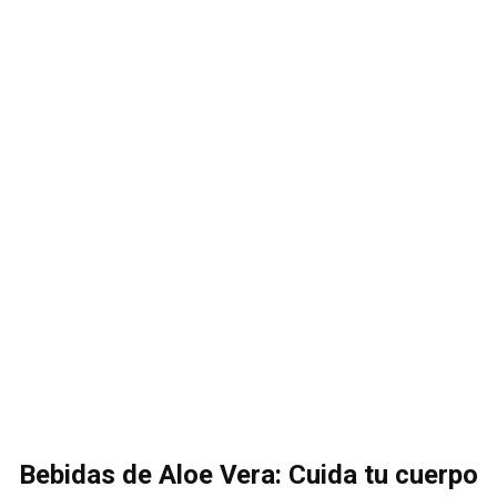
Bebidas de Aloe Vera: Cuida tu cuerpo