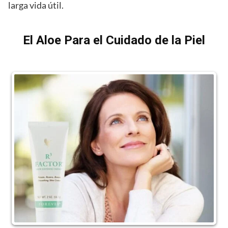
larga vida útil.
El Aloe Para el Cuidado de la Piel