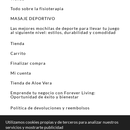
Todo sobre la fisioterapia
MASAJE DEPORTIVO
Las mejores mochilas de deporte para llevar tu juego
al siguiente nivel: estilos, durabilidad y comodidad
Tienda
Carrito
Finalizar compra
Mi cuenta
Tienda de Aloe Vera
Emprende tu negocio con Forever Living:
Oportunidad de éxito y bienestar
Política de devoluciones y reembolsos
Utilizamos cookies propias y de terceros para analizar nuestros
servicios y mostrarte publicidad