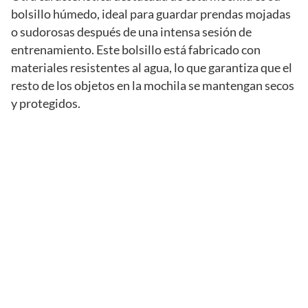
bolsillo húmedo, ideal para guardar prendas mojadas
o sudorosas después de una intensa sesión de
entrenamiento. Este bolsillo está fabricado con
materiales resistentes al agua, lo que garantiza que el
resto de los objetos en la mochila se mantengan secos
y protegidos.