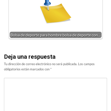
Bolsa de deporte para hombre bolsa de deporte con…
Deja una respuesta
Tu dirección de correo electrónico no será publicada.
Los campos
obligatorios están marcados con
*