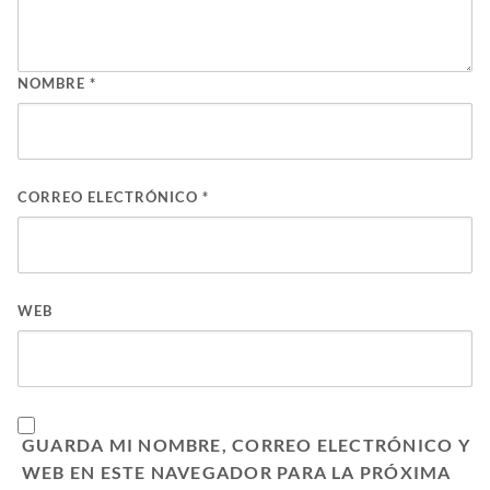
NOMBRE
*
CORREO ELECTRÓNICO
*
WEB
GUARDA MI NOMBRE, CORREO ELECTRÓNICO Y
WEB EN ESTE NAVEGADOR PARA LA PRÓXIMA