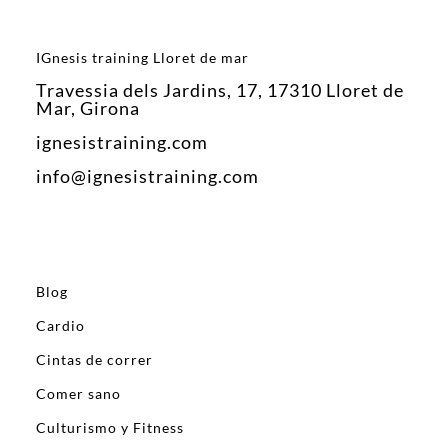
IGnesis training Lloret de mar
Travessia dels Jardins, 17, 17310 Lloret de
Mar, Girona
ignesistraining.com
info@ignesistraining.com
Blog
Cardio
Cintas de correr
Comer sano
Culturismo y Fitness