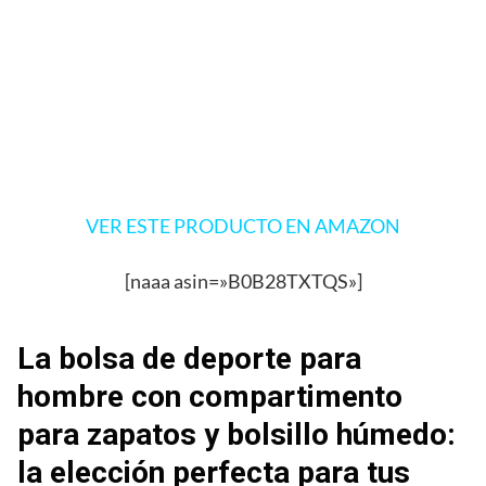
VER ESTE PRODUCTO EN AMAZON
[naaa asin=»B0B28TXTQS»]
La bolsa de deporte para
hombre con compartimento
para zapatos y bolsillo húmedo:
la elección perfecta para tus