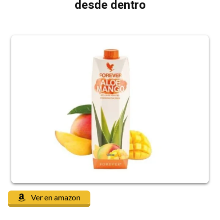
desde dentro
Ver en amazon