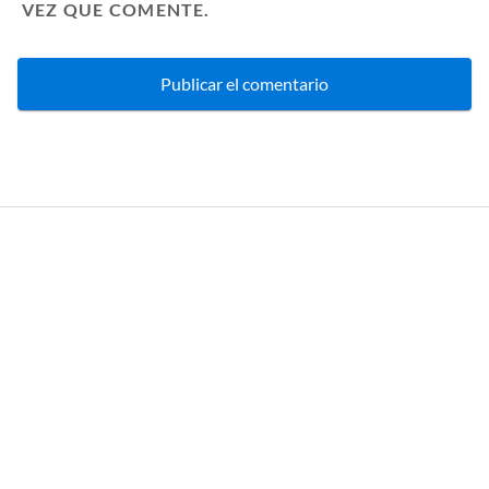
VEZ QUE COMENTE.