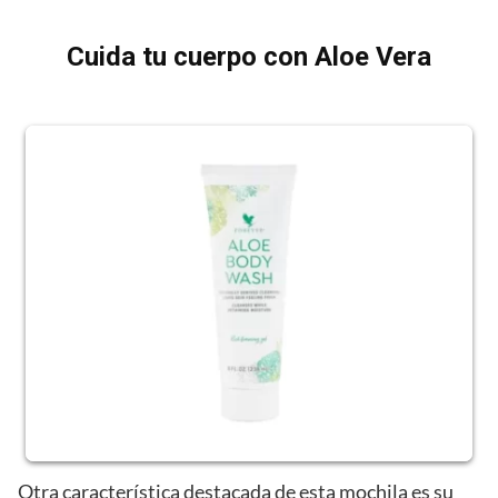
Cuida tu cuerpo con Aloe Vera
Otra característica destacada de esta mochila es su