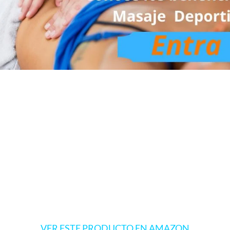
VER ESTE PRODUCTO EN AMAZON