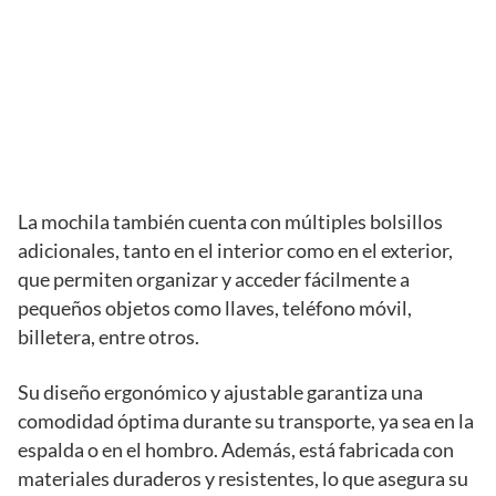
La mochila también cuenta con múltiples bolsillos
adicionales, tanto en el interior como en el exterior,
que permiten organizar y acceder fácilmente a
pequeños objetos como llaves, teléfono móvil,
billetera, entre otros.
Su diseño ergonómico y ajustable garantiza una
comodidad óptima durante su transporte, ya sea en la
espalda o en el hombro. Además, está fabricada con
materiales duraderos y resistentes, lo que asegura su