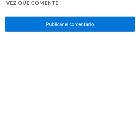
VEZ QUE COMENTE.