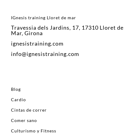
IGnesis training Lloret de mar
Travessia dels Jardins, 17, 17310 Lloret de
Mar, Girona
ignesistraining.com
info@ignesistraining.com
Blog
Cardio
Cintas de correr
Comer sano
Culturismo y Fitness