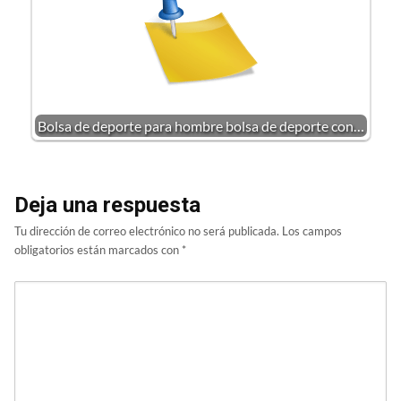
Bolsa de deporte para hombre bolsa de deporte con…
Deja una respuesta
Tu dirección de correo electrónico no será publicada.
Los campos
obligatorios están marcados con
*