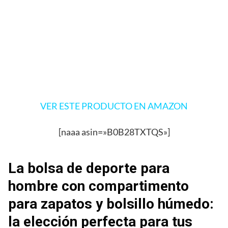
VER ESTE PRODUCTO EN AMAZON
[naaa asin=»B0B28TXTQS»]
La bolsa de deporte para
hombre con compartimento
para zapatos y bolsillo húmedo:
la elección perfecta para tus