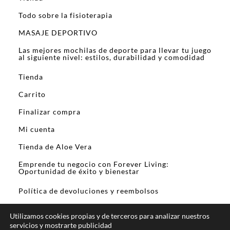
Todo sobre la fisioterapia
MASAJE DEPORTIVO
Las mejores mochilas de deporte para llevar tu juego
al siguiente nivel: estilos, durabilidad y comodidad
Tienda
Carrito
Finalizar compra
Mi cuenta
Tienda de Aloe Vera
Emprende tu negocio con Forever Living:
Oportunidad de éxito y bienestar
Política de devoluciones y reembolsos
Utilizamos cookies propias y de terceros para analizar nuestros
servicios y mostrarte publicidad