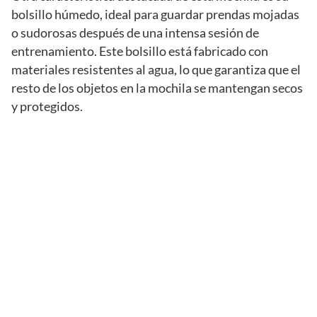
bolsillo húmedo, ideal para guardar prendas mojadas
o sudorosas después de una intensa sesión de
entrenamiento. Este bolsillo está fabricado con
materiales resistentes al agua, lo que garantiza que el
resto de los objetos en la mochila se mantengan secos
y protegidos.