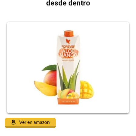
desde dentro
Ver en amazon