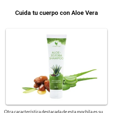
Cuida tu cuerpo con Aloe Vera
Otra característica destacada de esta mochila es su