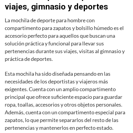
viajes, gimnasio y deportes
La mochila de deporte para hombre con
compartimento para zapatos y bolsillo húmedo es el
accesorio perfecto para aquellos que buscan una
solución práctica y funcional para llevar sus
pertenencias durante sus viajes, visitas al gimnasio y
práctica de deportes.
Esta mochila ha sido diseñada pensando en las
necesidades de los deportistas y viajeros más
exigentes. Cuenta con un amplio compartimento
principal que ofrece suficiente espacio para guardar
ropa, toallas, accesorios y otros objetos personales.
Además, cuenta con un compartimento especial para
zapatos, lo que permite separarlos del resto de las
pertenencias y mantenerlos en perfecto estado.