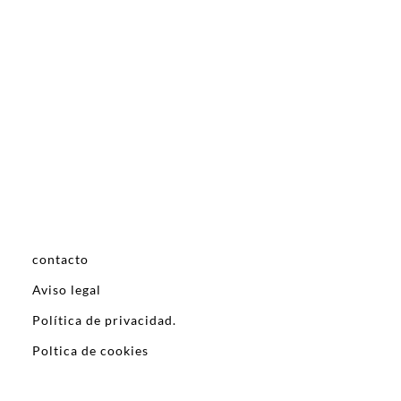
contacto
Aviso legal
Política de privacidad.
Poltica de cookies