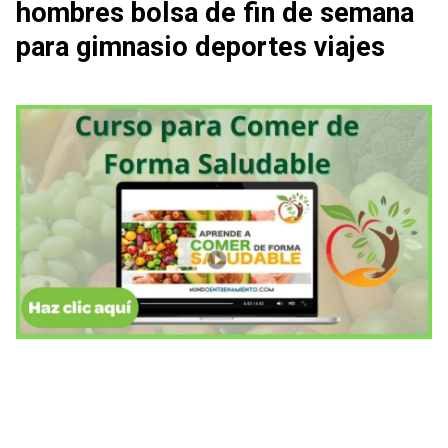
hombres bolsa de fin de semana
para gimnasio deportes viajes