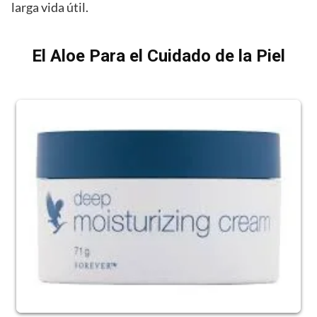
larga vida útil.
El Aloe Para el Cuidado de la Piel