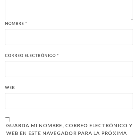
NOMBRE
*
CORREO ELECTRÓNICO
*
WEB
GUARDA MI NOMBRE, CORREO ELECTRÓNICO Y
WEB EN ESTE NAVEGADOR PARA LA PRÓXIMA