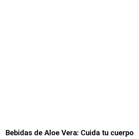
Bebidas de Aloe Vera: Cuida tu cuerpo