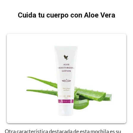
Cuida tu cuerpo con Aloe Vera
Otra característica destacada de esta mochila es su