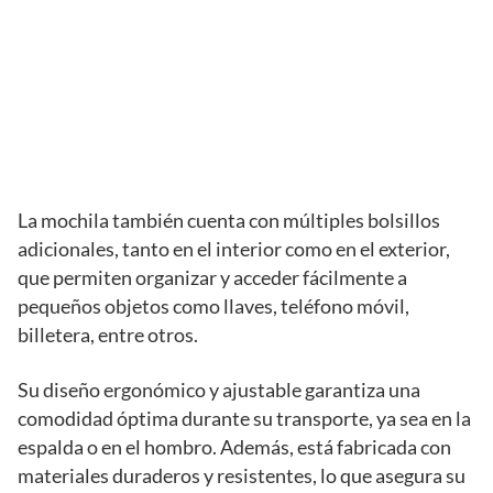
La mochila también cuenta con múltiples bolsillos
adicionales, tanto en el interior como en el exterior,
que permiten organizar y acceder fácilmente a
pequeños objetos como llaves, teléfono móvil,
billetera, entre otros.
Su diseño ergonómico y ajustable garantiza una
comodidad óptima durante su transporte, ya sea en la
espalda o en el hombro. Además, está fabricada con
materiales duraderos y resistentes, lo que asegura su