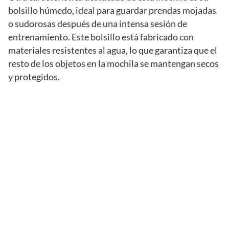
bolsillo húmedo, ideal para guardar prendas mojadas
o sudorosas después de una intensa sesión de
entrenamiento. Este bolsillo está fabricado con
materiales resistentes al agua, lo que garantiza que el
resto de los objetos en la mochila se mantengan secos
y protegidos.