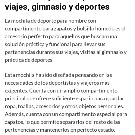
viajes, gimnasio y deportes
La mochila de deporte para hombre con
compartimento para zapatos y bolsillo húmedo es el
accesorio perfecto para aquellos que buscan una
solución práctica y funcional para llevar sus
pertenencias durante sus viajes, visitas al gimnasio y
práctica de deportes.
Esta mochila ha sido diseñada pensando en las
necesidades de los deportistas y viajeros más
exigentes. Cuenta con un amplio compartimento
principal que ofrece suficiente espacio para guardar
ropa, toallas, accesorios y otros objetos personales.
Además, cuenta con un compartimento especial para
zapatos, lo que permite separarlos del resto de las
pertenencias y mantenerlos en perfecto estado.