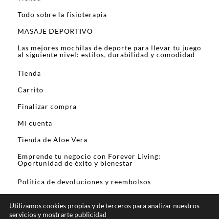
Todo sobre la fisioterapia
MASAJE DEPORTIVO
Las mejores mochilas de deporte para llevar tu juego
al siguiente nivel: estilos, durabilidad y comodidad
Tienda
Carrito
Finalizar compra
Mi cuenta
Tienda de Aloe Vera
Emprende tu negocio con Forever Living:
Oportunidad de éxito y bienestar
Política de devoluciones y reembolsos
Utilizamos cookies propias y de terceros para analizar nuestros
servicios y mostrarte publicidad