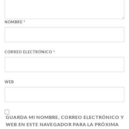
NOMBRE
*
CORREO ELECTRÓNICO
*
WEB
GUARDA MI NOMBRE, CORREO ELECTRÓNICO Y
WEB EN ESTE NAVEGADOR PARA LA PRÓXIMA