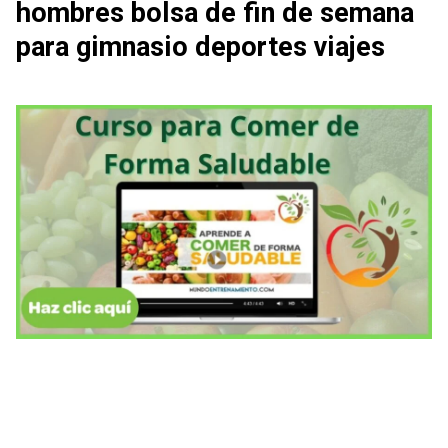
hombres bolsa de fin de semana
para gimnasio deportes viajes