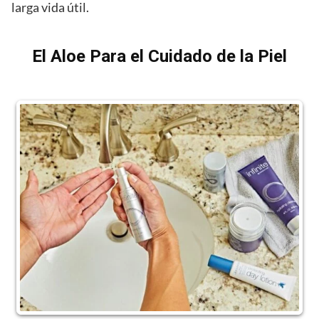
larga vida útil.
El Aloe Para el Cuidado de la Piel