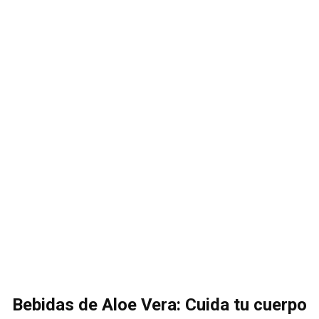
Bebidas de Aloe Vera: Cuida tu cuerpo