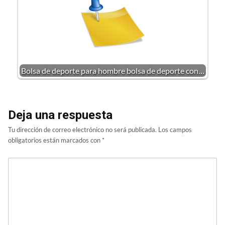
Bolsa de deporte para hombre bolsa de deporte con…
Deja una respuesta
Tu dirección de correo electrónico no será publicada.
Los campos
obligatorios están marcados con
*