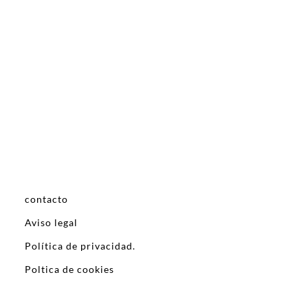
contacto
Aviso legal
Política de privacidad.
Poltica de cookies