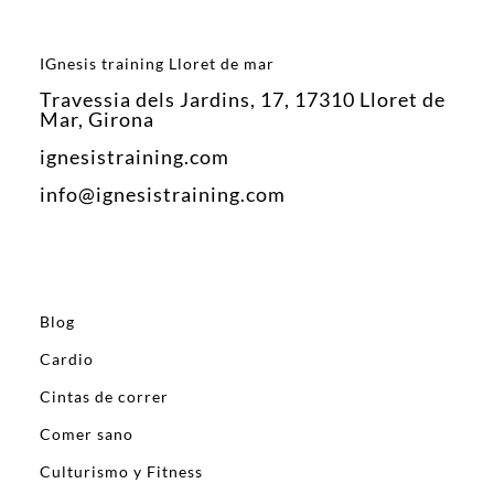
IGnesis training Lloret de mar
Travessia dels Jardins, 17, 17310 Lloret de
Mar, Girona
ignesistraining.com
info@ignesistraining.com
Blog
Cardio
Cintas de correr
Comer sano
Culturismo y Fitness