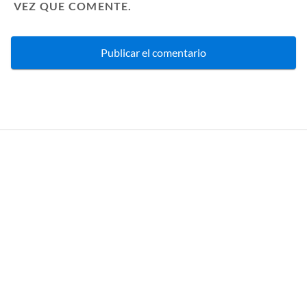
VEZ QUE COMENTE.