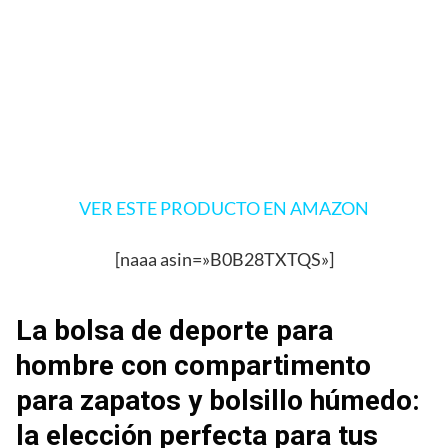
VER ESTE PRODUCTO EN AMAZON
[naaa asin=»B0B28TXTQS»]
La bolsa de deporte para
hombre con compartimento
para zapatos y bolsillo húmedo:
la elección perfecta para tus