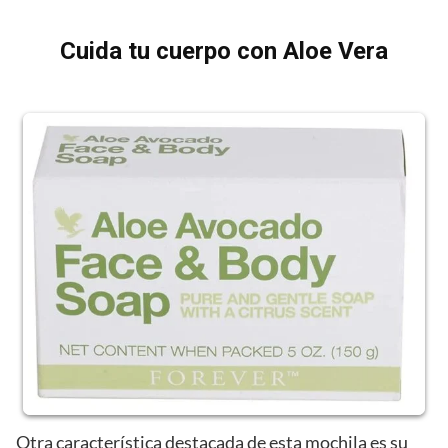
Cuida tu cuerpo con Aloe Vera
Otra característica destacada de esta mochila es su