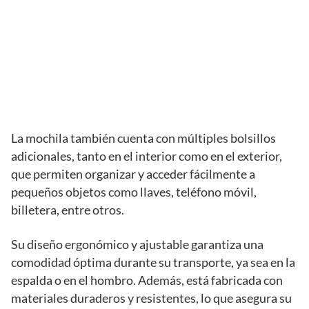
La mochila también cuenta con múltiples bolsillos
adicionales, tanto en el interior como en el exterior,
que permiten organizar y acceder fácilmente a
pequeños objetos como llaves, teléfono móvil,
billetera, entre otros.
Su diseño ergonómico y ajustable garantiza una
comodidad óptima durante su transporte, ya sea en la
espalda o en el hombro. Además, está fabricada con
materiales duraderos y resistentes, lo que asegura su