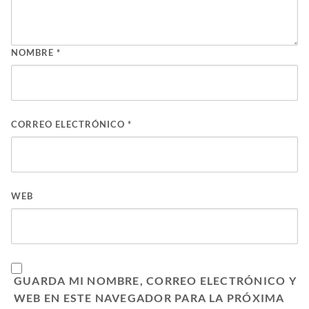
NOMBRE
*
CORREO ELECTRÓNICO
*
WEB
GUARDA MI NOMBRE, CORREO ELECTRÓNICO Y
WEB EN ESTE NAVEGADOR PARA LA PRÓXIMA