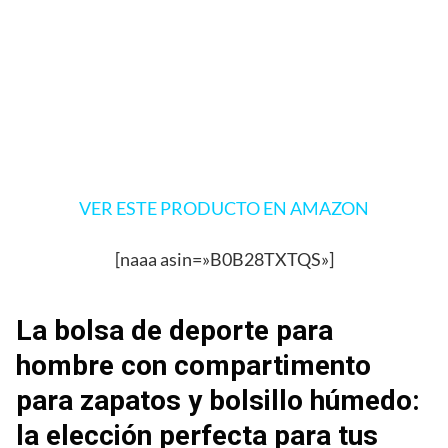
VER ESTE PRODUCTO EN AMAZON
[naaa asin=»B0B28TXTQS»]
La bolsa de deporte para
hombre con compartimento
para zapatos y bolsillo húmedo:
la elección perfecta para tus