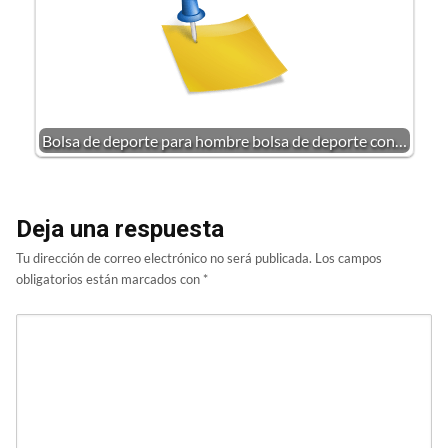
Bolsa de deporte para hombre bolsa de deporte con…
Deja una respuesta
Tu dirección de correo electrónico no será publicada.
Los campos
obligatorios están marcados con
*