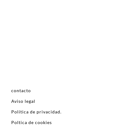
contacto
Aviso legal
Política de privacidad.
Poltica de cookies