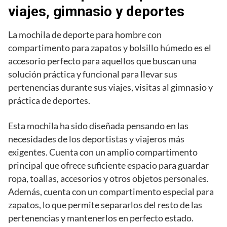
viajes, gimnasio y deportes
La mochila de deporte para hombre con
compartimento para zapatos y bolsillo húmedo es el
accesorio perfecto para aquellos que buscan una
solución práctica y funcional para llevar sus
pertenencias durante sus viajes, visitas al gimnasio y
práctica de deportes.
Esta mochila ha sido diseñada pensando en las
necesidades de los deportistas y viajeros más
exigentes. Cuenta con un amplio compartimento
principal que ofrece suficiente espacio para guardar
ropa, toallas, accesorios y otros objetos personales.
Además, cuenta con un compartimento especial para
zapatos, lo que permite separarlos del resto de las
pertenencias y mantenerlos en perfecto estado.