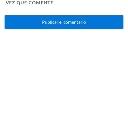
VEZ QUE COMENTE.