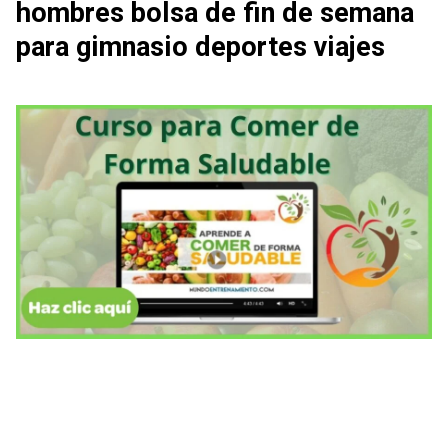
hombres bolsa de fin de semana
para gimnasio deportes viajes