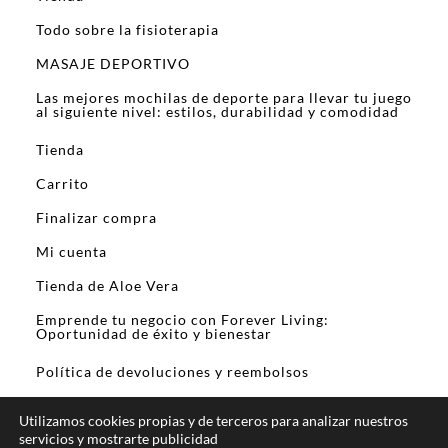
Todo sobre la fisioterapia
MASAJE DEPORTIVO
Las mejores mochilas de deporte para llevar tu juego
al siguiente nivel: estilos, durabilidad y comodidad
Tienda
Carrito
Finalizar compra
Mi cuenta
Tienda de Aloe Vera
Emprende tu negocio con Forever Living:
Oportunidad de éxito y bienestar
Política de devoluciones y reembolsos
Utilizamos cookies propias y de terceros para analizar nuestros
servicios y mostrarte publicidad