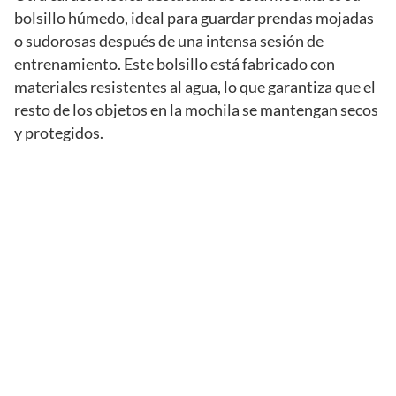
bolsillo húmedo, ideal para guardar prendas mojadas
o sudorosas después de una intensa sesión de
entrenamiento. Este bolsillo está fabricado con
materiales resistentes al agua, lo que garantiza que el
resto de los objetos en la mochila se mantengan secos
y protegidos.