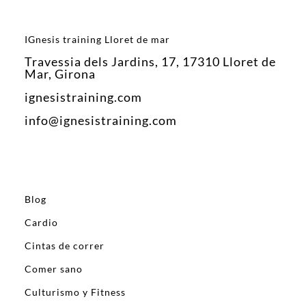
IGnesis training Lloret de mar
Travessia dels Jardins, 17, 17310 Lloret de
Mar, Girona
ignesistraining.com
info@ignesistraining.com
Blog
Cardio
Cintas de correr
Comer sano
Culturismo y Fitness