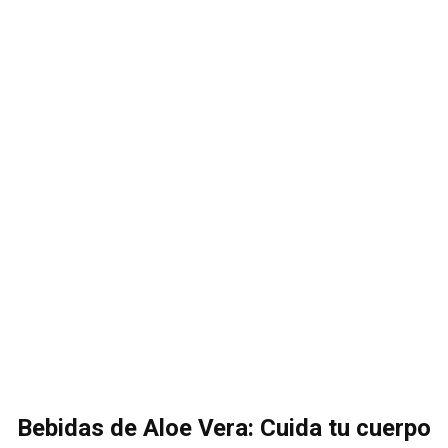
Bebidas de Aloe Vera: Cuida tu cuerpo