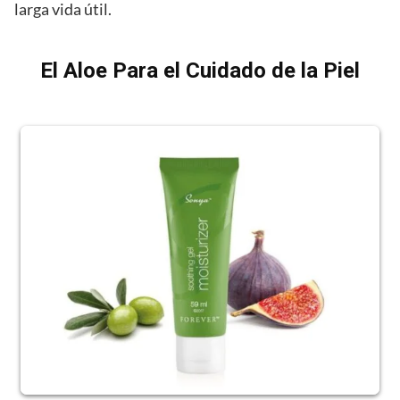
larga vida útil.
El Aloe Para el Cuidado de la Piel