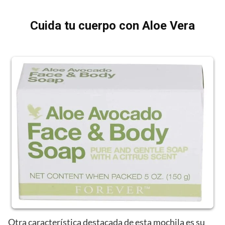
Cuida tu cuerpo con Aloe Vera
Otra característica destacada de esta mochila es su