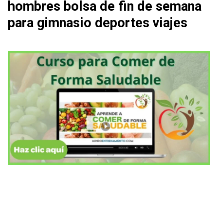
hombres bolsa de fin de semana
para gimnasio deportes viajes