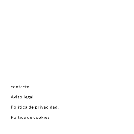
contacto
Aviso legal
Política de privacidad.
Poltica de cookies