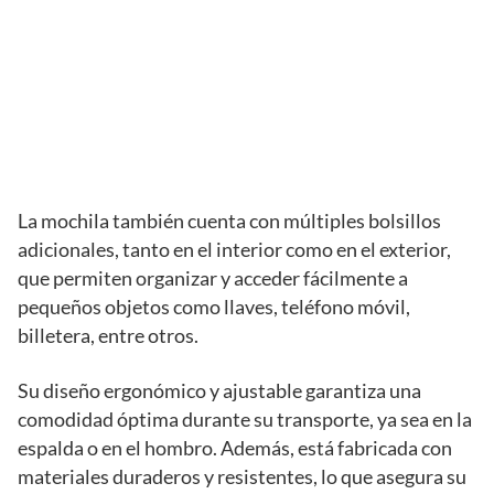
La mochila también cuenta con múltiples bolsillos
adicionales, tanto en el interior como en el exterior,
que permiten organizar y acceder fácilmente a
pequeños objetos como llaves, teléfono móvil,
billetera, entre otros.
Su diseño ergonómico y ajustable garantiza una
comodidad óptima durante su transporte, ya sea en la
espalda o en el hombro. Además, está fabricada con
materiales duraderos y resistentes, lo que asegura su