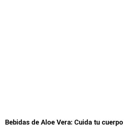
Bebidas de Aloe Vera: Cuida tu cuerpo