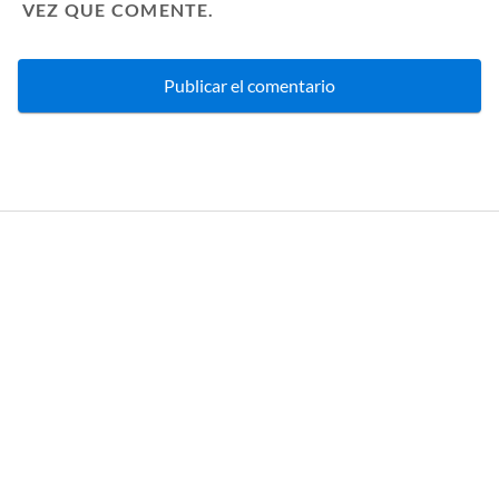
VEZ QUE COMENTE.