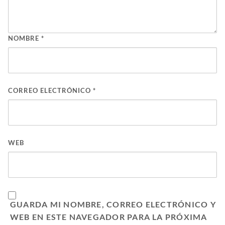
NOMBRE
*
CORREO ELECTRÓNICO
*
WEB
GUARDA MI NOMBRE, CORREO ELECTRÓNICO Y
WEB EN ESTE NAVEGADOR PARA LA PRÓXIMA