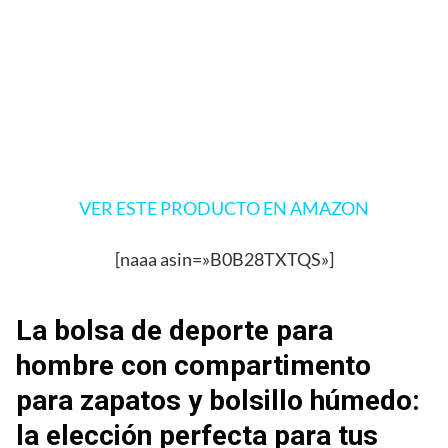
VER ESTE PRODUCTO EN AMAZON
[naaa asin=»B0B28TXTQS»]
La bolsa de deporte para
hombre con compartimento
para zapatos y bolsillo húmedo:
la elección perfecta para tus