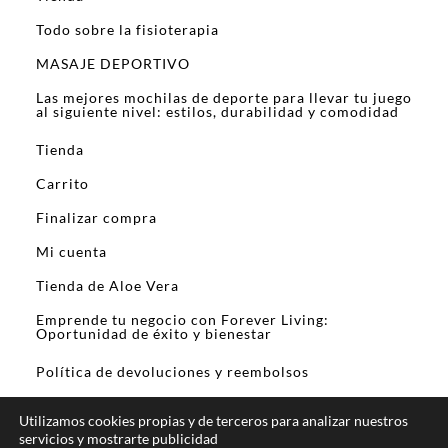
Todo sobre la fisioterapia
MASAJE DEPORTIVO
Las mejores mochilas de deporte para llevar tu juego
al siguiente nivel: estilos, durabilidad y comodidad
Tienda
Carrito
Finalizar compra
Mi cuenta
Tienda de Aloe Vera
Emprende tu negocio con Forever Living:
Oportunidad de éxito y bienestar
Política de devoluciones y reembolsos
Utilizamos cookies propias y de terceros para analizar nuestros
servicios y mostrarte publicidad