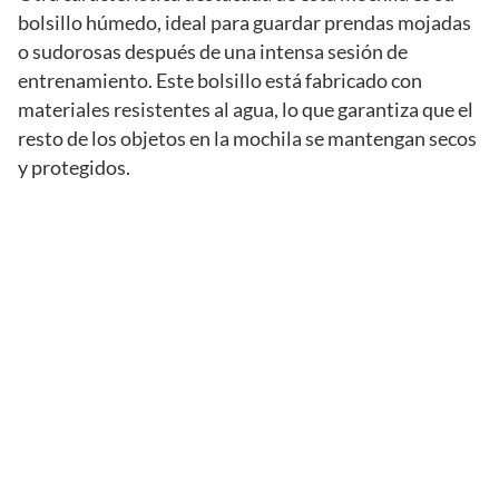
bolsillo húmedo, ideal para guardar prendas mojadas
o sudorosas después de una intensa sesión de
entrenamiento. Este bolsillo está fabricado con
materiales resistentes al agua, lo que garantiza que el
resto de los objetos en la mochila se mantengan secos
y protegidos.