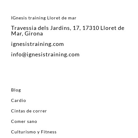
IGnesis training Lloret de mar
Travessia dels Jardins, 17, 17310 Lloret de
Mar, Girona
ignesistraining.com
info@ignesistraining.com
Blog
Cardio
Cintas de correr
Comer sano
Culturismo y Fitness