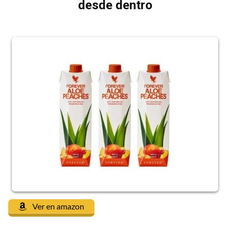
desde dentro
Ver en amazon