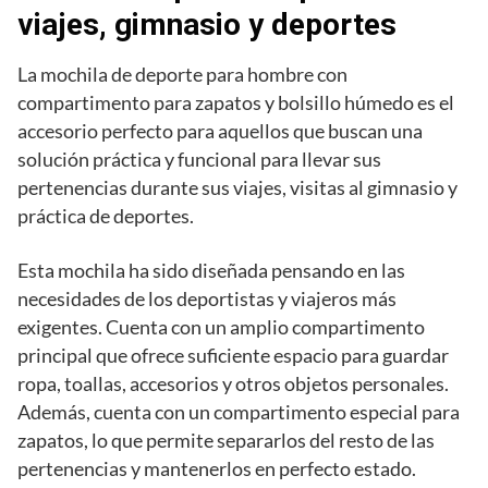
viajes, gimnasio y deportes
La mochila de deporte para hombre con
compartimento para zapatos y bolsillo húmedo es el
accesorio perfecto para aquellos que buscan una
solución práctica y funcional para llevar sus
pertenencias durante sus viajes, visitas al gimnasio y
práctica de deportes.
Esta mochila ha sido diseñada pensando en las
necesidades de los deportistas y viajeros más
exigentes. Cuenta con un amplio compartimento
principal que ofrece suficiente espacio para guardar
ropa, toallas, accesorios y otros objetos personales.
Además, cuenta con un compartimento especial para
zapatos, lo que permite separarlos del resto de las
pertenencias y mantenerlos en perfecto estado.