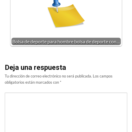
Bolsa de deporte para hombre bolsa de deporte con…
Deja una respuesta
Tu dirección de correo electrónico no será publicada.
Los campos
obligatorios están marcados con
*