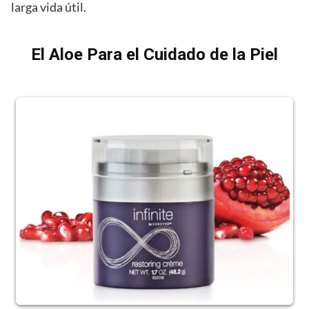
larga vida útil.
El Aloe Para el Cuidado de la Piel