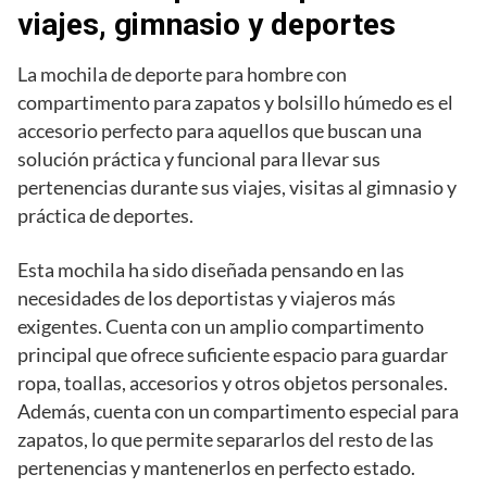
viajes, gimnasio y deportes
La mochila de deporte para hombre con
compartimento para zapatos y bolsillo húmedo es el
accesorio perfecto para aquellos que buscan una
solución práctica y funcional para llevar sus
pertenencias durante sus viajes, visitas al gimnasio y
práctica de deportes.
Esta mochila ha sido diseñada pensando en las
necesidades de los deportistas y viajeros más
exigentes. Cuenta con un amplio compartimento
principal que ofrece suficiente espacio para guardar
ropa, toallas, accesorios y otros objetos personales.
Además, cuenta con un compartimento especial para
zapatos, lo que permite separarlos del resto de las
pertenencias y mantenerlos en perfecto estado.