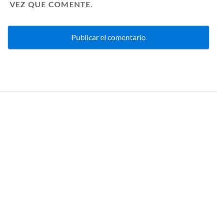
VEZ QUE COMENTE.