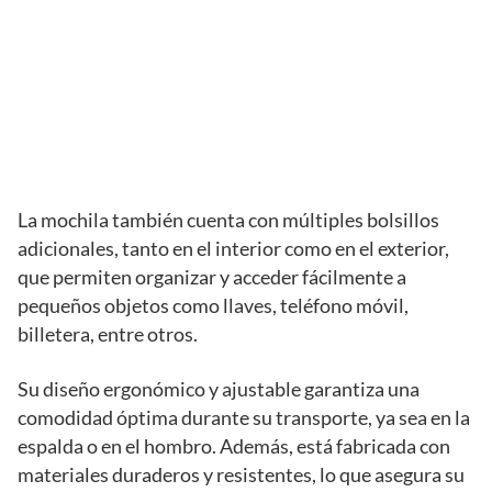
La mochila también cuenta con múltiples bolsillos
adicionales, tanto en el interior como en el exterior,
que permiten organizar y acceder fácilmente a
pequeños objetos como llaves, teléfono móvil,
billetera, entre otros.
Su diseño ergonómico y ajustable garantiza una
comodidad óptima durante su transporte, ya sea en la
espalda o en el hombro. Además, está fabricada con
materiales duraderos y resistentes, lo que asegura su