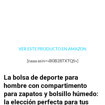
VER ESTE PRODUCTO EN AMAZON
[naaa asin=»B0B28TXTQS»]
La bolsa de deporte para
hombre con compartimento
para zapatos y bolsillo húmedo:
la elección perfecta para tus