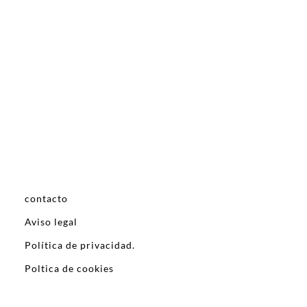
contacto
Aviso legal
Política de privacidad.
Poltica de cookies