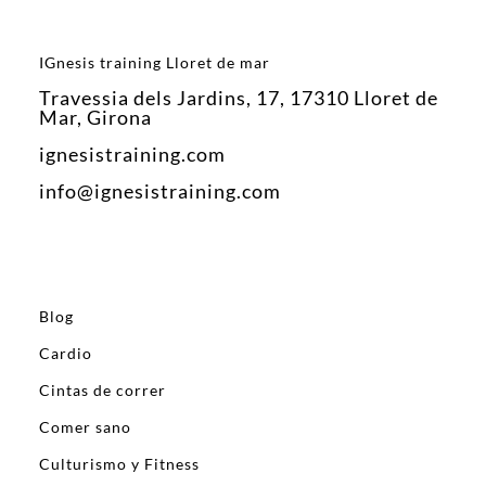
IGnesis training Lloret de mar
Travessia dels Jardins, 17, 17310 Lloret de
Mar, Girona
ignesistraining.com
info@ignesistraining.com
Blog
Cardio
Cintas de correr
Comer sano
Culturismo y Fitness