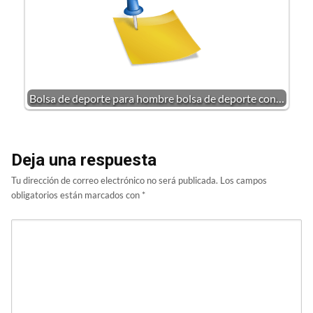
Bolsa de deporte para hombre bolsa de deporte con…
Deja una respuesta
Tu dirección de correo electrónico no será publicada.
Los campos
obligatorios están marcados con
*