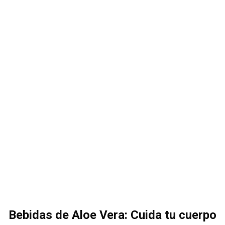
Bebidas de Aloe Vera: Cuida tu cuerpo