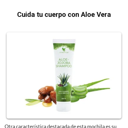
Cuida tu cuerpo con Aloe Vera
Otra característica destacada de esta mochila es su