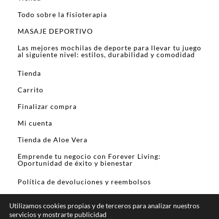
Todo sobre la fisioterapia
MASAJE DEPORTIVO
Las mejores mochilas de deporte para llevar tu juego
al siguiente nivel: estilos, durabilidad y comodidad
Tienda
Carrito
Finalizar compra
Mi cuenta
Tienda de Aloe Vera
Emprende tu negocio con Forever Living:
Oportunidad de éxito y bienestar
Política de devoluciones y reembolsos
Utilizamos cookies propias y de terceros para analizar nuestros
servicios y mostrarte publicidad