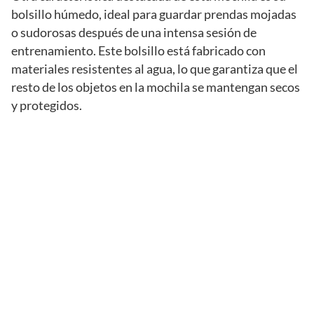
bolsillo húmedo, ideal para guardar prendas mojadas
o sudorosas después de una intensa sesión de
entrenamiento. Este bolsillo está fabricado con
materiales resistentes al agua, lo que garantiza que el
resto de los objetos en la mochila se mantengan secos
y protegidos.