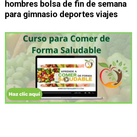
hombres bolsa de fin de semana
para gimnasio deportes viajes