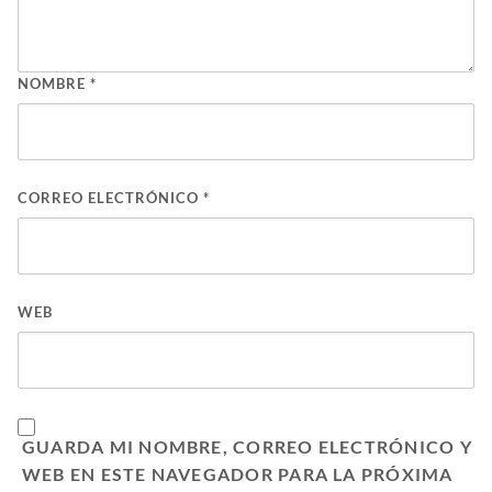
NOMBRE
*
CORREO ELECTRÓNICO
*
WEB
GUARDA MI NOMBRE, CORREO ELECTRÓNICO Y
WEB EN ESTE NAVEGADOR PARA LA PRÓXIMA