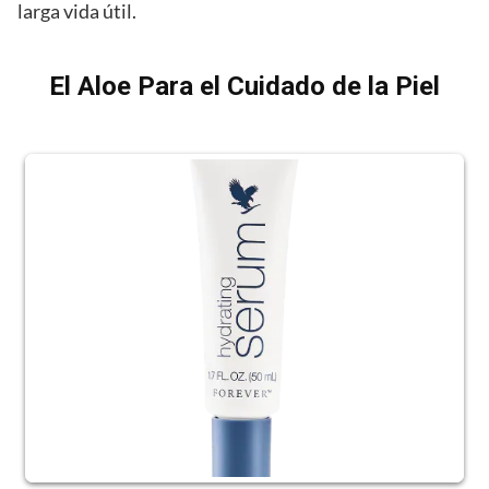
larga vida útil.
El Aloe Para el Cuidado de la Piel