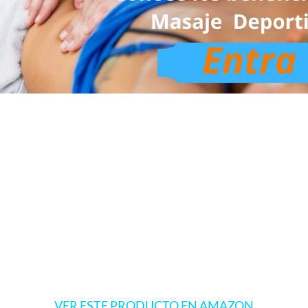
VER ESTE PRODUCTO EN AMAZON