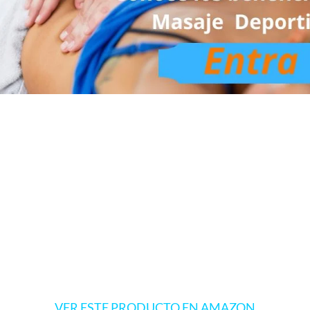
VER ESTE PRODUCTO EN AMAZON