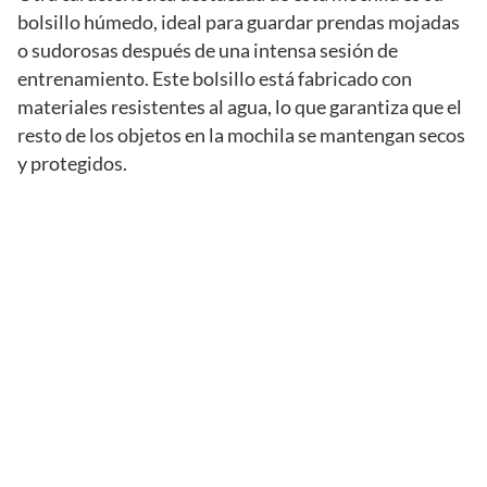
bolsillo húmedo, ideal para guardar prendas mojadas
o sudorosas después de una intensa sesión de
entrenamiento. Este bolsillo está fabricado con
materiales resistentes al agua, lo que garantiza que el
resto de los objetos en la mochila se mantengan secos
y protegidos.