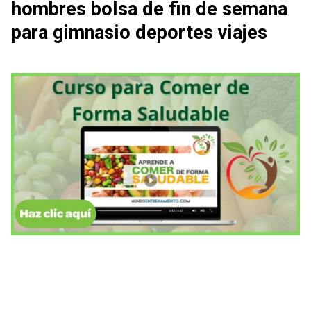
hombres bolsa de fin de semana
para gimnasio deportes viajes