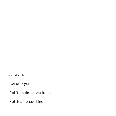
contacto
Aviso legal
Política de privacidad.
Poltica de cookies