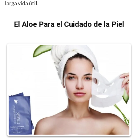
larga vida útil.
El Aloe Para el Cuidado de la Piel