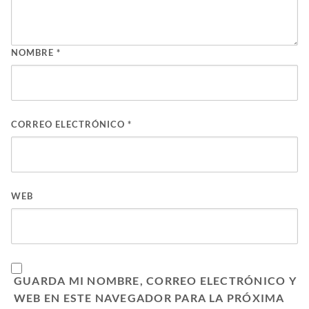
NOMBRE
*
CORREO ELECTRÓNICO
*
WEB
GUARDA MI NOMBRE, CORREO ELECTRÓNICO Y
WEB EN ESTE NAVEGADOR PARA LA PRÓXIMA