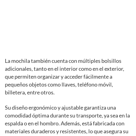
La mochila también cuenta con múltiples bolsillos
adicionales, tanto en el interior como en el exterior,
que permiten organizar y acceder fácilmente a
pequeños objetos como llaves, teléfono móvil,
billetera, entre otros.
Su diseño ergonómico y ajustable garantiza una
comodidad óptima durante su transporte, ya sea en la
espalda o en el hombro. Además, está fabricada con
materiales duraderos y resistentes, lo que asegura su