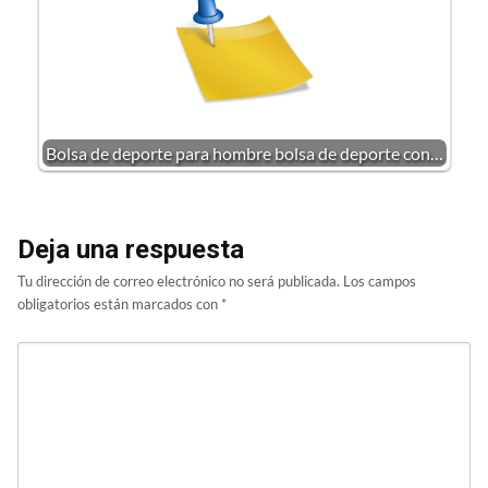
Bolsa de deporte para hombre bolsa de deporte con…
Deja una respuesta
Tu dirección de correo electrónico no será publicada.
Los campos
obligatorios están marcados con
*