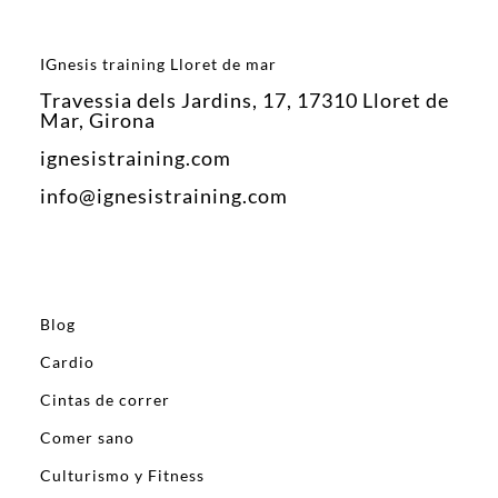
IGnesis training Lloret de mar
Travessia dels Jardins, 17, 17310 Lloret de
Mar, Girona
ignesistraining.com
info@ignesistraining.com
Blog
Cardio
Cintas de correr
Comer sano
Culturismo y Fitness