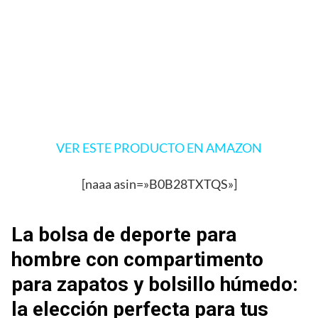
VER ESTE PRODUCTO EN AMAZON
[naaa asin=»B0B28TXTQS»]
La bolsa de deporte para
hombre con compartimento
para zapatos y bolsillo húmedo:
la elección perfecta para tus