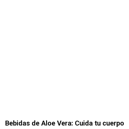
Bebidas de Aloe Vera: Cuida tu cuerpo