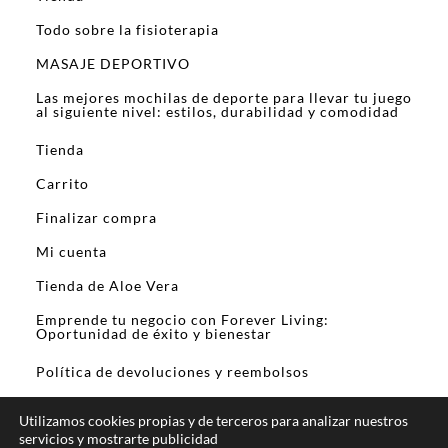
Todo sobre la fisioterapia
MASAJE DEPORTIVO
Las mejores mochilas de deporte para llevar tu juego
al siguiente nivel: estilos, durabilidad y comodidad
Tienda
Carrito
Finalizar compra
Mi cuenta
Tienda de Aloe Vera
Emprende tu negocio con Forever Living:
Oportunidad de éxito y bienestar
Política de devoluciones y reembolsos
Utilizamos cookies propias y de terceros para analizar nuestros
servicios y mostrarte publicidad