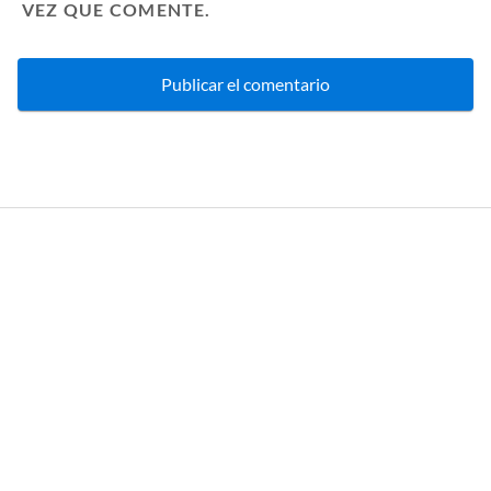
VEZ QUE COMENTE.