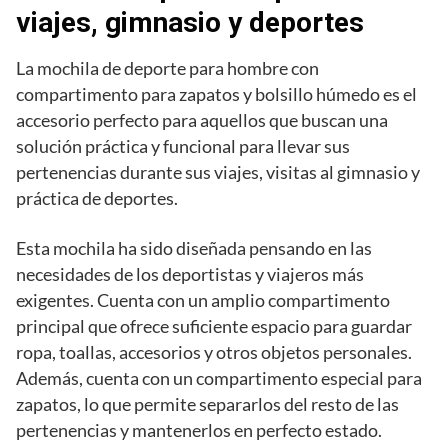
viajes, gimnasio y deportes
La mochila de deporte para hombre con
compartimento para zapatos y bolsillo húmedo es el
accesorio perfecto para aquellos que buscan una
solución práctica y funcional para llevar sus
pertenencias durante sus viajes, visitas al gimnasio y
práctica de deportes.
Esta mochila ha sido diseñada pensando en las
necesidades de los deportistas y viajeros más
exigentes. Cuenta con un amplio compartimento
principal que ofrece suficiente espacio para guardar
ropa, toallas, accesorios y otros objetos personales.
Además, cuenta con un compartimento especial para
zapatos, lo que permite separarlos del resto de las
pertenencias y mantenerlos en perfecto estado.