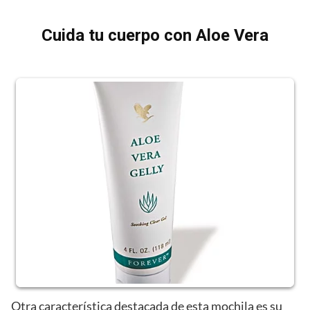
Cuida tu cuerpo con Aloe Vera
Otra característica destacada de esta mochila es su