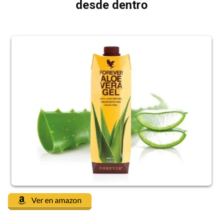
desde dentro
Ver en amazon