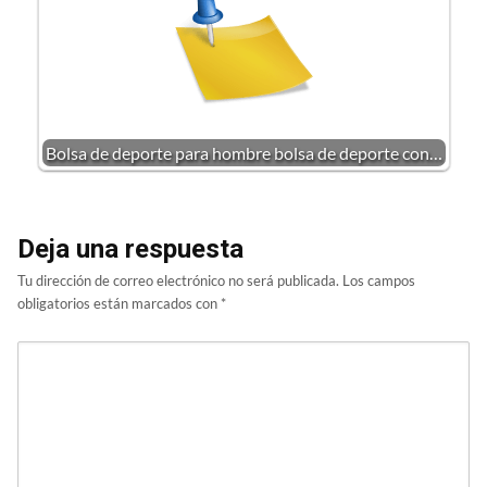
Bolsa de deporte para hombre bolsa de deporte con…
Deja una respuesta
Tu dirección de correo electrónico no será publicada.
Los campos
obligatorios están marcados con
*