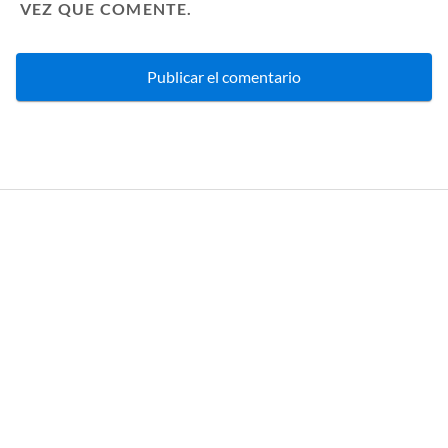
VEZ QUE COMENTE.