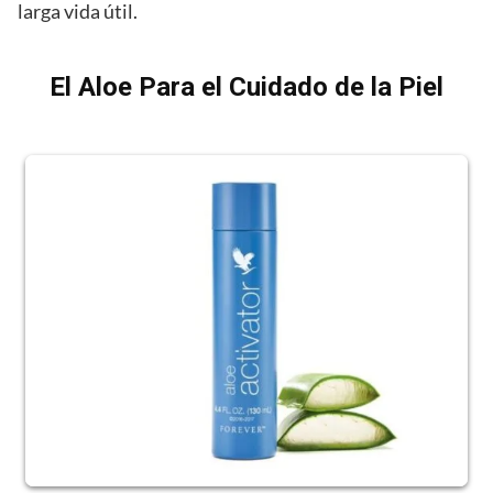
larga vida útil.
El Aloe Para el Cuidado de la Piel