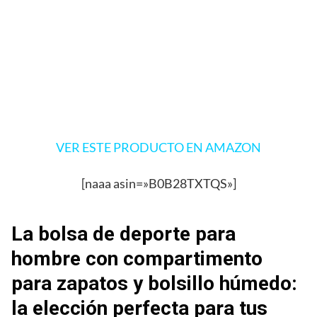
VER ESTE PRODUCTO EN AMAZON
[naaa asin=»B0B28TXTQS»]
La bolsa de deporte para
hombre con compartimento
para zapatos y bolsillo húmedo:
la elección perfecta para tus