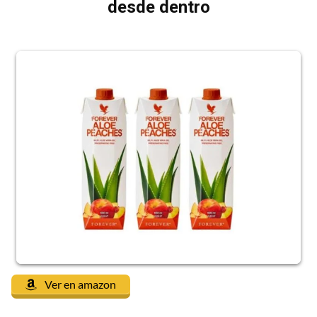
desde dentro
Ver en amazon