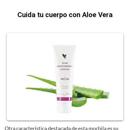
Cuida tu cuerpo con Aloe Vera
Otra característica destacada de esta mochila es su