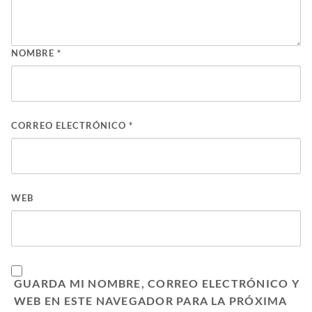
NOMBRE
*
CORREO ELECTRÓNICO
*
WEB
GUARDA MI NOMBRE, CORREO ELECTRÓNICO Y
WEB EN ESTE NAVEGADOR PARA LA PRÓXIMA