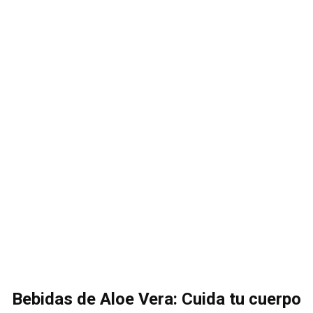
Bebidas de Aloe Vera: Cuida tu cuerpo