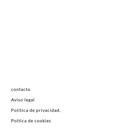
contacto
Aviso legal
Política de privacidad.
Poltica de cookies