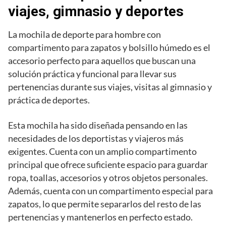
viajes, gimnasio y deportes
La mochila de deporte para hombre con
compartimento para zapatos y bolsillo húmedo es el
accesorio perfecto para aquellos que buscan una
solución práctica y funcional para llevar sus
pertenencias durante sus viajes, visitas al gimnasio y
práctica de deportes.
Esta mochila ha sido diseñada pensando en las
necesidades de los deportistas y viajeros más
exigentes. Cuenta con un amplio compartimento
principal que ofrece suficiente espacio para guardar
ropa, toallas, accesorios y otros objetos personales.
Además, cuenta con un compartimento especial para
zapatos, lo que permite separarlos del resto de las
pertenencias y mantenerlos en perfecto estado.