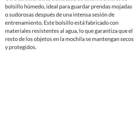
bolsillo húmedo, ideal para guardar prendas mojadas
o sudorosas después de una intensa sesión de
entrenamiento. Este bolsillo está fabricado con
materiales resistentes al agua, lo que garantiza que el
resto de los objetos en la mochila se mantengan secos
y protegidos.