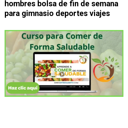
hombres bolsa de fin de semana
para gimnasio deportes viajes