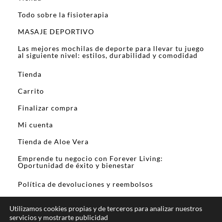
Todo sobre la fisioterapia
MASAJE DEPORTIVO
Las mejores mochilas de deporte para llevar tu juego
al siguiente nivel: estilos, durabilidad y comodidad
Tienda
Carrito
Finalizar compra
Mi cuenta
Tienda de Aloe Vera
Emprende tu negocio con Forever Living:
Oportunidad de éxito y bienestar
Política de devoluciones y reembolsos
Utilizamos cookies propias y de terceros para analizar nuestros
servicios y mostrarte publicidad