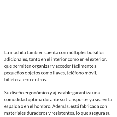
La mochila también cuenta con múltiples bolsillos
adicionales, tanto en el interior como en el exterior,
que permiten organizar y acceder fácilmente a
pequeños objetos como llaves, teléfono móvil,
billetera, entre otros.
Su diseño ergonómico y ajustable garantiza una
comodidad óptima durante su transporte, ya sea en la
espalda o en el hombro. Además, está fabricada con
materiales duraderos y resistentes, lo que asegura su