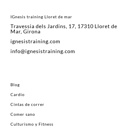
IGnesis training Lloret de mar
Travessia dels Jardins, 17, 17310 Lloret de
Mar, Girona
ignesistraining.com
info@ignesistraining.com
Blog
Cardio
Cintas de correr
Comer sano
Culturismo y Fitness