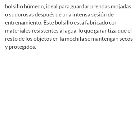
bolsillo húmedo, ideal para guardar prendas mojadas
o sudorosas después de una intensa sesión de
entrenamiento. Este bolsillo está fabricado con
materiales resistentes al agua, lo que garantiza que el
resto de los objetos en la mochila se mantengan secos
y protegidos.