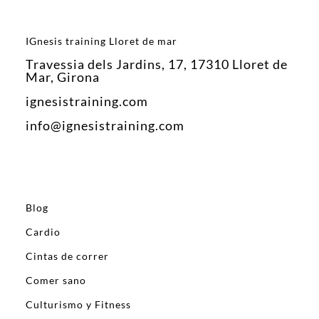
IGnesis training Lloret de mar
Travessia dels Jardins, 17, 17310 Lloret de
Mar, Girona
ignesistraining.com
info@ignesistraining.com
Blog
Cardio
Cintas de correr
Comer sano
Culturismo y Fitness