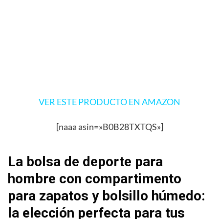
VER ESTE PRODUCTO EN AMAZON
[naaa asin=»B0B28TXTQS»]
La bolsa de deporte para
hombre con compartimento
para zapatos y bolsillo húmedo:
la elección perfecta para tus