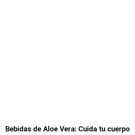
Bebidas de Aloe Vera: Cuida tu cuerpo