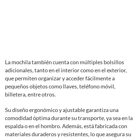
La mochila también cuenta con múltiples bolsillos
adicionales, tanto en el interior como en el exterior,
que permiten organizar y acceder fácilmente a
pequeños objetos como llaves, teléfono móvil,
billetera, entre otros.
Su diseño ergonómico y ajustable garantiza una
comodidad óptima durante su transporte, ya sea en la
espalda o en el hombro. Además, está fabricada con
materiales duraderos y resistentes, lo que asegura su