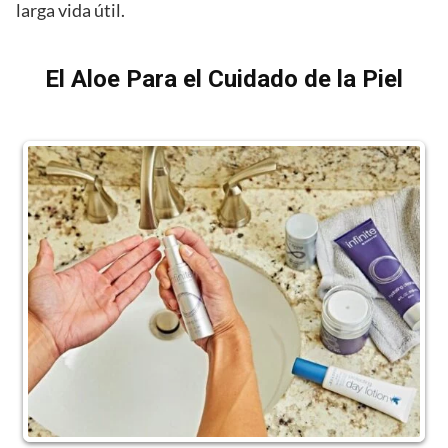
larga vida útil.
El Aloe Para el Cuidado de la Piel