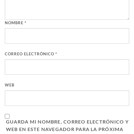
NOMBRE
*
CORREO ELECTRÓNICO
*
WEB
GUARDA MI NOMBRE, CORREO ELECTRÓNICO Y
WEB EN ESTE NAVEGADOR PARA LA PRÓXIMA