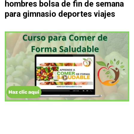
hombres bolsa de fin de semana
para gimnasio deportes viajes