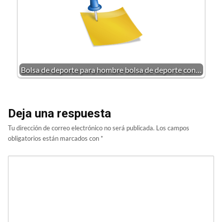
Bolsa de deporte para hombre bolsa de deporte con…
Deja una respuesta
Tu dirección de correo electrónico no será publicada.
Los campos
obligatorios están marcados con
*