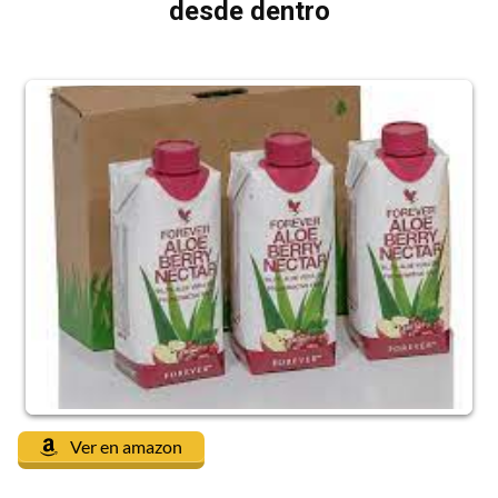
desde dentro
Ver en amazon