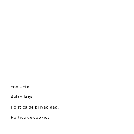
contacto
Aviso legal
Política de privacidad.
Poltica de cookies