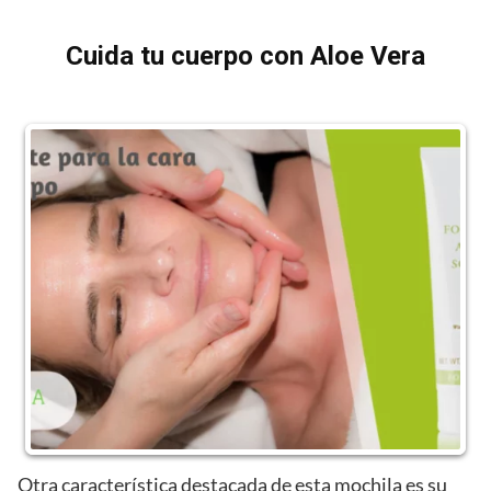
Cuida tu cuerpo con Aloe Vera
Otra característica destacada de esta mochila es su