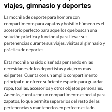
viajes, gimnasio y deportes
La mochila de deporte para hombre con
compartimento para zapatos y bolsillo húmedo es el
accesorio perfecto para aquellos que buscan una
solución práctica y funcional para llevar sus
pertenencias durante sus viajes, visitas al gimnasio y
práctica de deportes.
Esta mochila ha sido diseñada pensando en las
necesidades de los deportistas y viajeros más
exigentes. Cuenta con un amplio compartimento
principal que ofrece suficiente espacio para guardar
ropa, toallas, accesorios y otros objetos personales.
Además, cuenta con un compartimento especial para
zapatos, lo que permite separarlos del resto de las
pertenencias y mantenerlos en perfecto estado.