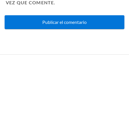
VEZ QUE COMENTE.