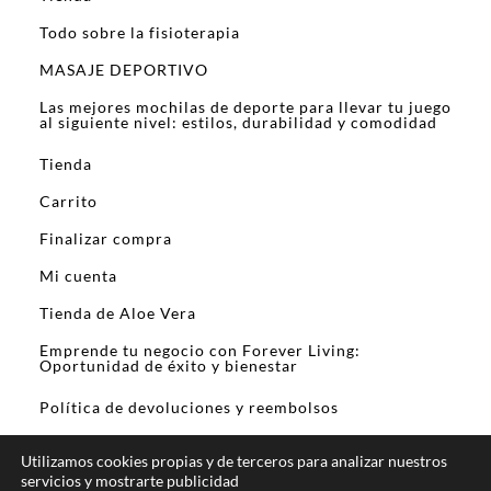
Todo sobre la fisioterapia
MASAJE DEPORTIVO
Las mejores mochilas de deporte para llevar tu juego
al siguiente nivel: estilos, durabilidad y comodidad
Tienda
Carrito
Finalizar compra
Mi cuenta
Tienda de Aloe Vera
Emprende tu negocio con Forever Living:
Oportunidad de éxito y bienestar
Política de devoluciones y reembolsos
Utilizamos cookies propias y de terceros para analizar nuestros
servicios y mostrarte publicidad