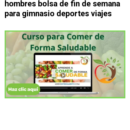
hombres bolsa de fin de semana
para gimnasio deportes viajes