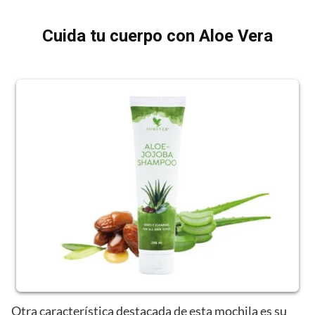
Cuida tu cuerpo con Aloe Vera
Otra característica destacada de esta mochila es su