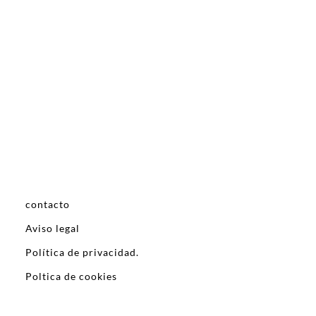
contacto
Aviso legal
Política de privacidad.
Poltica de cookies