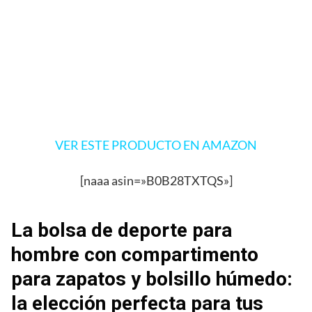
VER ESTE PRODUCTO EN AMAZON
[naaa asin=»B0B28TXTQS»]
La bolsa de deporte para
hombre con compartimento
para zapatos y bolsillo húmedo:
la elección perfecta para tus