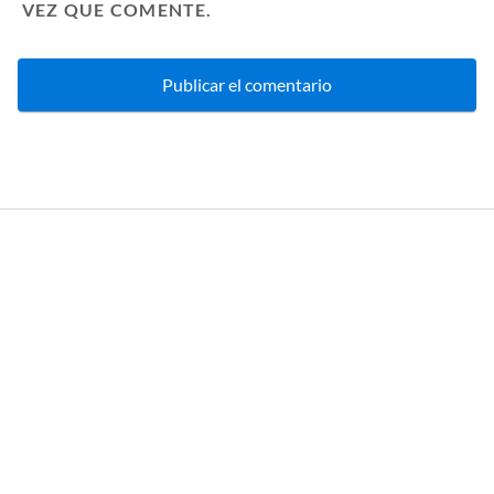
VEZ QUE COMENTE.