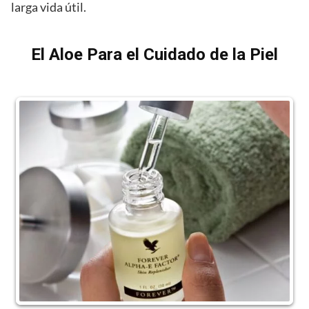
larga vida útil.
El Aloe Para el Cuidado de la Piel