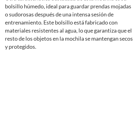
bolsillo húmedo, ideal para guardar prendas mojadas
o sudorosas después de una intensa sesión de
entrenamiento. Este bolsillo está fabricado con
materiales resistentes al agua, lo que garantiza que el
resto de los objetos en la mochila se mantengan secos
y protegidos.