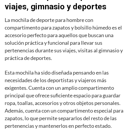
viajes, gimnasio y deportes
La mochila de deporte para hombre con
compartimento para zapatos y bolsillo húmedo es el
accesorio perfecto para aquellos que buscan una
solución práctica y funcional para llevar sus
pertenencias durante sus viajes, visitas al gimnasio y
práctica de deportes.
Esta mochila ha sido diseñada pensando en las
necesidades de los deportistas y viajeros más
exigentes. Cuenta con un amplio compartimento
principal que ofrece suficiente espacio para guardar
ropa, toallas, accesorios y otros objetos personales.
Además, cuenta con un compartimento especial para
zapatos, lo que permite separarlos del resto de las
pertenencias y mantenerlos en perfecto estado.