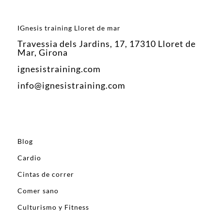
IGnesis training Lloret de mar
Travessia dels Jardins, 17, 17310 Lloret de
Mar, Girona
ignesistraining.com
info@ignesistraining.com
Blog
Cardio
Cintas de correr
Comer sano
Culturismo y Fitness