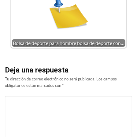
Bolsa de deporte para hombre bolsa de deporte con…
Deja una respuesta
Tu dirección de correo electrónico no será publicada.
Los campos
obligatorios están marcados con
*