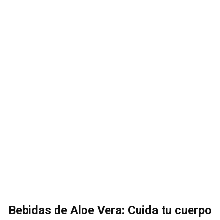
Bebidas de Aloe Vera: Cuida tu cuerpo