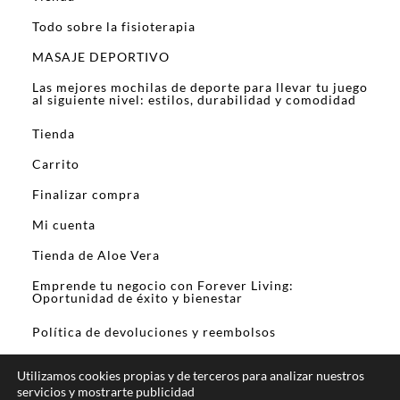
Todo sobre la fisioterapia
MASAJE DEPORTIVO
Las mejores mochilas de deporte para llevar tu juego
al siguiente nivel: estilos, durabilidad y comodidad
Tienda
Carrito
Finalizar compra
Mi cuenta
Tienda de Aloe Vera
Emprende tu negocio con Forever Living:
Oportunidad de éxito y bienestar
Política de devoluciones y reembolsos
Utilizamos cookies propias y de terceros para analizar nuestros
servicios y mostrarte publicidad