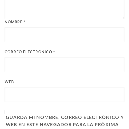
NOMBRE
*
CORREO ELECTRÓNICO
*
WEB
GUARDA MI NOMBRE, CORREO ELECTRÓNICO Y
WEB EN ESTE NAVEGADOR PARA LA PRÓXIMA