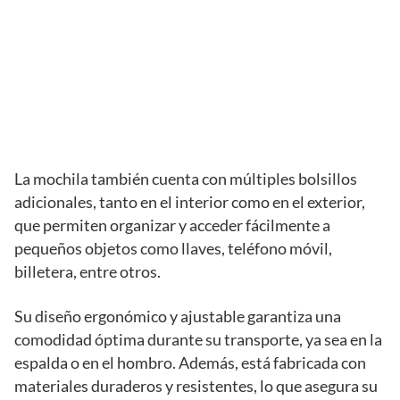
La mochila también cuenta con múltiples bolsillos
adicionales, tanto en el interior como en el exterior,
que permiten organizar y acceder fácilmente a
pequeños objetos como llaves, teléfono móvil,
billetera, entre otros.
Su diseño ergonómico y ajustable garantiza una
comodidad óptima durante su transporte, ya sea en la
espalda o en el hombro. Además, está fabricada con
materiales duraderos y resistentes, lo que asegura su