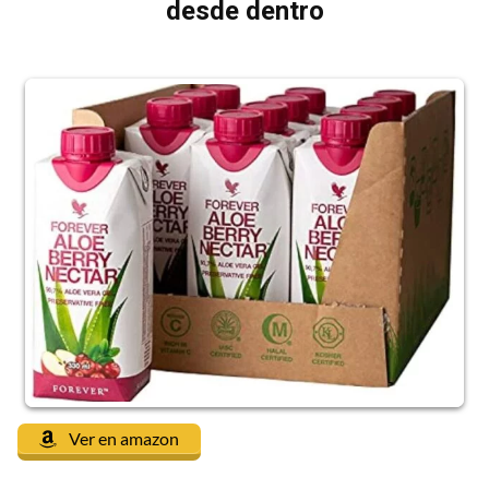
desde dentro
Ver en amazon