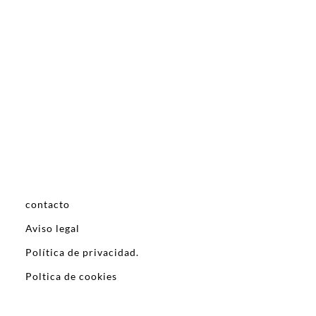
contacto
Aviso legal
Política de privacidad.
Poltica de cookies