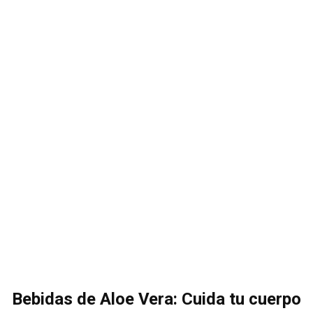
Bebidas de Aloe Vera: Cuida tu cuerpo