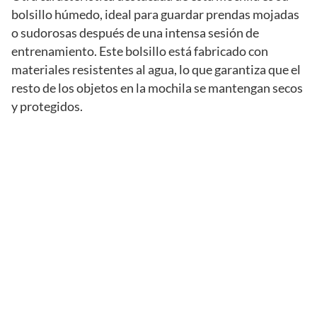
bolsillo húmedo, ideal para guardar prendas mojadas
o sudorosas después de una intensa sesión de
entrenamiento. Este bolsillo está fabricado con
materiales resistentes al agua, lo que garantiza que el
resto de los objetos en la mochila se mantengan secos
y protegidos.