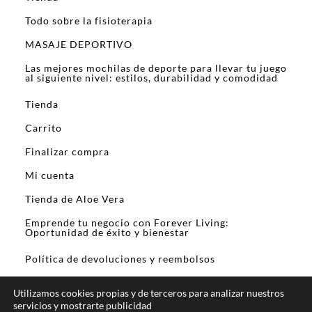
Todo sobre la fisioterapia
MASAJE DEPORTIVO
Las mejores mochilas de deporte para llevar tu juego
al siguiente nivel: estilos, durabilidad y comodidad
Tienda
Carrito
Finalizar compra
Mi cuenta
Tienda de Aloe Vera
Emprende tu negocio con Forever Living:
Oportunidad de éxito y bienestar
Política de devoluciones y reembolsos
Utilizamos cookies propias y de terceros para analizar nuestros
servicios y mostrarte publicidad