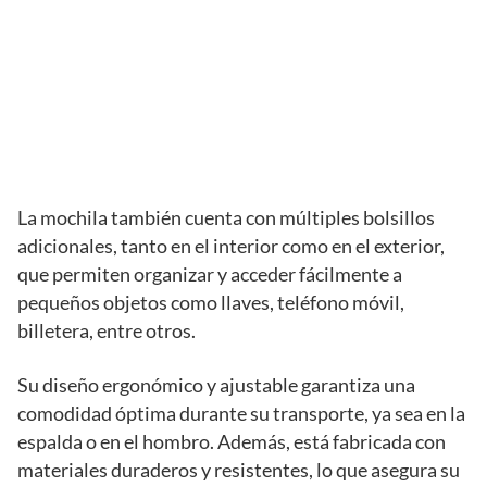
La mochila también cuenta con múltiples bolsillos
adicionales, tanto en el interior como en el exterior,
que permiten organizar y acceder fácilmente a
pequeños objetos como llaves, teléfono móvil,
billetera, entre otros.
Su diseño ergonómico y ajustable garantiza una
comodidad óptima durante su transporte, ya sea en la
espalda o en el hombro. Además, está fabricada con
materiales duraderos y resistentes, lo que asegura su