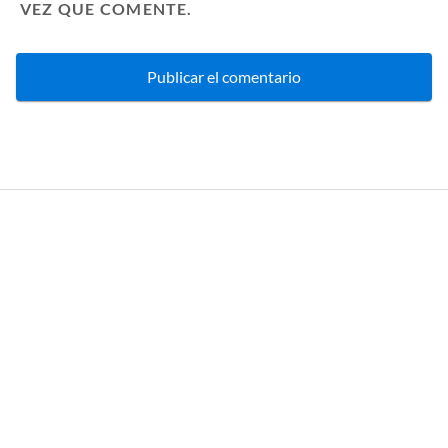
VEZ QUE COMENTE.