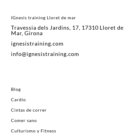
IGnesis training Lloret de mar
Travessia dels Jardins, 17, 17310 Lloret de
Mar, Girona
ignesistraining.com
info@ignesistraining.com
Blog
Cardio
Cintas de correr
Comer sano
Culturismo y Fitness