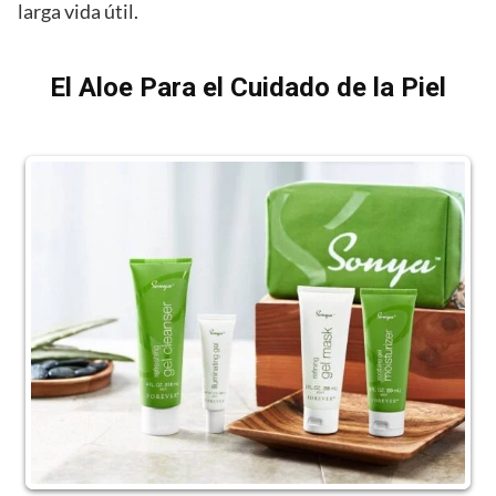
larga vida útil.
El Aloe Para el Cuidado de la Piel