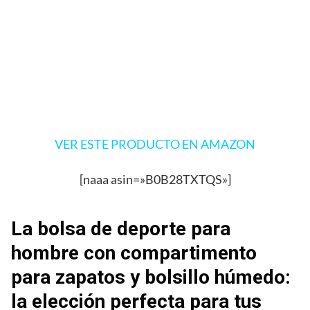
VER ESTE PRODUCTO EN AMAZON
[naaa asin=»B0B28TXTQS»]
La bolsa de deporte para
hombre con compartimento
para zapatos y bolsillo húmedo:
la elección perfecta para tus