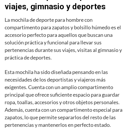
viajes, gimnasio y deportes
La mochila de deporte para hombre con
compartimento para zapatos y bolsillo húmedo es el
accesorio perfecto para aquellos que buscan una
solución práctica y funcional para llevar sus
pertenencias durante sus viajes, visitas al gimnasio y
práctica de deportes.
Esta mochila ha sido diseñada pensando en las
necesidades de los deportistas y viajeros más
exigentes. Cuenta con un amplio compartimento
principal que ofrece suficiente espacio para guardar
ropa, toallas, accesorios y otros objetos personales.
Además, cuenta con un compartimento especial para
zapatos, lo que permite separarlos del resto de las
pertenencias y mantenerlos en perfecto estado.