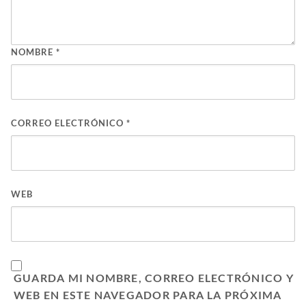
NOMBRE
*
CORREO ELECTRÓNICO
*
WEB
GUARDA MI NOMBRE, CORREO ELECTRÓNICO Y
WEB EN ESTE NAVEGADOR PARA LA PRÓXIMA