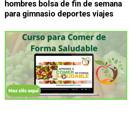
hombres bolsa de fin de semana
para gimnasio deportes viajes