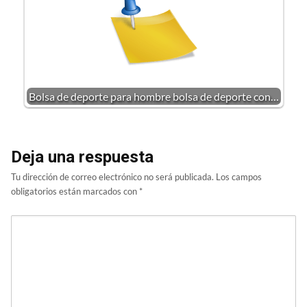
Bolsa de deporte para hombre bolsa de deporte con…
Deja una respuesta
Tu dirección de correo electrónico no será publicada.
Los campos
obligatorios están marcados con
*