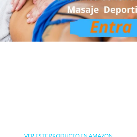
VER ESTE PRODUCTO EN AMAZON